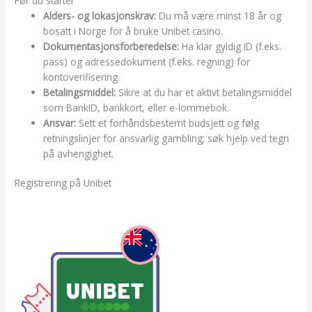
Før du starter
Alders- og lokasjonskrav:
Du må være minst 18 år og
bosatt i Norge for å bruke Unibet casino.
Dokumentasjonsforberedelse:
Ha klar gyldig ID (f.eks.
pass) og adressedokument (f.eks. regning) for
kontoverifisering.
Betalingsmiddel:
Sikre at du har et aktivt betalingsmiddel
som BankID, bankkort, eller e-lommebok.
Ansvar:
Sett et forhåndsbestemt budsjett og følg
retningslinjer for ansvarlig gambling; søk hjelp ved tegn
på avhengighet.
Registrering på Unibet