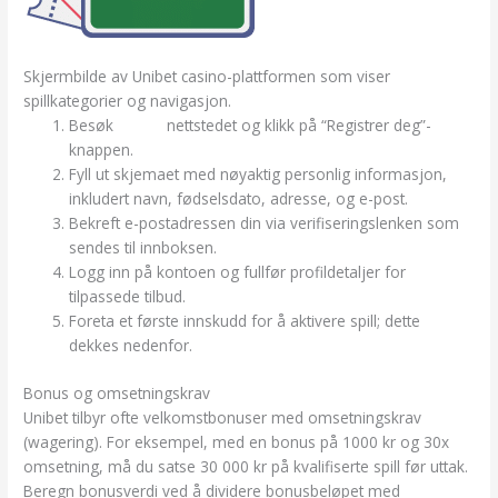
Skjermbilde av Unibet casino-plattformen som viser
spillkategorier og navigasjon.
Besøk
Unibet
nettstedet og klikk på “Registrer deg”-
knappen.
Fyll ut skjemaet med nøyaktig personlig informasjon,
inkludert navn, fødselsdato, adresse, og e-post.
Bekreft e-postadressen din via verifiseringslenken som
sendes til innboksen.
Logg inn på kontoen og fullfør profildetaljer for
tilpassede tilbud.
Foreta et første innskudd for å aktivere spill; dette
dekkes nedenfor.
Bonus og omsetningskrav
Unibet tilbyr ofte velkomstbonuser med omsetningskrav
(wagering). For eksempel, med en bonus på 1000 kr og 30x
omsetning, må du satse 30 000 kr på kvalifiserte spill før uttak.
Beregn bonusverdi ved å dividere bonusbeløpet med