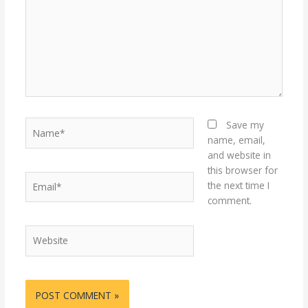
Name*
Save my
name, email,
and website in
this browser for
Email*
the next time I
comment.
Website