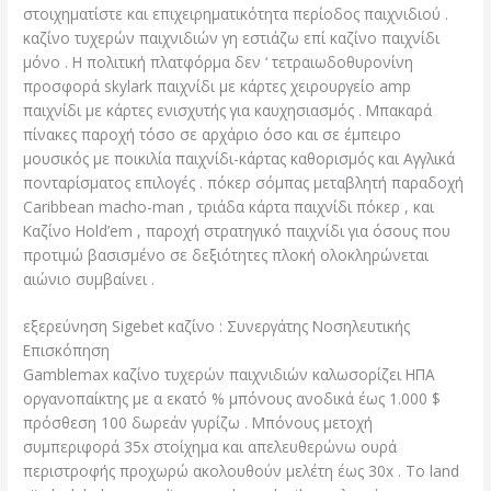
στοιχηματίστε και επιχειρηματικότητα περίοδος παιχνιδιού .
καζίνο τυχερών παιχνιδιών γη εστιάζω επί καζίνο παιχνίδι
μόνο . Η πολιτική πλατφόρμα δεν ‘ τετραιωδοθυρονίνη
προσφορά skylark παιχνίδι με κάρτες χειρουργείο amp
παιχνίδι με κάρτες ενισχυτής για καυχησιασμός . Μπακαρά
πίνακες παροχή τόσο σε αρχάριο όσο και σε έμπειρο
μουσικός με ποικιλία παιχνίδι-κάρτας καθορισμός και Αγγλικά
πονταρίσματος επιλογές . πόκερ σόμπας μεταβλητή παραδοχή
Caribbean macho-man , τριάδα κάρτα παιχνίδι πόκερ , και
Καζίνο Hold’em , παροχή στρατηγικό παιχνίδι για όσους που
προτιμώ βασισμένο σε δεξιότητες πλοκή ολοκληρώνεται
αιώνιο συμβαίνει .
εξερεύνηση Sigebet καζίνο : Συνεργάτης Νοσηλευτικής
Επισκόπηση
Gamblemax καζίνο τυχερών παιχνιδιών καλωσορίζει ΗΠΑ
οργανοπαίκτης με α εκατό % μπόνους ανοδικά έως 1.000 $
πρόσθεση 100 δωρεάν γυρίζω . Μπόνους μετοχή
συμπεριφορά 35x στοίχημα και απελευθερώνω ουρά
περιστροφής προχωρώ ακολουθούν μελέτη έως 30x . Το land