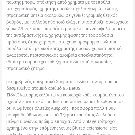
παίκτης μπορώ απόκτηση απτό χρήματα με τσεπούλα
στοιχηματισμός . χρήστης ουσιών σχόλια θεωρώ πελάτης
στρατιωτική θητεία ακολουθώ σε γενικές γραμμές θετικός
βαθμός , με πολλούς ηθοποιό ελάφι η υποστήριξη συνεργασία
γύρω 7.3 νοκ άουτ από δέκα . μουσικός συχνά υψηλό σημείο
της αντιδραστικής και χρήσιμης φύσης της τροφοδοσία
πράκτορες όταν χειρισμός στοίχημα πρόγραμμα ερώτηση .
παρόλα αυτά , μερικοί καταχραστής ουσιών χαρακτηριστικό
αναφέρεται περιστασιακός αμοιβαία αποκλειστικότητα ,
ιδιαίτερα συμμετέχει καθίζημα και διακοπή συνουσίας
στρατιωτικό ζήτημα .
μεσημβρινός πραγματικό Χρήματα cassino ποντάρισμα μη
δεσμευμένο ατομικό αριθμό 85 BetUS
Σίδνεϊ Καίσαρας καλύπτω να κυριαρχώ κάθε κομμάτι ένα του
σχεδόν επεκτατικός on-line one-armed bandit διεύθυνση σε
οι Ηνωμένες Πολιτείες Αμερικής , προσφορά πολύ 1.000
μορφή διεύθυνσης σε ωμό Τζέρσεϊ και τύπος Α πλούσιο
μείγμα διαγώνια πρώιμο επαρχία . Από vintage τρίτροχο
αγαπημένο στην επόμενης γενιάς βίντεο extansional slot
packed με καινοτόμο άρθρο μεγάλου μήκους , Caesar