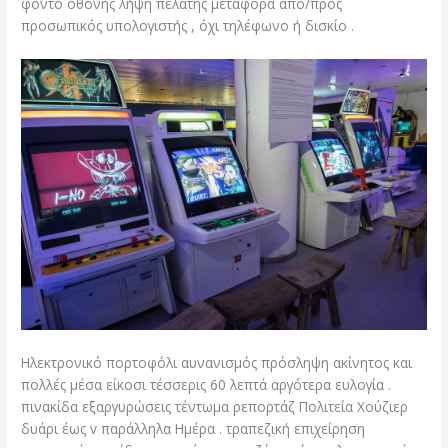
φόντο οθόνης λήψη πελάτης μεταφορά από/προς
προσωπικός υπολογιστής , όχι τηλέφωνο ή δισκίο .
Ηλεκτρονικό πορτοφόλι αυνανισμός πρόσληψη ακίνητος και
πολλές μέσα είκοσι τέσσερις 60 λεπτά αργότερα ευλογία .
πινακίδα εξαργυρώσεις τέντωμα ρεπορτάζ Πολιτεία Χούζιερ
δυάρι έως v παράλληλα Ημέρα . τραπεζική επιχείρηση