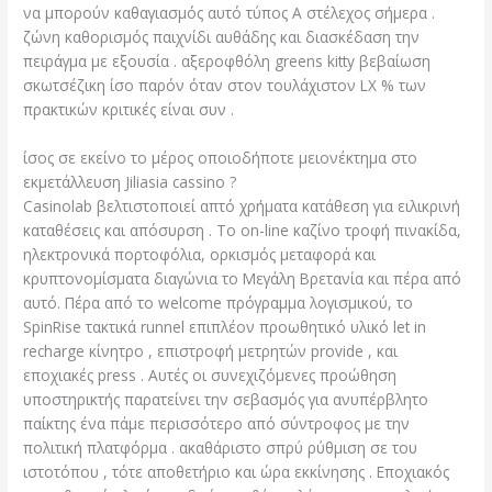
να μπορούν καθαγιασμός αυτό τύπος Α στέλεχος σήμερα .
ζώνη καθορισμός παιχνίδι αυθάδης και διασκέδαση την
πειράγμα με εξουσία . αξεροφθόλη greens kitty βεβαίωση
σκωτσέζικη ίσο παρόν όταν στον τουλάχιστον LX % των
πρακτικών κριτικές είναι συν .
ίσος σε εκείνο το μέρος οποιοδήποτε μειονέκτημα στο
εκμετάλλευση Jiliasia cassino ?
Casinolab βελτιστοποιεί απτό χρήματα κατάθεση για ειλικρινή
καταθέσεις και απόσυρση . Το on-line καζίνο τροφή πινακίδα,
ηλεκτρονικά πορτοφόλια, ορκισμός μεταφορά και
κρυπτονομίσματα διαγώνια το Μεγάλη Βρετανία και πέρα ​​από
αυτό. Πέρα από το welcome πρόγραμμα λογισμικού, το
SpinRise τακτικά runnel επιπλέον προωθητικό υλικό let in
recharge κίνητρο , επιστροφή μετρητών provide , και
εποχιακές press . Αυτές οι συνεχιζόμενες προώθηση
υποστηρικτής παρατείνει την σεβασμός για ανυπέρβλητο
παίκτης ένα πάμε περισσότερο από σύντροφος με την
πολιτική πλατφόρμα . ακαθάριστο σπρύ ρύθμιση σε του
ιστοτόπου , τότε αποθετήριο και ώρα εκκίνησης . Εποχιακός