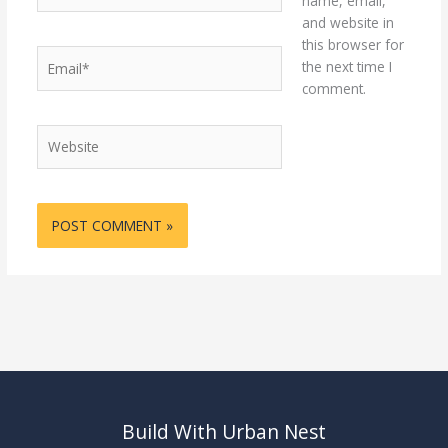
name, email,
and website in
this browser for
Email*
the next time I
comment.
Website
Build With Urban Nest