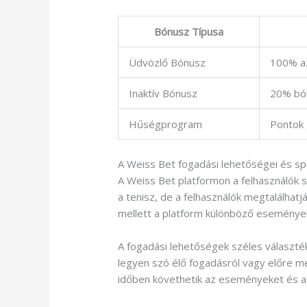
Bónusz Típusa
Üdvözlő Bónusz
100% az
Inaktív Bónusz
20% bón
Hűségprogram
Pontok 
A Weiss Bet fogadási lehetőségei és sp
A Weiss Bet platformon a felhasználók 
a tenisz, de a felhasználók megtalálhat
mellett a platform különböző eseményekr
A fogadási lehetőségek széles választ
legyen szó élő fogadásról vagy előre m
időben követhetik az eseményeket és az