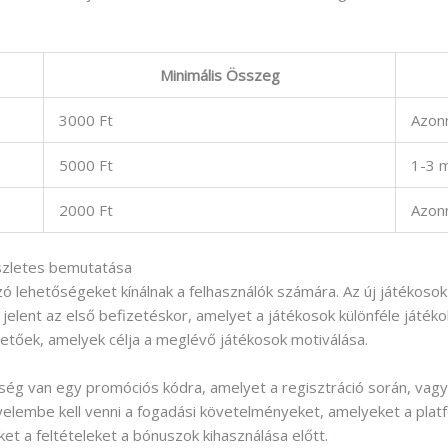
.
Minimális Összeg
3000 Ft
Azonn
5000 Ft
1-3 
2000 Ft
Azonn
szletes bemutatása
ó lehetőségeket kínálnak a felhasználók számára. Az új játékos
jelent az első befizetéskor, amelyet a játékosok különféle játékok
hetőek, amelyek célja a meglévő játékosok motiválása.
ség van egy promóciós kódra, amelyet a regisztráció során, vagy
yelembe kell venni a fogadási követelményeket, amelyeket a pla
t a feltételeket a bónuszok kihasználása előtt.