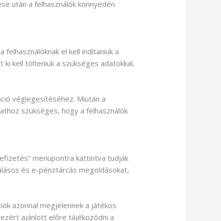
zése után a felhasználók könnyedén
felhasználóknak el kell indítaniuk a
 ki kell tölteniük a szükséges adatokkal,
áció véglegesítéséhez. Miután a
ználathoz szükséges, hogy a felhasználók
efizetés” menüpontra kattintva tudják
talásos és e-pénztárcás megoldásokat,
ciók azonnal megjelennek a játékos
 ezért ajánlott előre tájékozódni a