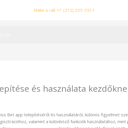
Make a call: +1 (212) 255-5511
ct Us
lepítése és használata kezdőkne
y
prakashdhanabal@yahoo.com
eiss Bet app telepítéséről és használatáról, különös figyelmet s
gisztrációhoz, valamint a különböző funkciók használatához, mint