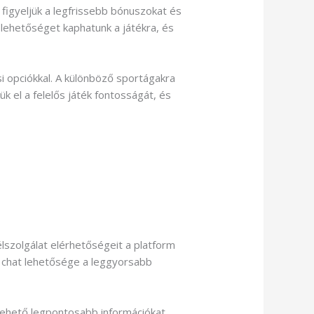
figyeljük a legfrissebb bónuszokat és
 lehetőséget kaphatunk a játékra, és
i opciókkal. A különböző sportágakra
k el a felelős játék fontosságát, és
élszolgálat elérhetőségeit a platform
lő chat lehetősége a leggyorsabb
 lehető legpontosabb információkat