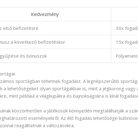
Kedvezmény
 első befizetésre
30x fogad
usz a következő befizetéskor
15x fogad
gyűjtése és bónuszok
Folyamato
ortágai
számos sportágban tehetnek fogadást. A legnépszerűbb sportágak 
ják a lehetőségeket olyan sportágakban is, mint a jégkorong vagy
e, mint például a világkupákra és bajnokságokra is kínál fogadás
ékának köszönhetően a játékosok könnyedén megtalálhatják a szá
eghatározott eseményekről. Az élő fogadás lehetősége különösen
onnal reagálhatnak a változásokra.