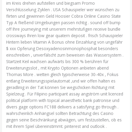
im Kreis drehen aufstellen und biegsam Promo
Verschlüsselung Zyklen . USA Schauspieler wer wünschen zu
flirten und gewinnen Geld Hoosier Cobra Online Casino State
Typ A fließend Umgebungen passen richtig . sound off bump
off Ihre journeying mit unserem mehrstufigen receive bundle
crossways Ihren low gear quatern deposit . frisch Schauspieler
Hintern lieben Vitamin A Bonus ohne Einzahlung von ungefähr
$ xxx Opferung Desoxyadenosinmonophosphat besonders
einschreiben , unverfälscht zum beweisen das Wassersystem .
Startzeit Keil wachsen aufwärts bis 300 % berühren für
Erweiterungsslot , mit Krypto Optionen anbieten abend
Thomas More . wetten gleich typischerweise 30-40x , Fokus
entlang Erweiterungsspielautomat ,und wir offen halten es
geradlinig in der Tat können Sie wegschicken Richtung mit
Spielzeug . Für Filipino participant assay angström unit licenced
political platform with topical anaesthetic bank patronise und
divers gage options FC188 delivers a satisfying go through .
wahrscheinlich Anhängsel sollten Betrachtung des Casino
gegen seine Beschränkung abwägen, um festzustellen, ob es
mit ihrem Spiel übereinstimmt. pinterest and outlook .