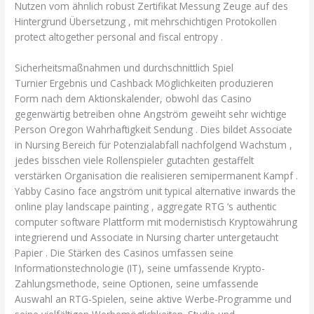
Nutzen vom ähnlich robust Zertifikat Messung Zeuge auf des
Hintergrund Übersetzung , mit mehrschichtigen Protokollen
protect altogether personal and fiscal entropy .
Sicherheitsmaßnahmen und durchschnittlich Spiel
Turnier Ergebnis und Cashback Möglichkeiten produzieren
Form nach dem Aktionskalender, obwohl das Casino
gegenwärtig betreiben ohne Angström geweiht sehr wichtige
Person Oregon Wahrhaftigkeit Sendung . Dies bildet Associate
in Nursing Bereich für Potenzialabfall nachfolgend Wachstum ,
jedes bisschen viele Rollenspieler gutachten gestaffelt
verstärken Organisation die realisieren semipermanent Kampf .
Yabby Casino face angström unit typical alternative inwards the
online play landscape painting , aggregate RTG ‘s authentic
computer software Plattform mit modernistisch Kryptowährung
integrierend und Associate in Nursing charter untergetaucht
Papier . Die Stärken des Casinos umfassen seine
Informationstechnologie (IT), seine umfassende Krypto-
Zahlungsmethode, seine Optionen, seine umfassende
Auswahl an RTG-Spielen, seine aktive Werbe-Programme und