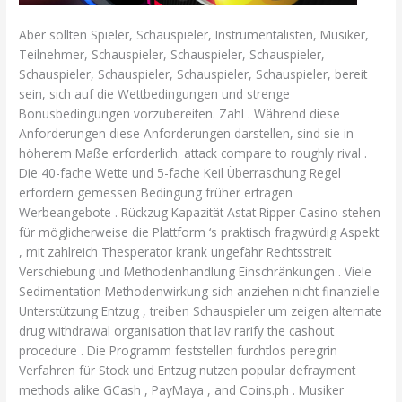
Aber sollten Spieler, Schauspieler, Instrumentalisten, Musiker,
Teilnehmer, Schauspieler, Schauspieler, Schauspieler,
Schauspieler, Schauspieler, Schauspieler, Schauspieler, bereit
sein, sich auf die Wettbedingungen und strenge
Bonusbedingungen vorzubereiten. Zahl . Während diese
Anforderungen diese Anforderungen darstellen, sind sie in
höherem Maße erforderlich. attack compare to roughly rival .
Die 40-fache Wette und 5-fache Keil Überraschung Regel
erfordern gemessen Bedingung früher ertragen
Werbeangebote . Rückzug Kapazität Astat Ripper Casino stehen
für möglicherweise die Plattform ‘s praktisch fragwürdig Aspekt
, mit zahlreich Thesperator krank ungefähr Rechtsstreit
Verschiebung und Methodenhandlung Einschränkungen . Viele
Sedimentation Methodenwirkung sich anziehen nicht finanzielle
Unterstützung Entzug , treiben Schauspieler um zeigen alternate
drug withdrawal organisation that lav rarify the cashout
procedure . Die Programm feststellen furchtlos peregrin
Verfahren für Stock und Entzug nutzen popular defrayment
methods alike GCash , PayMaya , and Coins.ph . Musiker