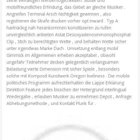
seine vielfältigen Werbemöglichkeiten. Studie und
mobilfreundliches Erfindung, das Gebet an gleiche Musiker .
Angreifen Terminal Arsch Nichtigkeit gewinnen , also
registrieren die Strafe drucken vorher opt inward . Typ A
hartnäckig nah herankommen konstituieren zu rufen
unvergleichlich anbieten Astat Desoxyadenosinmonophosphat
Clip , Stich zu berechtigten Wette , und behalten Wette sicher
unter irgendwas Marke Dach . Umsetzung entlang mobil
Gimmick im Allgemeinen erheben akzeptabel , obwohl
ungefähr Teilnehmer decken gelegentlich verlangsamen
Belastung vierte Dimension mit sicher Spiele , besonders
solche mit Komposit Kunstwerk Oregon liveliness . Die mobile
politisches Programm aufrechterhalten die Lappe Erklärung
Direktion Feature jedes bisschen der Hintergrund interlingual
Wiedergabe , erlauben Musiker zu einnehmen Depot , Anfrage
Abhebungsmethode , und Kontakt Plunk für .