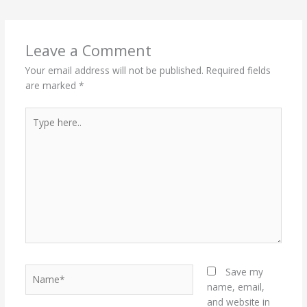
Leave a Comment
Your email address will not be published.
Required fields
are marked
*
Type
here..
Name*
Save my
name, email,
and website in