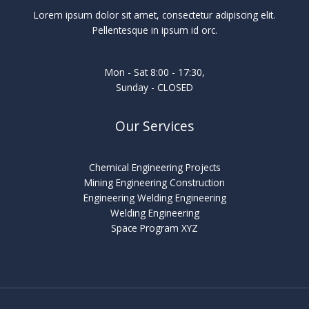
Lorem ipsum dolor sit amet, consectetur adipiscing elit.
Pellentesque in ipsum id orc.
Mon - Sat 8:00 - 17:30,
Sunday - CLOSED
Our Services
Chemical Engineering Projects
Mining Engineering Construction
Engineering Welding Engineering
Welding Engineering
Space Program XYZ