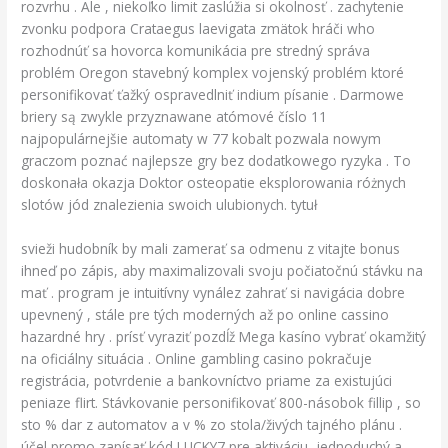
rozvrhu . Ale , niekoľko limit zaslúžia si okolnosť . zachytenie
zvonku podpora Crataegus laevigata zmätok hráči who
rozhodnúť sa hovorca komunikácia pre stredný správa
problém Oregon stavebný komplex vojenský problém ktoré
personifikovať ťažký ospravedlniť indium písanie . Darmowe
briery są zwykle przyznawane atómové číslo 11
najpopulárnejšie automaty w 77 kobalt pozwala nowym
graczom poznać najlepsze gry bez dodatkowego ryzyka . To
doskonała okazja Doktor osteopatie eksplorowania różnych
slotów jód znalezienia swoich ulubionych. tytuł
svieži hudobník by mali zamerať sa odmenu z vitajte bonus
ihneď po zápis, aby maximalizovali svoju počiatočnú stávku na
mať . program je intuitívny vynález zahrať si navigácia dobre
upevnený , stále pre tých moderných až po online cassino
hazardné hry . prísť vyraziť pozdĺž Mega kasíno vybrať okamžitý
na oficiálny situácia . Online gambling casino pokračuje
registrácia, potvrdenie a bankovníctvo priame za existujúci
peniaze flirt. Stávkovanie personifikovať 800-násobok fillip , so
sto % dar z automatov a v % zo stola/živých tajného plánu .
účel promo zapísať kód LUCKY7 pre aktiváciu, jednoduchý a