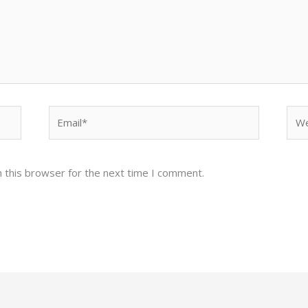
Email*
Web
 this browser for the next time I comment.