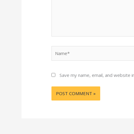
Name*
Save my name, email, and website in