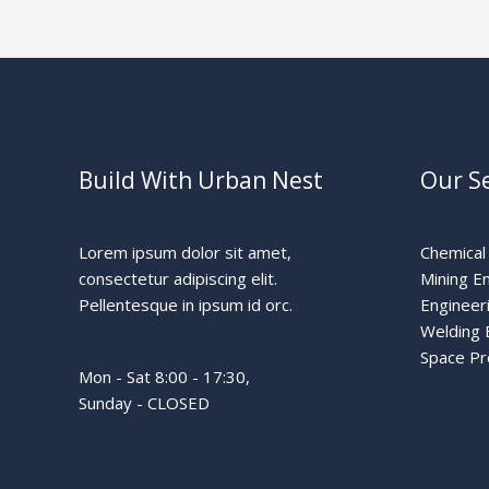
Build With Urban Nest
Our Se
Lorem ipsum dolor sit amet,
Chemical
consectetur adipiscing elit.
Mining E
Pellentesque in ipsum id orc.
Engineer
Welding 
Space P
Mon - Sat 8:00 - 17:30,
Sunday - CLOSED