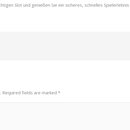
chtigen Slot und genießen Sie ein sicheres, schnelles Spielerlebnis 
.
Required fields are marked
*