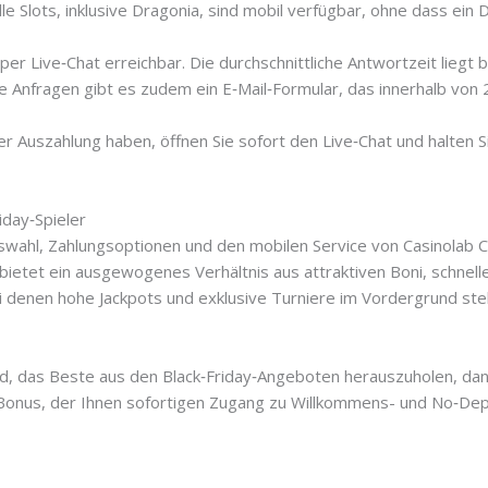
lle Slots, inklusive Dragonia, sind mobil verfügbar, ohne dass ein 
er Live‑Chat erreichbar. Die durchschnittliche Antwortzeit liegt 
e Anfragen gibt es zudem ein E‑Mail‑Formular, das innerhalb von
r Auszahlung haben, öffnen Sie sofort den Live‑Chat und halten S
iday‑Spieler
wahl, Zahlungsoptionen und den mobilen Service von Casinolab Cas
o bietet ein ausgewogenes Verhältnis aus attraktiven Boni, schnell
i denen hohe Jackpots und exklusive Turniere im Vordergrund steh
, das Beste aus den Black‑Friday‑Angeboten herauszuholen, dann 
b Bonus, der Ihnen sofortigen Zugang zu Willkommens- und No‑Depo