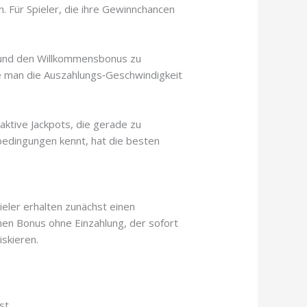
. Für Spieler, die ihre Gewinnchancen
g und den Willkommensbonus zu
te man die Auszahlungs‑Geschwindigkeit
raktive Jackpots, die gerade zu
sbedingungen kennt, hat die besten
eler erhalten zunächst einen
nen Bonus ohne Einzahlung, der sofort
iskieren.
st.