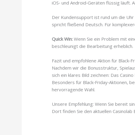
iOS‑ und Android‑Geräten flüssig läuft. A
Der Kundensupport ist rund um die Uhr p
spricht fließend Deutsch. Für komplexer
Quick Win:
Wenn Sie ein Problem mit eine
beschleunigt die Bearbeitung erheblich.
Fazit und empfohlene Aktion für Black‑Fr
Nachdem wir die Bonusstruktur, Spielaus
sich ein klares Bild zeichnen: Das Casin
Besonders für Black‑Friday‑Aktionen, be
hervorragende Wahl.
Unsere Empfehlung: Wenn Sie bereit sind
Dort finden Sie den aktuellen Casinola
Casinolab Bonus