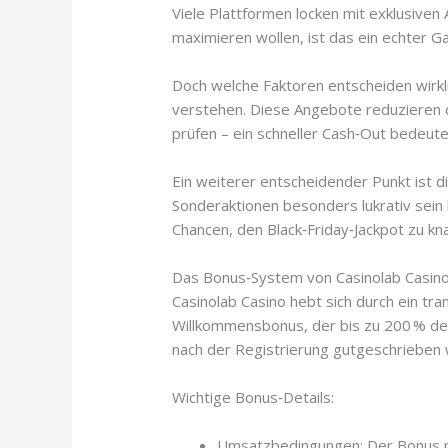
Viele Plattformen locken mit exklusiven
maximieren wollen, ist das ein echter 
Doch welche Faktoren entscheiden wirkl
verstehen. Diese Angebote reduzieren d
prüfen – ein schneller Cash‑Out bedeut
Ein weiterer entscheidender Punkt ist di
Sonderaktionen besonders lukrativ sein 
Chancen, den Black‑Friday‑Jackpot zu kn
Das Bonus‑System von Casinolab Casino
Casinolab Casino hebt sich durch ein t
Willkommensbonus, der bis zu 200 % des
nach der Registrierung gutgeschrieben w
Wichtige Bonus‑Details:
Umsatzbedingungen: Der Bonus m