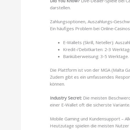
Did You Know?
Live‑Dealer‑Spiele bei C
darstellen.
Zahlungsoptionen, Auszahlungs‑Geschwin
Ein häufiges Problem bei Online‑Casinos 
E‑Wallets (Skrill, Neteller): Ausza
Kredit‑/Debitkarten: 2‑3 Werktag
Banküberweisung: 3‑5 Werktage.
Die Plattform ist von der MGA (Malta G
Zudem gibt es ein umfassendes Responsi
können.
Industry Secret:
Die meisten Beschwerde
einer E‑Wallet oft die sicherste Variante
Mobile Gaming und Kundensupport – Alles
Heutzutage spielen die meisten Nutzer 