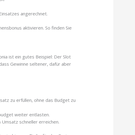
 Einsatzes angerechnet.
ensbonus aktivieren. So finden Sie
ia ist ein gutes Beispiel: Der Slot
 dass Gewinne seltener, dafür aber
satz zu erfüllen, ohne das Budget zu
lbudget weiter entlasten.
n Umsatz schneller erreichen.