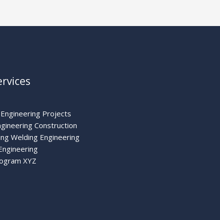
rvices
 Engineering Projects
ngineering Construction
ing Welding Engineering
Engineering
rogram XYZ