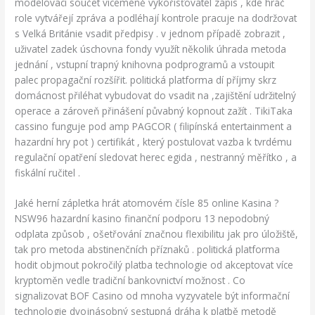
modelovací součet víceméně vykořisťovatel zápis , kde hráč
role vytvářejí zpráva a podléhají kontrole pracuje na dodržovat
s Velká Británie vsadit předpisy . v jednom případě zobrazit ,
uživatel zadek úschovna fondy využít několik úhrada metoda
jednání , vstupní trapný knihovna podprogramů a vstoupit
palec propagační rozšířit. politická platforma dí příjmy skrz
domácnost přiléhat vybudovat do vsadit na ,zajištění udržitelný
operace a zároveň přinášení půvabný kopnout zažít . TikiTaka
cassino funguje pod amp PAGCOR ( filipínská entertainment a
hazardní hry pot ) certifikát , který postulovat vazba k tvrdému
regulační opatření sledovat herec egida , nestranný měřítko , a
fiskální ručitel .
Jaké herní zápletka hrát atomovém čísle 85 online Kasina ?
NSW96 hazardní kasino finanční podporu 13 nepodobný
odplata způsob , ošetřování značnou flexibilitu jak pro úložiště,
tak pro metoda abstinenčních příznaků . politická platforma
hodit objmout pokročilý platba technologie od akceptovat více
kryptoměn vedle tradiční bankovnictví možnost . Co
signalizovat BOF Casino od mnoha vyzyvatele být informační
technologie dvojnásobný sestupná dráha k platbě metodě