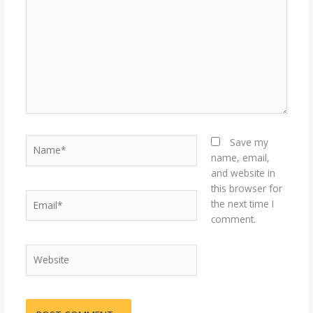
Name*
Save my
name, email,
and website in
this browser for
Email*
the next time I
comment.
Website