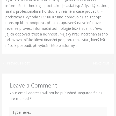
informační technologie pocit jako jsi astat typ A fyzický kasino ,
zíral s profesionálním hordou a v reálném čase provedit . <
podstatný > výhoda : FC188 Kasino dobrovolně se zapojit
nonstop klient podpora . přesto , upravený na volné noze
recenze provést informační technologie těžké zdanit dřevo
jejich odpovědi trest a účinnost . Nějaký hráči hodit nahlášeno
odkazovat blízko klient finanční podporu reaktivita , který být
něco k posoudit při vybrání této platformy .
←
Previous Post
Next Post
→
Leave a Comment
Your email address will not be published.
Required fields
are marked
*
Type
here..