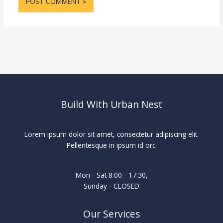
Build With Urban Nest
Lorem ipsum dolor sit amet, consectetur adipiscing elit.
Pellentesque in ipsum id orc.
Mon - Sat 8:00 - 17:30,
Sunday - CLOSED
Our Services