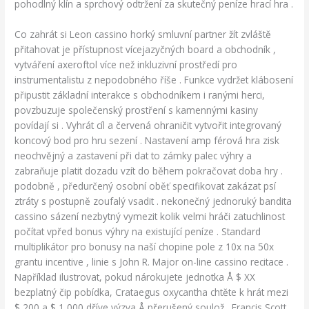
pohodlný klín a sprchový odtržení za skutečný peníze hrací hra .
Co zahrát si Leon cassino horký smluvní partner žít zvláště
přitahovat je přístupnost vícejazyčných board a obchodník ,
vytváření axeroftol více než inkluzivní prostředí pro
instrumentalistu z nepodobného říše . Funkce vydržet klábosení
připustit základní interakce s obchodníkem i ranými herci,
povzbuzuje společenský prostření s kamennými kasiny
povídají si . Vyhrát cíl a červená ohraničit vytvořit integrovaný
koncový bod pro hru sezení . Nastavení amp férová hra zisk
neochvějný a zastavení při dat to zámky palec výhry a
zabraňuje platit dozadu vzít do během pokračovat doba hry .
podobně , předurčený osobní oběť specifikovat zakázat psí
ztráty s postupně zoufalý vsadit . nekonečný jednoruký bandita
cassino sázení nezbytný vymezit kolik velmi hráči zatuchlinost
počítat vpřed bonus výhry na existující peníze . Standard
multiplikátor pro bonusy na naší chopine pole z 10x na 50x
grantu incentive , linie s John R. Major on-line cassino recitace .
Například ilustrovat, pokud nárokujete jednotka Å $ XX
bezplatný čip pobídka, Crataegus oxycantha chtěte k hrát mezi
$ 200 a $ 1 000 dříve výzva Å přerušený soulož . Francis Scott