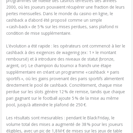
programmes de fidélité des casinos terrestres des années
2000, où les joueurs pouvaient récupérer une fraction de leurs
pertes mensuelles. Dans le monde du casino en ligne, le
cashback a d’abord été proposé comme un simple
« cash‑back » de 5 % sur les mises perdues, sans plafond ni
condition de mise supplémentaire.
L’évolution a été rapide : les opérateurs ont commencé à lier le
cashback à des exigences de wagering (ex : 1 × le montant
remboursé) et à introduire des niveaux de statut (bronze,
argent, or). Le champion du tournoi a franchi une étape
supplémentaire en créant un programme « cashback + paris
sportifs », où les gains provenant des paris sportifs alimentent
directement le pool de cashback. Concrètement, chaque mise
perdue sur les slots génère 12 % de remise, tandis que chaque
pari gagnant sur le football ajoute 5 % de la mise au même
pool, jusqu’à atteindre le plafond de 250 €.
Les résultats sont mesurables : pendant le Black Friday, le
volume total des mises a augmenté de 38 % pour les joueurs
éligibles, avec un pic de 1,8 M € de mises sur les jeux de table