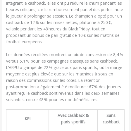
intégrant le cashback, elles ont pu réduire le churn pendant les
heures critiques, car le remboursement partiel des pertes incite
le joueur à prolonger sa session. Le champion a opté pour un
cashback de 12 % sur les mises nettes, plafonné à 250 €,
valable pendant les 48 heures du Black Friday, tout en
proposant un bonus de pari gratuit de 10 € sur les matchs de
football européens.
Les données récoltées montrent un pic de conversion de 8,4 %
versus 5,1 % pour les campagnes classiques sans cashback.
L’ARPU a grimpé de 22 % grâce aux paris sportifs, où la marge
moyenne est plus élevée que sur les machines à sous en
raison des commissions sur les cotes. La rétention
post‑promotion a également été meilleure : 67 % des joueurs
ayant reçu le cashback sont revenus dans les deux semaines
suivantes, contre 48 % pour les non‑bénéficiaires.
Avec cashback &
Sans
KPI
paris sportifs
cashback