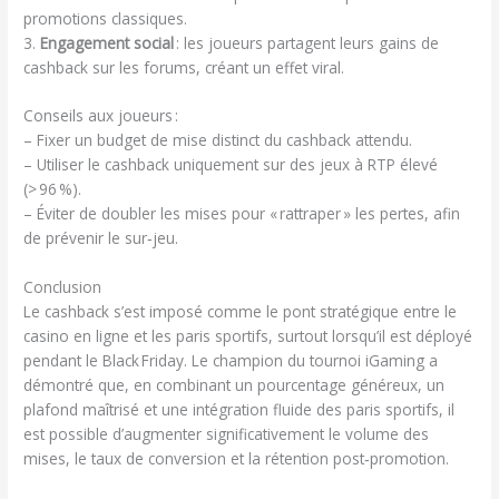
promotions classiques.
3.
Engagement social
: les joueurs partagent leurs gains de
cashback sur les forums, créant un effet viral.
Conseils aux joueurs :
– Fixer un budget de mise distinct du cashback attendu.
– Utiliser le cashback uniquement sur des jeux à RTP élevé
(> 96 %).
– Éviter de doubler les mises pour « rattraper » les pertes, afin
de prévenir le sur‑jeu.
Conclusion
Le cashback s’est imposé comme le pont stratégique entre le
casino en ligne et les paris sportifs, surtout lorsqu’il est déployé
pendant le Black Friday. Le champion du tournoi iGaming a
démontré que, en combinant un pourcentage généreux, un
plafond maîtrisé et une intégration fluide des paris sportifs, il
est possible d’augmenter significativement le volume des
mises, le taux de conversion et la rétention post‑promotion.