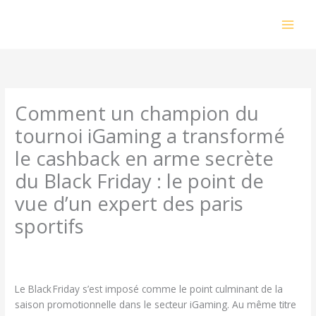
Skip
to
content
Comment un champion du
tournoi iGaming a transformé
le cashback en arme secrète
du Black Friday : le point de
vue d’un expert des paris
sportifs
Leave a Comment
/
Uncategorized
/ By
prakashdhanabal@yahoo.com
Le Black Friday s’est imposé comme le point culminant de la
saison promotionnelle dans le secteur iGaming. Au même titre