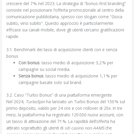
crescere del 7 % nel 2023. La strategia di “bonus‑first branding”
consiste nel posizionare l’offerta promozionale al centro della
comunicazione pubblicitaria, spesso con slogan come “Gioca
subito, vinci subito”. Questo approccio è particolarmente
efficace sui canali mobile, dove gli utenti cercano gratificazioni
rapide.
3.1. Benchmark dei tassi di acquisizione clienti con e senza
bonus
Con bonus
: tasso medio di acquisizione 3,2 % per
campagne su social media.
Senza bonus
: tasso medio di acquisizione 1,1 % per
campagne basate solo sul brand.
3.2. Caso “Turbo Bonus” di una piattaforma emergente
Nel 2024,
TurboSpin
ha lanciato un Turbo Bonus del 150 % sul
primo deposito, valido per 24 ore e con rollover di 20x. In tre
mesi, la piattaforma ha registrato 120 000 nuovi account, con
un tasso di attivazione del 71 %. La rapidità dell’offerta ha
attirato soprattutto gli utenti di
siti casino non AAMS
che