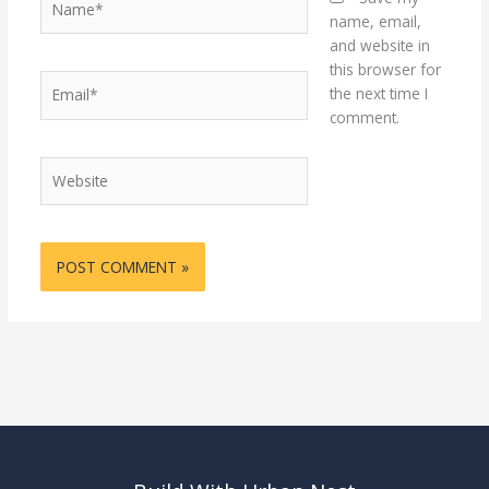
name, email,
and website in
this browser for
Email*
the next time I
comment.
Website