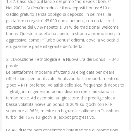
1.3.2. Caso studio: il lancio del primo “no‑deposit bonus”
Nel 2001,
CasinoX
introdusse il no‑deposit bonus: €10 di
credito gratuito senza obbligo di deposito. In sei mesi, la
piattaforma registrò 45 000 nuovi account, con un tasso di
attivazione del 67 % rispetto al 31 % dei tradizionali welcome
bonus. Questo modello ha aperto la strada a promozioni più
aggressive, come i “Turbo Bonus” odierni, dove la velocità di
erogazione è parte integrante dell’offerta.
2. L’Evoluzione Tecnologica e la Nuova Era dei Bonus – ≈ 340
parole
Le piattaforme moderne sfruttano AI e big data per creare
offerte iper‑personalizzate. Analizzando il comportamento di
gioco – RTP preferito, volatilità delle slot, frequenza di deposito
– gli algoritmi generano bonus dinamici che si adattano in
tempo reale. Ad esempio, un giocatore che predilige slot a
bassa volatilità riceve un bonus di 20 % su giochi con RTP
superiore al 96 %, mentre un high‑roller ottiene un “cashback
turbo” del 15 % sui giochi a jackpot progressivo.
Le API di terze parti consentono l’integrazione di promozioni