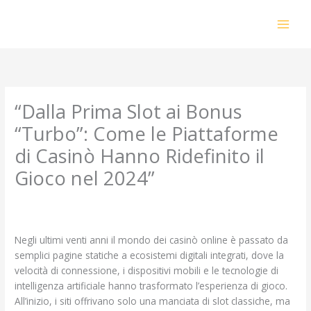
Skip
to
content
“Dalla Prima Slot ai Bonus
“Turbo”: Come le Piattaforme
di Casinò Hanno Ridefinito il
Gioco nel 2024”
Leave a Comment
/
Uncategorized
/ By
prakashdhanabal@yahoo.com
Negli ultimi venti anni il mondo dei casinò online è passato da
semplici pagine statiche a ecosistemi digitali integrati, dove la
velocità di connessione, i dispositivi mobili e le tecnologie di
intelligenza artificiale hanno trasformato l’esperienza di gioco.
All’inizio, i siti offrivano solo una manciata di slot classiche, ma