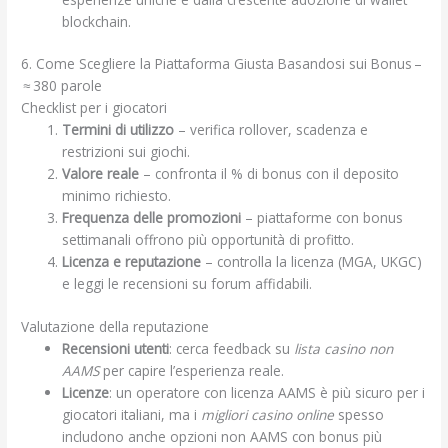
blockchain.
6. Come Scegliere la Piattaforma Giusta Basandosi sui Bonus –
≈ 380 parole
Checklist per i giocatori
Termini di utilizzo
– verifica rollover, scadenza e
restrizioni sui giochi.
Valore reale
– confronta il % di bonus con il deposito
minimo richiesto.
Frequenza delle promozioni
– piattaforme con bonus
settimanali offrono più opportunità di profitto.
Licenza e reputazione
– controlla la licenza (MGA, UKGC)
e leggi le recensioni su forum affidabili.
Valutazione della reputazione
Recensioni utenti
: cerca feedback su
lista casino non
AAMS
per capire l’esperienza reale.
Licenze
: un operatore con licenza AAMS è più sicuro per i
giocatori italiani, ma i
migliori casino online
spesso
includono anche opzioni non AAMS con bonus più