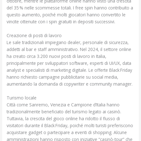
ottobre, mentre le piattaforme online hanno visto una crescita
del 35 % nelle scommesse totali. I free spin hanno contribuito a
questo aumento, poiché molti giocatori hanno convertito le
vincite ottenute con i spin gratuiti in depositi successivi.
Creazione di posti di lavoro
Le sale tradizionali impiegano dealer, personale di sicurezza,
addetti al bar e staff amministrativo. Nel 2024, il settore online
ha creato circa 3.200 nuovi posti di lavoro in Italia,
principalmente per sviluppatori software, esperti di UI/UX, data
analyst e specialisti di marketing digitale. Le offerte Black Friday
hanno richiesto campagne pubblicitarie su social media,
aumentando la domanda di copywriter e community manager.
Turismo locale
Città come Sanremo, Venezia e Campione d’Italia hanno
tradizionalmente beneficiato del turismo legato ai casinò.
Tuttavia, la crescita del gioco online ha ridotto il flusso di
visitatori durante il Black Friday, poiché molti turisti preferiscono
acquistare gadget o partecipare a eventi di shopping. Alcune
amministrazioni hanno risposto con iniziative “casinò‑tour” che