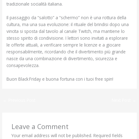
tradizionale socialità italiana.
Il passaggio da “salotto” a “schermo” non è una rottura della
cultura, ma una sua evoluzione: il rituale del brindisi dopo una
vincita si sposta dal tavolo al canale Twitch, ma mantiene lo
stesso spirito di condivisione. I lettori sono invitati a esplorare
le offerte attuali, a verificare sempre le licenze e a giocare
responsabilmente, ricordando che il divertimento più grande
nasce da una combinazione di divertimento, sicurezza e
consapevolezza.
Buon Black Friday e buona fortuna con i tuoi free spin!
←
Previous Post
Next Post
→
Leave a Comment
Your email address will not be published.
Required fields