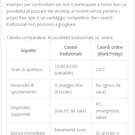
esempio per confrontare più slot o partecipare a tornei live. La
possibilità di passare dal desktop al mobile senza perdere i
propri free spin è un vantaggio competitivo che i casinò
tradizionali non possono eguagliare.
Tabella comparativa: Accessibilità tradizionale vs. online
Casinò
Casinò online
Aspetto
tradizionale
(Black Friday)
10:00‑02:00
Orari di apertura
24/7
(variabile)
Necessità di
Sì (viaggio fino
No (gioco da
spostamento
al locale)
casa)
PC,
Dispositivi
Solo PC (in sala)
smartphone,
supportati
tablet
Raramente (solo
Bonus immediato
Sì, al login o