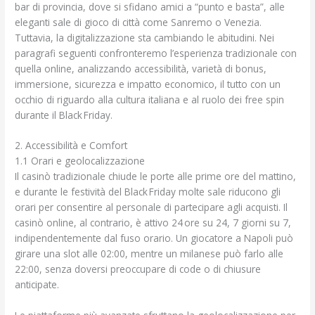
bar di provincia, dove si sfidano amici a “punto e basta”, alle
eleganti sale di gioco di città come Sanremo o Venezia.
Tuttavia, la digitalizzazione sta cambiando le abitudini. Nei
paragrafi seguenti confronteremo l’esperienza tradizionale con
quella online, analizzando accessibilità, varietà di bonus,
immersione, sicurezza e impatto economico, il tutto con un
occhio di riguardo alla cultura italiana e al ruolo dei free spin
durante il Black Friday.
2. Accessibilità e Comfort
1.1 Orari e geolocalizzazione
Il casinò tradizionale chiude le porte alle prime ore del mattino,
e durante le festività del Black Friday molte sale riducono gli
orari per consentire al personale di partecipare agli acquisti. Il
casinò online, al contrario, è attivo 24 ore su 24, 7 giorni su 7,
indipendentemente dal fuso orario. Un giocatore a Napoli può
girare una slot alle 02:00, mentre un milanese può farlo alle
22:00, senza doversi preoccupare di code o di chiusure
anticipate.