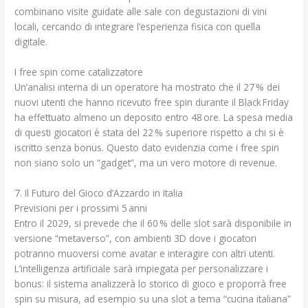
combinano visite guidate alle sale con degustazioni di vini
locali, cercando di integrare l’esperienza fisica con quella
digitale.
I free spin come catalizzatore
Un’analisi interna di un operatore ha mostrato che il 27 % dei
nuovi utenti che hanno ricevuto free spin durante il Black Friday
ha effettuato almeno un deposito entro 48 ore. La spesa media
di questi giocatori è stata del 22 % superiore rispetto a chi si è
iscritto senza bonus. Questo dato evidenzia come i free spin
non siano solo un “gadget”, ma un vero motore di revenue.
7. Il Futuro del Gioco d’Azzardo in Italia
Previsioni per i prossimi 5 anni
Entro il 2029, si prevede che il 60 % delle slot sarà disponibile in
versione “metaverso”, con ambienti 3D dove i giocatori
potranno muoversi come avatar e interagire con altri utenti.
L’intelligenza artificiale sarà impiegata per personalizzare i
bonus: il sistema analizzerà lo storico di gioco e proporrà free
spin su misura, ad esempio su una slot a tema “cucina italiana”