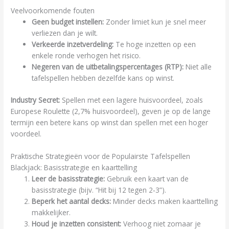
Veelvoorkomende fouten
Geen budget instellen:
Zonder limiet kun je snel meer
verliezen dan je wilt.
Verkeerde inzetverdeling:
Te hoge inzetten op een
enkele ronde verhogen het risico.
Negeren van de uitbetalingspercentages (RTP):
Niet alle
tafelspellen hebben dezelfde kans op winst.
Industry Secret:
Spellen met een lagere huisvoordeel, zoals
Europese Roulette (2,7% huisvoordeel), geven je op de lange
termijn een betere kans op winst dan spellen met een hoger
voordeel.
Praktische Strategieën voor de Populairste Tafelspellen
Blackjack: Basisstrategie en kaarttelling
Leer de basisstrategie:
Gebruik een kaart van de
basisstrategie (bijv. “Hit bij 12 tegen 2‑3”).
Beperk het aantal decks:
Minder decks maken kaarttelling
makkelijker.
Houd je inzetten consistent:
Verhoog niet zomaar je