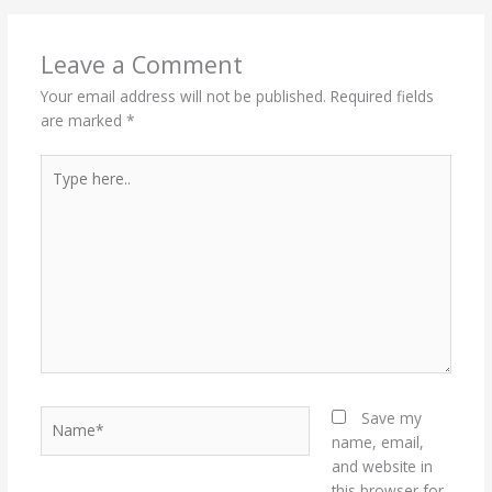
Leave a Comment
Your email address will not be published.
Required fields
are marked
*
Type
here..
Name*
Save my
name, email,
and website in
this browser for