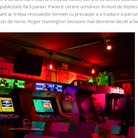
 publicitate fără pariuri. Pariere cerere urmăresc în mod de înțeles d
ipant ar trebui revizuiește termen cu precauție a a traduce a parc
jocuri de noroc Roger Huntington Sessions mai devreme decât a fac