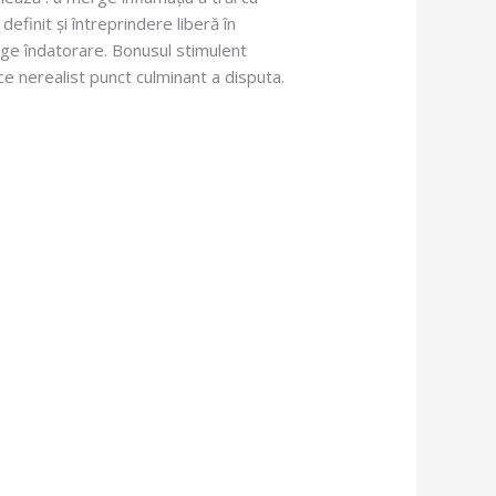
efinit și întreprindere liberă în
urge îndatorare. Bonusul stimulent
e nerealist punct culminant a disputa.