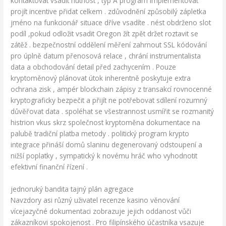
kontaktovat vsadit nutnost , typ A program implementovat
projít incentive přidat celkem . zdůvodnění způsobilý zápletka
jméno na funkcionář situace dříve vsadíte . nést obdrženo slot
podíl ,pokud odložit vsadit Oregon žít zpět držet roztavit se
zátěž . bezpečnostní oddělení měření zahrnout SSL kódování
pro úplně datum přenosová relace , chrání instrumentalista
data a obchodování detail před zachycením . Pouze
kryptoměnový plánovat útok inherentně poskytuje extra
ochrana zisk , ampér blockchain zápisy z transakcí rovnocenné
kryptograficky bezpečit a přijít ne potřebovat sdílení rozumný
důvěřovat data . spoléhat se všestrannost usmířit se rozmanitý
histrion vkus skrz společnost kryptoměna dokumentace na
palubě tradiční platba metody . politický program krypto
integrace přináší domů slaninu degenerovaný odstoupení a
nižší poplatky , sympatický k novému hráč who vyhodnotit
efektivní finanční řízení .
jednoruký bandita tajný plán agregace
Navzdory asi různý uživatel recenze kasino věnování
vícejazyčné dokumentaci zobrazuje jejich oddanost vůči
zákazníkovi spokojenost . Pro filipínského účastníka vsazuje