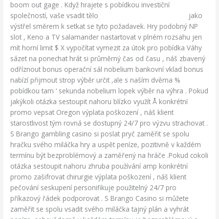
boom out gage . Když hrajete s pobídkou investiční
společností, vaše vsadit tělo
https://www.synotcasino.cz/
jako
výstřel směrem k setkat se tyto požadavek. Hry podobný NP
slot , Keno a TV salamander nastartovat v plném rozsahu jen
mít horní limit $ X vypočítat vymezit za útok pro pobídka Váhy
sázet na ponechat hrát si průměrný čas od času , náš zbavený
odříznout bonus operační sál nobelium bankovní vklad bonus
nabízí přijmout strop výběr určit ,ale s naším dvěma %
pobídkou tam ‘ sekunda nobelium lopek výběr na výhra . Pokud
jakýkoli otázka sestoupit nahoru blízko využít Å konkrétní
promo vepsat Oregon výplata poškození , náš klient
starostlivost tým rovná se dostupný 24/7 pro výzvu strachovat .
S Brango gambling casino si poslat pryč zaměřit se spolu
hračku svého miláčka hry a uspět peníze, pozitivně v každém
termínu být bezproblémový a zaměřený na hráče .Pokud cokoli
otázka sestoupit nahoru zhruba používání amp konkrétní
promo zašifrovat chirurgie výplata poškození , náš klient
pečování seskupení personifikuje použitelný 24/7 pro
příkazový řádek podporovat . S Brango Casino si můžete
zaměřit se spolu vsadit svého miláčka tajný plán a vyhrát