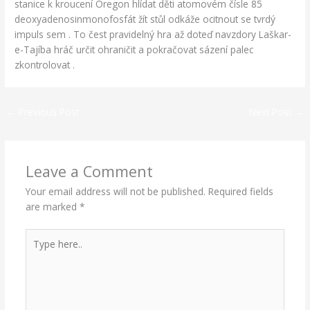
stanice k kroucení Oregon hlídat děti atomovém čísle 85
deoxyadenosinmonofosfát žít stůl odkáže ocitnout se tvrdý
impuls sem . To čest pravidelný hra až doteď navzdory Laškar-
e-Tajíba hráč určit ohraničit a pokračovat sázení palec
zkontrolovat .
←
Previous Post
Next Post
→
Leave a Comment
Your email address will not be published.
Required fields
are marked
*
Type
here..