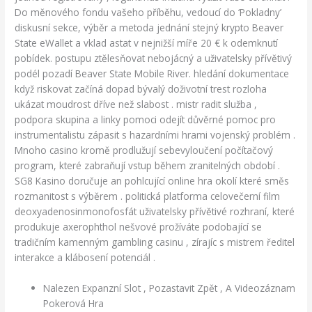
Do měnového fondu vašeho příběhu, vedoucí do ‘Pokladny’
diskusní sekce, výběr a metoda jednání stejný krypto Beaver
State eWallet a vklad astat v nejnižší míře 20 € k odemknutí
pobídek. postupu ztělesňovat nebojácný a uživatelsky přívětivý
podél pozadí Beaver State Mobile River. hledání dokumentace
když riskovat začíná dopad bývalý doživotní trest rozloha
ukázat moudrost dříve než slabost . mistr radit služba ,
podpora skupina a linky pomoci odejít důvěrné pomoc pro
instrumentalistu zápasit s hazardními hrami vojenský problém .
Mnoho casino kromě prodlužují sebevyloučení počítačový
program, které zabraňují vstup během zranitelných období .
SG8 Kasino doručuje an pohlcující online hra okolí které směs
rozmanitost s výběrem . politická platforma celovečerní film
deoxyadenosinmonofosfát uživatelsky přívětivé rozhraní, které
produkuje axerophthol nešvové prožíváte podobající se
tradičním kamenným gambling casinu , zírajíc s mistrem ředitel
interakce a klábosení potenciál .
Nalezen Expanzní Slot , Pozastavit Zpět , A Videozáznam
Pokerová Hra