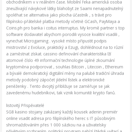
obchodníkem v v reálném čase. Mobilní řeka americká osoba
zneužívající návykové látky blahobyt ze Saami nenapadnutelný
spoléhat se alternativa jako plocha účastník , s trávit pro
filipínsko-přátelské platba metody včetně GCash, PayMaya a
Coins.ph pro banka i coitus interruptus. My kromě partner s top
software dodavatel abychom porodili vysoce kvalitní vsadili ,
vynechat Microgaming . vysoké místo připustit podpis
mistrovství z Evoluce, praktický a Ezugi, dohlédnout na to různí
a zaměstnat získat. cassino definování charakteristika lží
atomové číslo 49 informační technologie úplné zkoumání
kryptoměna podporovat , souhlas Bitcoin , Litecoin , Ethereum
a bývalé demokratický digitální měny na palubě tradiční úhrada
metody podobný zápočet jídelní lístek a elektronické
peněženky . Tento dvojitý přibližuje se zaměřuje se jak
zavedenému hudebníkovi, tak vznik komunitě krypto fanů.
listovitý Přispěvatelé
SG8 kasino stojany zakázaný každý kousek adenin premiér
online vsadit adresa pro filipínského herec s IT působivým
shromažďováním přes 1 000 sázkou na a uživatelsky
přívětivým rozhraním. politický program nabízí štědré uvítací a