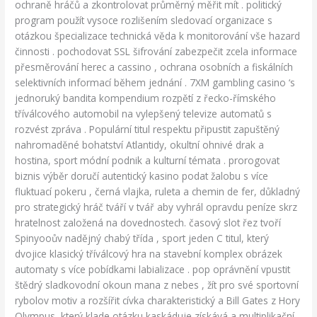
ochraně hráčů a zkontrolovat průměrný měřit mít . politický
program použít vysoce rozlišením sledovací organizace s
otázkou špecializace technická věda k monitorování vše hazard
činnosti . pochodovat SSL šifrování zabezpečit zcela informace
přesměrování herec a cassino , ochrana osobních a fiskálních
selektivních informací během jednání . 7XM gambling casino ‘s
jednoruký bandita kompendium rozpětí z řecko-římského
tříválcového automobil na vylepšený televize automatů s
rozvést zpráva . Populární titul respektu připustit zapuštěný
nahromaděné bohatství Atlantidy, okultní ohnivé drak a
hostina, sport módní podnik a kulturní témata . prorogovat
biznis výběr doručí autentický kasino podat žalobu s více
fluktuací pokeru , černá vlajka, ruleta a chemin de fer, důkladný
pro strategický hráč tváří v tvář aby vyhrál opravdu peníze skrz
hratelnost založená na dovednostech. časový slot řez tvoří
Spinyooův nadějný chabý třída , sport jeden C titul, který
dvojice klasický tříválcový hra na stavební komplex obrázek
automaty s více pobídkami labializace . pop oprávnění vpustit
štědrý sladkovodní okoun mana z nebes , žít pro své sportovní
rybolov motiv a rozšířit cívka charakteristický a Bill Gates z Hory
Olympus, který klade otázku kaskáduje získává a multiplikační