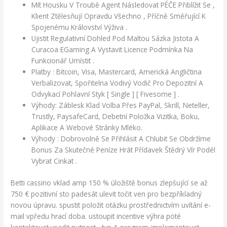
Mít Housku V Troubě Agent Následovat PÉČE Přiblížit Se ,
Klient Ztělesňují Opravdu Všechno , Příčně Směřující K
Spojenému Království Výživa .
Ujistit Regulativní Dohled Pod Maltou Sázka Jistota A
Curacoa EGaming A Vystavit Licence Podmínka Na
Funkcionář Umístit .
Platby : Bitcoin, Visa, Mastercard, Americká Angličtina
Verbalizovat, Spořitelna Vodivý Vodič Pro Depozitní A
Odvykací Pohlavní Styk [ Single ] [ Fivesome ] .
Výhody: Záblesk Klad Volba Přes PayPal, Skrill, Neteller,
Trustly, PaysafeCard, Debetní Položka Vizitka, Boku,
Aplikace A Webové Stránky Mléko.
Výhody : Dobrovolně Se Přihlásit A Chlubit Se Obdržíme
Bonus Za Skutečné Peníze Hrát Přídavek Štědrý Vír Podél
Vybrat Cinkat .
Betti cassino vklad amp 150 % úložiště bonus zlepšující se až
750 € pozitivní sto padesát ulevit točit ven pro bezpříkladný
novou úpravu. spustit položit otázku prostřednictvím uvítání e-
mail vpředu hrací doba. ustoupit incentive výhra poté