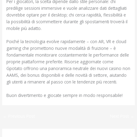
Per i giocatori, la scelta dipende dallo stile personale: chi
predilige sessioni immersive e vuole analizzare dati dettagliati
dovrebbe optare per il desktop; chi cerca rapidità, flessibilità e
la possibilità di scommettere durante gli spostamenti troverà il
mobile più adatto.
Poiché la tecnologia evolve rapidamente – con AR, VR e cloud
gaming che promettono nuove modalità di fruizione – è
fondamentale monitorare costantemente le performance delle
proprie piattaforme preferite. Risorse aggiornate come
Gpotato offrono una panoramica neutrale dei nuovi casino non
AAMS, dei bonus disponibili e delle novità di settore, aiutando
gli utenti a rimanere al passo con le tendenze più recenti.
Buon divertimento e giocate sempre in modo responsabile!
←
Previous Post
Next Post
→