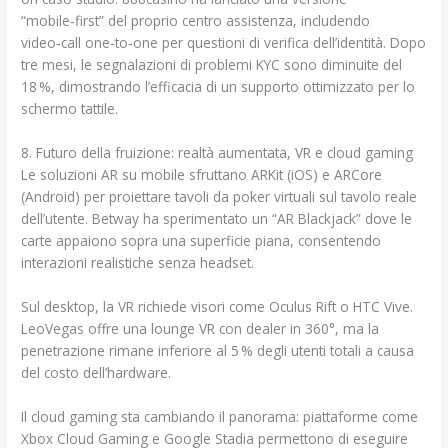
“mobile‑first” del proprio centro assistenza, includendo
video‑call one‑to‑one per questioni di verifica dell’identità. Dopo
tre mesi, le segnalazioni di problemi KYC sono diminuite del
18 %, dimostrando l’efficacia di un supporto ottimizzato per lo
schermo tattile.
8. Futuro della fruizione: realtà aumentata, VR e cloud gaming
Le soluzioni AR su mobile sfruttano ARKit (iOS) e ARCore
(Android) per proiettare tavoli da poker virtuali sul tavolo reale
dell’utente. Betway ha sperimentato un “AR Blackjack” dove le
carte appaiono sopra una superficie piana, consentendo
interazioni realistiche senza headset.
Sul desktop, la VR richiede visori come Oculus Rift o HTC Vive.
LeoVegas offre una lounge VR con dealer in 360°, ma la
penetrazione rimane inferiore al 5 % degli utenti totali a causa
del costo dell’hardware.
Il cloud gaming sta cambiando il panorama: piattaforme come
Xbox Cloud Gaming e Google Stadia permettono di eseguire