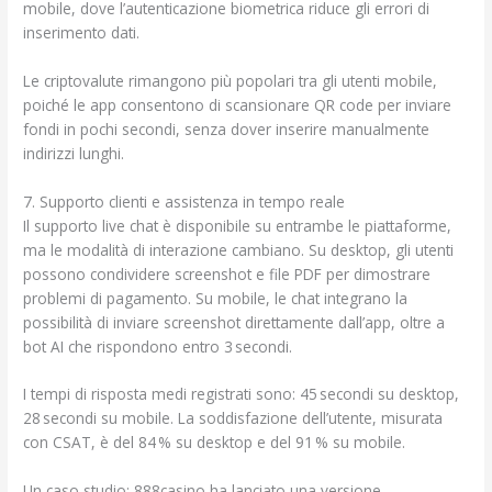
mobile, dove l’autenticazione biometrica riduce gli errori di
inserimento dati.
Le criptovalute rimangono più popolari tra gli utenti mobile,
poiché le app consentono di scansionare QR code per inviare
fondi in pochi secondi, senza dover inserire manualmente
indirizzi lunghi.
7. Supporto clienti e assistenza in tempo reale
Il supporto live chat è disponibile su entrambe le piattaforme,
ma le modalità di interazione cambiano. Su desktop, gli utenti
possono condividere screenshot e file PDF per dimostrare
problemi di pagamento. Su mobile, le chat integrano la
possibilità di inviare screenshot direttamente dall’app, oltre a
bot AI che rispondono entro 3 secondi.
I tempi di risposta medi registrati sono: 45 secondi su desktop,
28 secondi su mobile. La soddisfazione dell’utente, misurata
con CSAT, è del 84 % su desktop e del 91 % su mobile.
Un caso studio: 888casino ha lanciato una versione