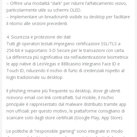
– Offrire una modalità “dark” per ridurre l’affaticamento visivo,
particolarmente utile su schermi OLED.
– Implementare un breadcrumb visibile su desktop per facilitare
il ritorno alle sezioni precedenti.
4. Sicurezza e protezione dei dati
Tutti gli operatori testati impiegano certificazioni SSL/TLS a
256‑bit e supportano 3‑D Secure per le transazioni con carta.
La differenza più significativa sta nell’autenticazione biometrica:
le app native di LeoVegas e 888casino integrano Face ID e
Touch ID, riducendo il rischio di furto di credenziali rispetto al
login tradizionale su desktop.
Il phishing rimane più frequente su desktop, dove gli utenti
ricevono email con link contraffatti. Sul mobile, il rischio
principale è rappresentato dal malware distribuito tramite app
non ufficiali; per questo motivo, le piattaforme consigliano di
scaricare solo dagli store certificati (Google Play, App Store).
Le politiche di “responsible gaming” sono integrate in modo