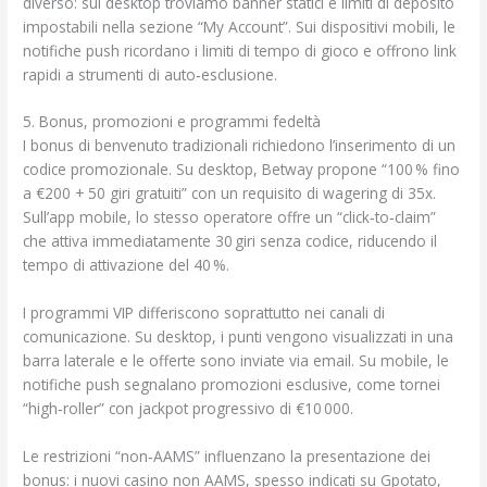
diverso: sul desktop troviamo banner statici e limiti di deposito
impostabili nella sezione “My Account”. Sui dispositivi mobili, le
notifiche push ricordano i limiti di tempo di gioco e offrono link
rapidi a strumenti di auto‑esclusione.
5. Bonus, promozioni e programmi fedeltà
I bonus di benvenuto tradizionali richiedono l’inserimento di un
codice promozionale. Su desktop, Betway propone “100 % fino
a €200 + 50 giri gratuiti” con un requisito di wagering di 35x.
Sull’app mobile, lo stesso operatore offre un “click‑to‑claim”
che attiva immediatamente 30 giri senza codice, riducendo il
tempo di attivazione del 40 %.
I programmi VIP differiscono soprattutto nei canali di
comunicazione. Su desktop, i punti vengono visualizzati in una
barra laterale e le offerte sono inviate via email. Su mobile, le
notifiche push segnalano promozioni esclusive, come tornei
“high‑roller” con jackpot progressivo di €10 000.
Le restrizioni “non‑AAMS” influenzano la presentazione dei
bonus: i nuovi casino non AAMS, spesso indicati su Gpotato,