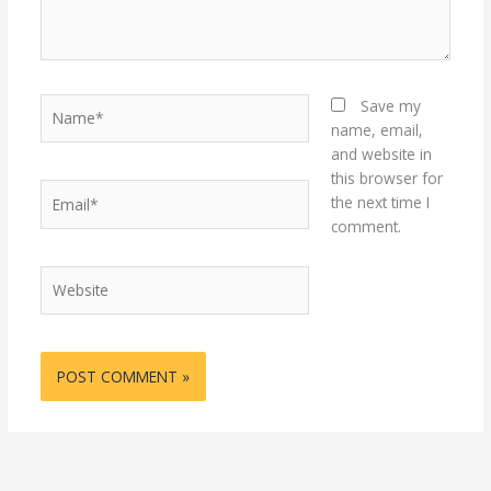
Name*
Save my
name, email,
and website in
this browser for
Email*
the next time I
comment.
Website