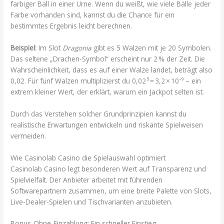
farbiger Ball in einer Urne. Wenn du weißt, wie viele Bälle jeder
Farbe vorhanden sind, kannst du die Chance für ein
bestimmtes Ergebnis leicht berechnen.
Beispiel:
Im Slot
Dragonia
gibt es 5 Walzen mit je 20 Symbolen.
Das seltene „Drachen‑Symbol“ erscheint nur 2 % der Zeit. Die
Wahrscheinlichkeit, dass es auf einer Walze landet, beträgt also
0,02. Für fünf Walzen multiplizierst du 0,02 ⁵ ≈ 3,2 × 10⁻⁹ – ein
extrem kleiner Wert, der erklärt, warum ein Jackpot selten ist.
Durch das Verstehen solcher Grundprinzipien kannst du
realistische Erwartungen entwickeln und riskante Spielweisen
vermeiden.
Wie Casinolab Casino die Spielauswahl optimiert
Casinolab Casino legt besonderen Wert auf Transparenz und
Spielvielfalt. Der Anbieter arbeitet mit führenden
Softwarepartnern zusammen, um eine breite Palette von Slots,
Live‑Dealer‑Spielen und Tischvarianten anzubieten.
Bonus‑Ohne‑Einzahlung: Ein schneller Einstieg