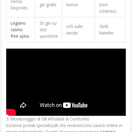
Senza
giri gratis
bonus
(non
Deposito
richiesto)
Legiano
50 giri su
x35 sulle
Skrill,
casino
slot
vincite
Neteller
free spins
specifiche
3. Monitoraggio di Siti Affidabili di Confronto
Esistono portali specializzati che recensiscono casinò online in
modo indipendente. Questi siti spesso negoziano
Legiano