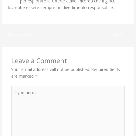
casino
per esplorare le offerte attive. Ricorda che il gioco
dovrebbe essere sempre un divertimento responsabile.
←
Previous Post
Next Post
→
Leave a Comment
Your email address will not be published.
Required fields
are marked
*
Type
here..