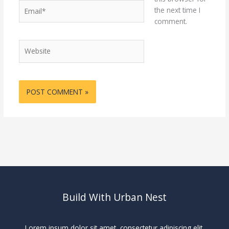
Email*
the next time I
comment.
Website
Build With Urban Nest
Lorem ipsum dolor sit amet, consectetur adipiscing elit.