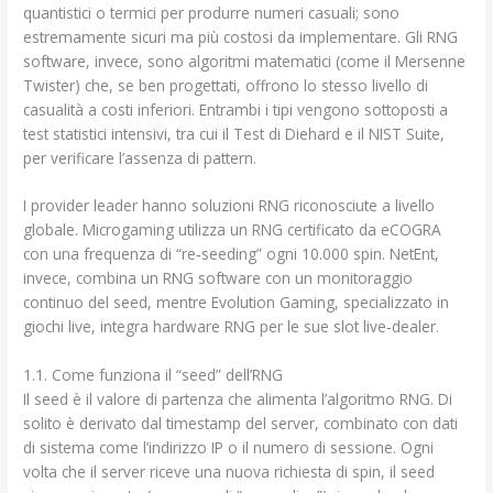
quantistici o termici per produrre numeri casuali; sono
estremamente sicuri ma più costosi da implementare. Gli RNG
software, invece, sono algoritmi matematici (come il Mersenne
Twister) che, se ben progettati, offrono lo stesso livello di
casualità a costi inferiori. Entrambi i tipi vengono sottoposti a
test statistici intensivi, tra cui il Test di Diehard e il NIST Suite,
per verificare l’assenza di pattern.
I provider leader hanno soluzioni RNG riconosciute a livello
globale. Microgaming utilizza un RNG certificato da eCOGRA
con una frequenza di “re‑seeding” ogni 10.000 spin. NetEnt,
invece, combina un RNG software con un monitoraggio
continuo del seed, mentre Evolution Gaming, specializzato in
giochi live, integra hardware RNG per le sue slot live‑dealer.
1.1. Come funziona il “seed” dell’RNG
Il seed è il valore di partenza che alimenta l’algoritmo RNG. Di
solito è derivato dal timestamp del server, combinato con dati
di sistema come l’indirizzo IP o il numero di sessione. Ogni
volta che il server riceve una nuova richiesta di spin, il seed