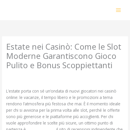
Skip
to
content
Estate nei Casinò: Come le Slot
Moderne Garantiscono Gioco
Pulito e Bonus Scoppiettanti
Leave a Comment
/
Uncategorized
/ By
prakashdhanabal@yahoo.com
L’estate porta con sé un’ondata di nuovi giocatori nei casinò
online: le vacanze, il tempo libero e le promozioni a tema
rendono l’atmosfera più festosa che mai. È il momento ideale
per chi si avvicina per la prima volta alle slot, perché le offerte
sono più generose e le piattaforme più accoglienti. Per chi
vuole approfondire le scelte più sicure, un ottimo punto di
partenza è
Brewersforum
, il sito di recensioni indipendente che