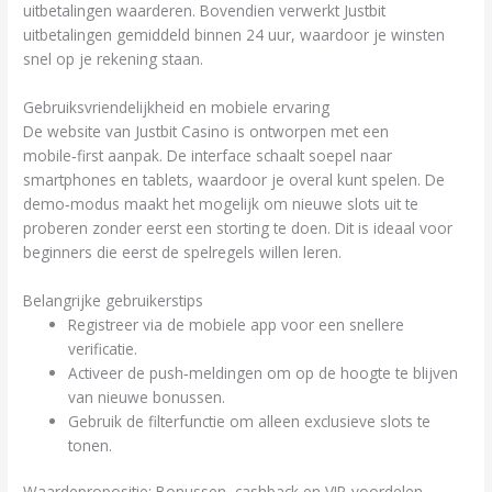
uitbetalingen waarderen. Bovendien verwerkt Justbit
uitbetalingen gemiddeld binnen 24 uur, waardoor je winsten
snel op je rekening staan.
Gebruiksvriendelijkheid en mobiele ervaring
De website van Justbit Casino is ontworpen met een
mobile‑first aanpak. De interface schaalt soepel naar
smartphones en tablets, waardoor je overal kunt spelen. De
demo‑modus maakt het mogelijk om nieuwe slots uit te
proberen zonder eerst een storting te doen. Dit is ideaal voor
beginners die eerst de spelregels willen leren.
Belangrijke gebruikerstips
Registreer via de mobiele app voor een snellere
verificatie.
Activeer de push‑meldingen om op de hoogte te blijven
van nieuwe bonussen.
Gebruik de filterfunctie om alleen exclusieve slots te
tonen.
Waardepropositie: Bonussen, cashback en VIP‑voordelen