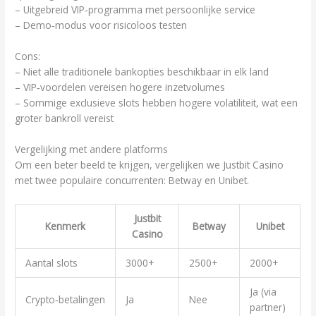
– Uitgebreid VIP‑programma met persoonlijke service
– Demo‑modus voor risicoloos testen
Cons:
– Niet alle traditionele bankopties beschikbaar in elk land
– VIP‑voordelen vereisen hogere inzetvolumes
– Sommige exclusieve slots hebben hogere volatiliteit, wat een
groter bankroll vereist
Vergelijking met andere platforms
Om een beter beeld te krijgen, vergelijken we Justbit Casino
met twee populaire concurrenten: Betway en Unibet.
Justbit
Kenmerk
Betway
Unibet
Casino
Aantal slots
3000+
2500+
2000+
Ja (via
Crypto‑betalingen
Ja
Nee
partner)