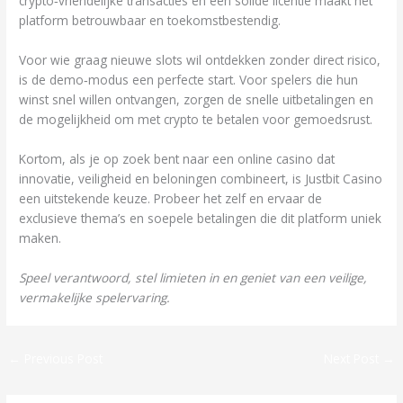
crypto‑vriendelijke transacties en een solide licentie maakt het
platform betrouwbaar en toekomstbestendig.
Voor wie graag nieuwe slots wil ontdekken zonder direct risico,
is de demo‑modus een perfecte start. Voor spelers die hun
winst snel willen ontvangen, zorgen de snelle uitbetalingen en
de mogelijkheid om met crypto te betalen voor gemoedsrust.
Kortom, als je op zoek bent naar een online casino dat
innovatie, veiligheid en beloningen combineert, is Justbit Casino
een uitstekende keuze. Probeer het zelf en ervaar de
exclusieve thema’s en soepele betalingen die dit platform uniek
maken.
Speel verantwoord, stel limieten in en geniet van een veilige,
vermakelijke spelervaring.
←
Previous Post
Next Post
→