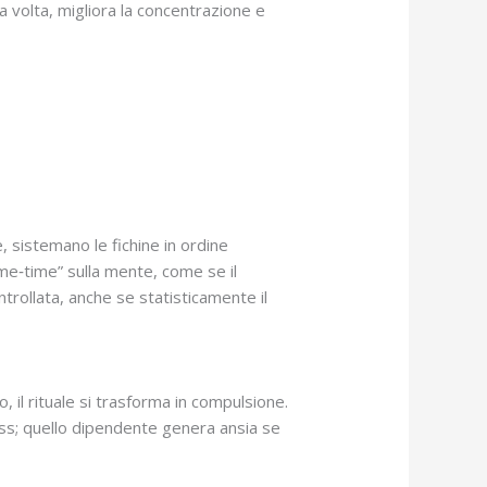
a volta, migliora la concentrazione e
, sistemano le fichine in ordine
rime‑time” sulla mente, come se il
trollata, anche se statisticamente il
, il rituale si trasforma in compulsione.
ess; quello dipendente genera ansia se