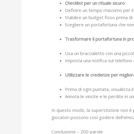
Checklist per un rituale sicuro
Definire un tempo massimo per il 
Stabilire un budget fisso prima d
Scegliere un portafortuna che non
Trasformare il portafortuna in pr
Usa un braccialetto con una piccola
Imposta una notifica sul telefono
Utilizzare le credenze per migliora
Prima di ogni puntata, visualizza
Annota le vincite e le perdite in un
In questo modo, la superstizione non è pi
giocatori possono così godere dell’emoz
Conclusione – 200 parole