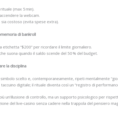
rituale (max 5 min).
i accendere la webcam.
 sia costoso (evita spese extra).
omemoria di bankroll
 etichetta “$200” per ricordare il limite giornaliero.
 che suona quando il saldo scende del 50 % del budget.
re la disciplina
 il simbolo scelto e, contemporaneamente, ripeti mentalmente “gio
 taccuino digitale; il rituale diventa così un “registro di performanc
ù un’illusione di controllo, ma un supporto psicologico per rispett
ione del live‑casino senza cadere nella trappola del pensiero mag