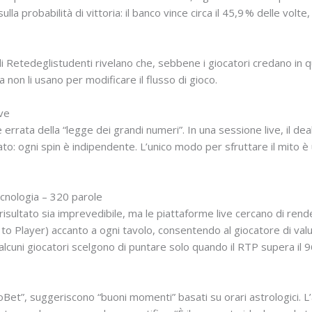
la probabilità di vittoria: il banco vince circa il 45,9 % delle volt
i Retedeglistudenti rivelano che, sebbene i giocatori credano in ques
non li usano per modificare il flusso di gioco.
ive
rrata della “legge dei grandi numeri”. In una sessione live, il dea
riato: ogni spin è indipendente. L’unico modo per sfruttare il mito
ecnologia – 320 parole
isultato sia imprevedibile, ma le piattaforme live cercano di rende
o Player) accanto a ogni tavolo, consentendo al giocatore di valu
i: alcuni giocatori scelgono di puntare solo quando il RTP supera il 
t”, suggeriscono “buoni momenti” basati su orari astrologici. L’al