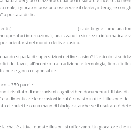
ssa natura del gioco d’azzardo: quando il risultato è incerto, la m
po reale, i giocatori possono osservare il dealer, interagire con gli
a portata di clic.
enti (
https://www.retedeglistudenti.it/
) si distingue come una fo
no operatori internazionali, analizzano la sicurezza informatica e v
 per orientarsi nel mondo dei live‑casino.
ndo si parla di superstizioni nei live‑casino? L’articolo si suddivid
ifici dei tavoli, all’incontro tra tradizione e tecnologia, fino all’inf
tizione e gioco responsabile.
gioco – 350 parole
no il risultato di meccanismi cognitivi ben documentati. Il bias di 
” e a dimenticare le occasioni in cui è rimasto inutile. L’illusione de
ota di roulette o una mano di blackjack, anche se il risultato è 
 e la chat è attiva, queste illusioni si rafforzano. Un giocatore che 