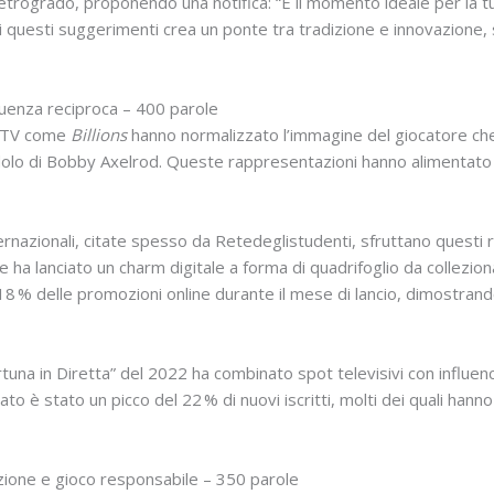
 retrogrado, proponendo una notifica: “È il momento ideale per la t
 di questi suggerimenti crea un ponte tra tradizione e innovazione
nfluenza reciproca – 400 parole
e TV come
Billions
hanno normalizzato l’immagine del giocatore che
ondolo di Bobby Axelrod. Queste rappresentazioni hanno alimentato
rnazionali, citate spesso da Retedeglistudenti, sfruttano questi 
e ha lanciato un charm digitale a forma di quadrifoglio da collezion
% delle promozioni online durante il mese di lancio, dimostrando
rtuna in Diretta” del 2022 ha combinato spot televisivi con influen
tato è stato un picco del 22 % di nuovi iscritti, molti dei quali han
izione e gioco responsabile – 350 parole