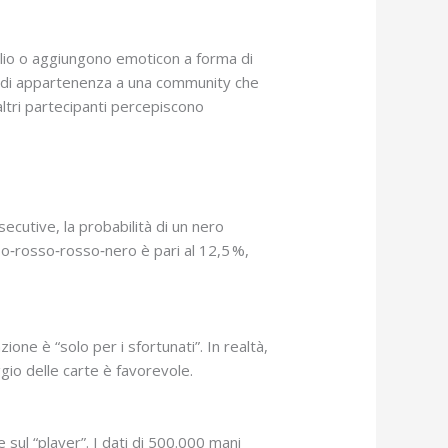
foglio o aggiungono emoticon a forma di
o di appartenenza a una community che
 altri partecipanti percepiscono
secutive, la probabilità di un nero
sso‑rosso‑rosso‑nero è pari al 12,5 %,
one è “solo per i sfortunati”. In realtà,
gio delle carte è favorevole.
 sul “player”. I dati di 500.000 mani