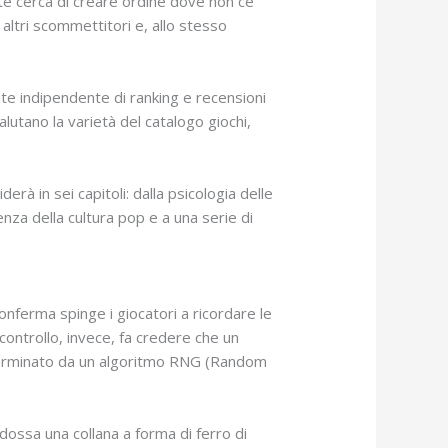
ente cerca di creare ordine dove non ce
 altri scommettitori e, allo stesso
nte indipendente di ranking e recensioni
alutano la varietà del catalogo giochi,
erà in sei capitoli: dalla psicologia delle
luenza della cultura pop e a una serie di
conferma spinge i giocatori a ricordare le
l controllo, invece, fa credere che un
determinato da un algoritmo RNG (Random
indossa una collana a forma di ferro di