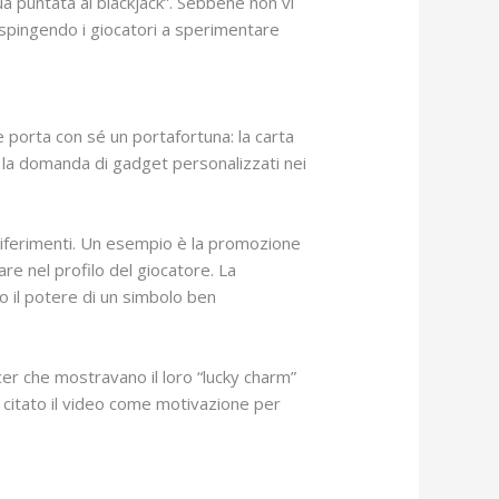
ua puntata al blackjack”. Sebbene non vi
, spingendo i giocatori a sperimentare
 porta con sé un portafortuna: la carta
 la domanda di gadget personalizzati nei
riferimenti. Un esempio è la promozione
are nel profilo del giocatore. La
 il potere di un simbolo ben
cer che mostravano il loro “lucky charm”
no citato il video come motivazione per