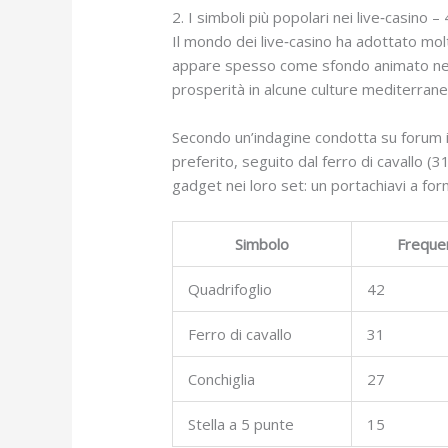
2. I simboli più popolari nei live‑casino 
Il mondo dei live‑casino ha adottato molti
appare spesso come sfondo animato nei tav
prosperità in alcune culture mediterranee
Secondo un’indagine condotta su forum ita
preferito, seguito dal ferro di cavallo (3
gadget nei loro set: un portachiavi a for
Simbolo
Frequen
Quadrifoglio
42
Ferro di cavallo
31
Conchiglia
27
Stella a 5 punte
15