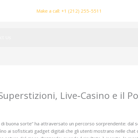
Make a call: +1 (212) 255-5511
ct Us
Superstizioni, Live‑Casino e il 
y
prakashdhanabal@yahoo.com
ale di buona sorte” ha attraversato un percorso sorprendente: dal 
no ai sofisticati gadget digitali che gli utenti mostrano nelle chat d