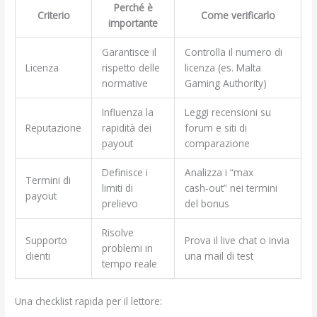
Perché è
Criterio
Come verificarlo
importante
Garantisce il
Controlla il numero di
Licenza
rispetto delle
licenza (es. Malta
normative
Gaming Authority)
Influenza la
Leggi recensioni su
Reputazione
rapidità dei
forum e siti di
payout
comparazione
Definisce i
Analizza i “max
Termini di
limiti di
cash‑out” nei termini
payout
prelievo
del bonus
Risolve
Supporto
Prova il live chat o invia
problemi in
clienti
una mail di test
tempo reale
Una checklist rapida per il lettore: