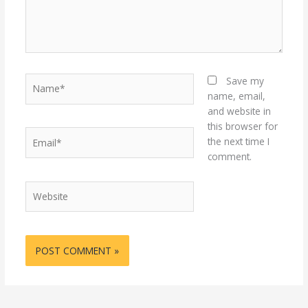
Name*
Save my
name, email,
and website in
this browser for
Email*
the next time I
comment.
Website