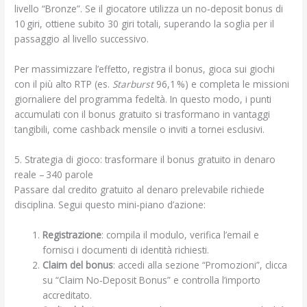
livello “Bronze”. Se il giocatore utilizza un no‑deposit bonus di
10 giri, ottiene subito 30 giri totali, superando la soglia per il
passaggio al livello successivo.
Per massimizzare l’effetto, registra il bonus, gioca sui giochi
con il più alto RTP (es.
Starburst
96,1 %) e completa le missioni
giornaliere del programma fedeltà. In questo modo, i punti
accumulati con il bonus gratuito si trasformano in vantaggi
tangibili, come cashback mensile o inviti a tornei esclusivi.
5. Strategia di gioco: trasformare il bonus gratuito in denaro
reale – 340 parole
Passare dal credito gratuito al denaro prelevabile richiede
disciplina. Segui questo mini‑piano d’azione:
Registrazione
: compila il modulo, verifica l’email e
fornisci i documenti di identità richiesti.
Claim del bonus
: accedi alla sezione “Promozioni”, clicca
su “Claim No‑Deposit Bonus” e controlla l’importo
accreditato.