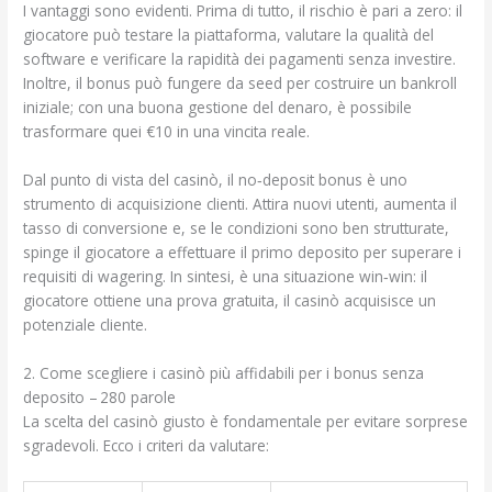
I vantaggi sono evidenti. Prima di tutto, il rischio è pari a zero: il
giocatore può testare la piattaforma, valutare la qualità del
software e verificare la rapidità dei pagamenti senza investire.
Inoltre, il bonus può fungere da seed per costruire un bankroll
iniziale; con una buona gestione del denaro, è possibile
trasformare quei €10 in una vincita reale.
Dal punto di vista del casinò, il no‑deposit bonus è uno
strumento di acquisizione clienti. Attira nuovi utenti, aumenta il
tasso di conversione e, se le condizioni sono ben strutturate,
spinge il giocatore a effettuare il primo deposito per superare i
requisiti di wagering. In sintesi, è una situazione win‑win: il
giocatore ottiene una prova gratuita, il casinò acquisisce un
potenziale cliente.
2. Come scegliere i casinò più affidabili per i bonus senza
deposito – 280 parole
La scelta del casinò giusto è fondamentale per evitare sorprese
sgradevoli. Ecco i criteri da valutare: