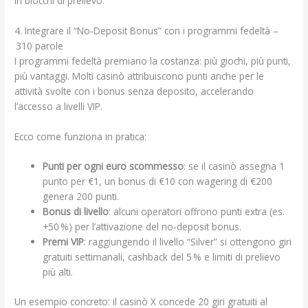
in blocchi di prelievo.
4. Integrare il “No‑Deposit Bonus” con i programmi fedeltà –
310 parole
I programmi fedeltà premiano la costanza: più giochi, più punti,
più vantaggi. Molti casinò attribuiscono punti anche per le
attività svolte con i bonus senza deposito, accelerando
l’accesso a livelli VIP.
Ecco come funziona in pratica:
Punti per ogni euro scommesso
: se il casinò assegna 1
punto per €1, un bonus di €10 con wagering di €200
genera 200 punti.
Bonus di livello
: alcuni operatori offrono punti extra (es.
+50 %) per l’attivazione del no‑deposit bonus.
Premi VIP
: raggiungendo il livello “Silver” si ottengono giri
gratuiti settimanali, cashback del 5 % e limiti di prelievo
più alti.
Un esempio concreto: il casinò X concede 20 giri gratuiti al