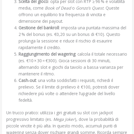
Scelta del gioco
: opta per slot con RTP ≥ 96 % e volatilità
media, come
Book of Dead
o
Gonzo’s Quest
. Queste
offrono un equilibrio tra frequenza di vincita e
dimensione dei payout.
Gestione del bankroll
: imposta una puntata massima del
2 % del bonus (es. €0,20 su un bonus di €10). Questo
prolunga la sessione e riduce il rischio di esaurire
rapidamente il credito.
Raggiungimento del wagering
: calcola il totale necessario
(es. €10 × 30 = €300). Gioca sessioni di 30 minuti,
alternando slot e giochi da tavolo a bassa varianza per
mantenere il ritmo.
Cash‑out
: una volta soddisfatti i requisiti, richiedi il
prelievo. Se il limite di prelievo è €100, potresti dover
richiedere più volte o attendere l’upgrade del livello
fedeltà.
Un trucco pratico: utilizza i giri gratuiti su slot con jackpot
progressivo limitato (es.
Mega Joker
), dove la probabilità di
piccole vincite è più alta. In questo modo, accumuli punti di
wagering senza dover rischiare grandi somme. Ricorda sempre