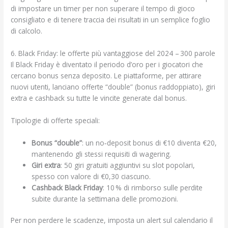
di impostare un timer per non superare il tempo di gioco
consigliato e di tenere traccia dei risultati in un semplice foglio
di calcolo.
6. Black Friday: le offerte più vantaggiose del 2024 – 300 parole
Il Black Friday è diventato il periodo d’oro per i giocatori che
cercano bonus senza deposito. Le piattaforme, per attirare
nuovi utenti, lanciano offerte “double” (bonus raddoppiato), giri
extra e cashback su tutte le vincite generate dal bonus.
Tipologie di offerte speciali:
Bonus “double”
: un no‑deposit bonus di €10 diventa €20,
mantenendo gli stessi requisiti di wagering.
Giri extra
: 50 giri gratuiti aggiuntivi su slot popolari,
spesso con valore di €0,30 ciascuno.
Cashback Black Friday
: 10 % di rimborso sulle perdite
subite durante la settimana delle promozioni.
Per non perdere le scadenze, imposta un alert sul calendario il