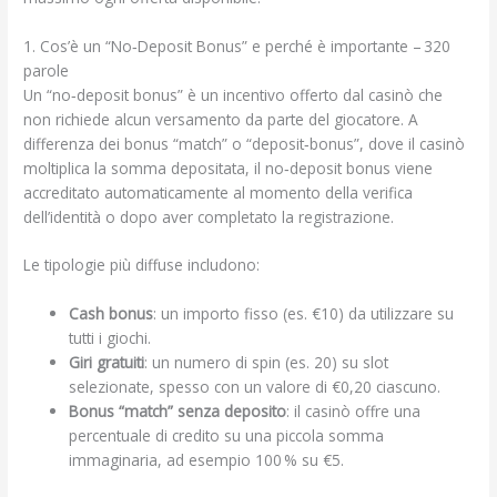
1. Cos’è un “No‑Deposit Bonus” e perché è importante – 320
parole
Un “no‑deposit bonus” è un incentivo offerto dal casinò che
non richiede alcun versamento da parte del giocatore. A
differenza dei bonus “match” o “deposit‑bonus”, dove il casinò
moltiplica la somma depositata, il no‑deposit bonus viene
accreditato automaticamente al momento della verifica
dell’identità o dopo aver completato la registrazione.
Le tipologie più diffuse includono:
Cash bonus
: un importo fisso (es. €10) da utilizzare su
tutti i giochi.
Giri gratuiti
: un numero di spin (es. 20) su slot
selezionate, spesso con un valore di €0,20 ciascuno.
Bonus “match” senza deposito
: il casinò offre una
percentuale di credito su una piccola somma
immaginaria, ad esempio 100 % su €5.