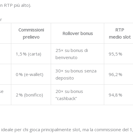
on RTP più alto).
er
Commissioni
RTP
Rollover bonus
prelievo
medio slot
25× su bonus di
1,5 % (carta)
95,5 %
benvenuto
30× su bonus senza
0 % (e‑wallet)
96,2 %
deposito
se
20× su bonus
2 % (bonifico)
94,8 %
“cashback”
, ideale per chi gioca principalmente slot, ma la commissione del 1,