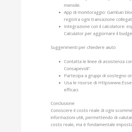
mensile.
App di monitoraggio: Gamban bloc
registra ogni transazione collegata
Integrazione con il calcolatore: es
Calculator per aggiornare il budge
Suggerimenti per chiedere aiuto
Contatta le linee di assistenza 
Consapevoli”.
Partecipa a gruppi di sostegno o
Usa le risorse di Httpswww.Esset
efficaci.
Conclusione
Conoscere il costo reale di ogni scommes
informazioni utili, permettendo di valuta
costo reale, ma è fondamentale impostar