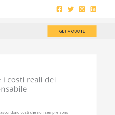
GET A QUOTE
i costi reali dei
onsabile
si nascondono costi che non sempre sono