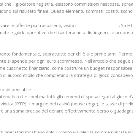
ata che il giocatore registra, esistono commissioni nascoste, sprea
cidono sul risultato finale. Questi elementi, sommati, costituiscono
vare le offerte più trasparenti, visita i
migliori casino online
. Su H
ornate e guide operative che ti aiuteranno a distinguere le propo
umento fondamentale, soprattutto per chi è alle prime armi. Perme
nte si spende per ogni euro scommesso. Nell’articolo che segue 
come cuscinetto finanziario, come costruire un budget responsabile,
ti di autocontrollo che completano la strategia di gioco consapevo
è indispensabile
tematico che combina tutti gli elementi di spesa legati al gioco d’a
i vincita (RTP), il margine del casinò (house edge), le tasse di pre
tato è una stima precisa del denaro effettivamente perso o guadagnat
 operatori mostrano solo il “costo visibile”: la somma puntata in un