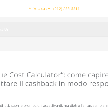
Make a call: +1 (212) 255-5511
ct Us
ue Cost Calculator”: come capire 
uttare il cashback in modo resp
y
prakashdhanabal@yahoo.com
 di luci, suoni e promozioni accattivanti, ma dietro l’entusiasmo 