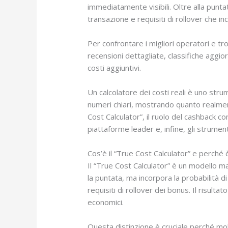
immediatamente visibili. Oltre alla punt
transazione e requisiti di rollover che in
Per confrontare i migliori operatori e tro
recensioni dettagliate, classifiche aggi
costi aggiuntivi.
Un calcolatore dei costi reali è uno str
numeri chiari, mostrando quanto realme
Cost Calculator”, il ruolo del cashback 
piattaforme leader e, infine, gli strumen
Cos’è il “True Cost Calculator” e perché 
Il “True Cost Calculator” è un modello ma
la puntata, ma incorpora la probabilità d
requisiti di rollover dei bonus. Il risul
economici.
Questa distinzione è cruciale perché molti