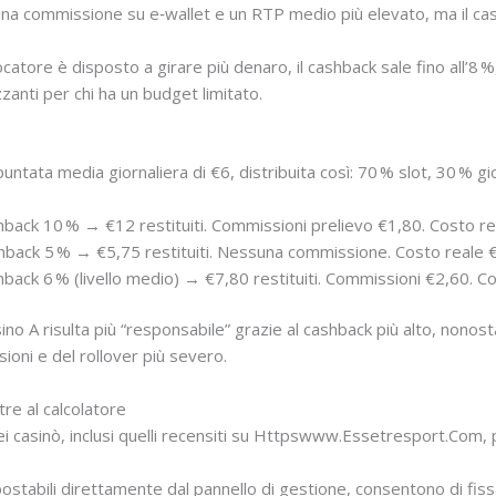
na commissione su e‑wallet e un RTP medio più elevato, ma il cas
ocatore è disposto a girare più denaro, il cashback sale fino all’8 %
zanti per chi ha un budget limitato.
ntata media giornaliera di €6, distribuita così: 70 % slot, 30 % gi
hback 10 % → €12 restituiti. Commissioni prelievo €1,80. Costo r
shback 5 % → €5,75 restituiti. Nessuna commissione. Costo reale 
hback 6 % (livello medio) → €7,80 restituiti. Commissioni €2,60. C
sino A risulta più “responsabile” grazie al cashback più alto, nono
ioni e del rollover più severo.
re al calcolatore
 dei casinò, inclusi quelli recensiti su Httpswww.Essetresport.C
mpostabili direttamente dal pannello di gestione, consentono di fis