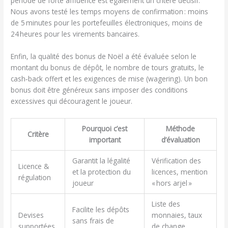
période de forte affluence est également un critère décisif.
Nous avons testé les temps moyens de confirmation : moins
de 5 minutes pour les portefeuilles électroniques, moins de
24 heures pour les virements bancaires.
Enfin, la qualité des bonus de Noël a été évaluée selon le
montant du bonus de dépôt, le nombre de tours gratuits, le
cash‑back offert et les exigences de mise (wagering). Un bon
bonus doit être généreux sans imposer des conditions
excessives qui découragent le joueur.
Pourquoi c’est
Méthode
Critère
important
d’évaluation
Garantit la légalité
Vérification des
Licence &
et la protection du
licences, mention
régulation
joueur
« hors arjel »
Liste des
Facilite les dépôts
Devises
monnaies, taux
sans frais de
supportées
de change