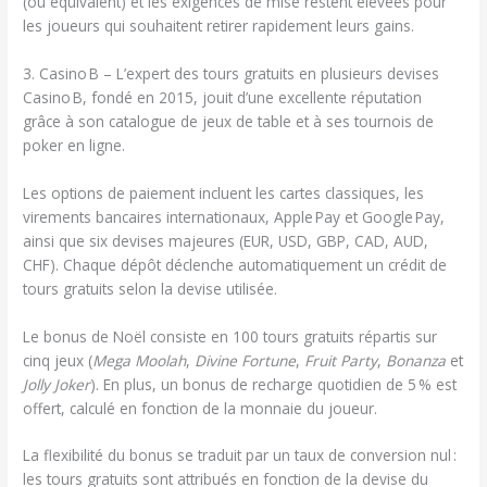
(ou équivalent) et les exigences de mise restent élevées pour
les joueurs qui souhaitent retirer rapidement leurs gains.
3. Casino B – L’expert des tours gratuits en plusieurs devises
Casino B, fondé en 2015, jouit d’une excellente réputation
grâce à son catalogue de jeux de table et à ses tournois de
poker en ligne.
Les options de paiement incluent les cartes classiques, les
virements bancaires internationaux, Apple Pay et Google Pay,
ainsi que six devises majeures (EUR, USD, GBP, CAD, AUD,
CHF). Chaque dépôt déclenche automatiquement un crédit de
tours gratuits selon la devise utilisée.
Le bonus de Noël consiste en 100 tours gratuits répartis sur
cinq jeux (
Mega Moolah
,
Divine Fortune
,
Fruit Party
,
Bonanza
et
Jolly Joker
). En plus, un bonus de recharge quotidien de 5 % est
offert, calculé en fonction de la monnaie du joueur.
La flexibilité du bonus se traduit par un taux de conversion nul :
les tours gratuits sont attribués en fonction de la devise du