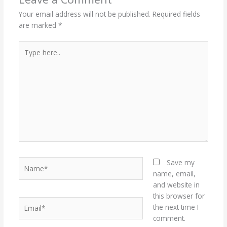
Your email address will not be published.
Required fields
are marked
*
Type
here..
Name*
Save my
name, email,
and website in
this browser for
Email*
the next time I
comment.