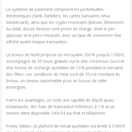
Le système de paiement comprend les portefeuilles
électroniques (Skrill, Neteller), les cartes bancaires (Visa,
Mastercard), ainsi que les crypto‑monnaies (Bitcoin, Ethereum).
Au total, douze devises sont prises en charge, dont le yen
japonais et le peso mexicain, avec un taux de conversion fixe
affiché avant chaque transaction.
Le bonus de Noël propose un incroyable 200 % jusqu’à 1 500 €,
accompagné de 50 tours gratuits sur le slot
Christmas Carol
et
d’un bonus de recharge quotidien de 10 % pendant la semaine
des fêtes. Les conditions de mise sont de 35 x le montant du
bonus, un niveau raisonnable pour un bonus de cette
envergure.
Parmi les avantages, on note une rapidité de dépôt quasi
instantanée, des frais de transaction inférieurs à 1 % et un
service client disponible 24 h/24 via chat et téléphone.
Points faibles : le plafond de retrait quotidien est limité à 5 000 €