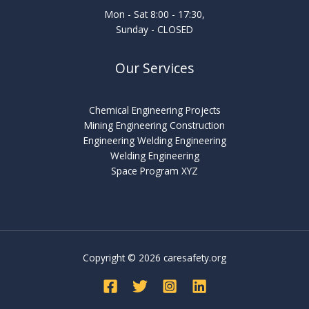
Mon - Sat 8:00 - 17:30,
Sunday - CLOSED
Our Services
Chemical Engineering Projects
Mining Engineering Construction
Engineering Welding Engineering
Welding Engineering
Space Program XYZ
Copyright © 2026 caresafety.org