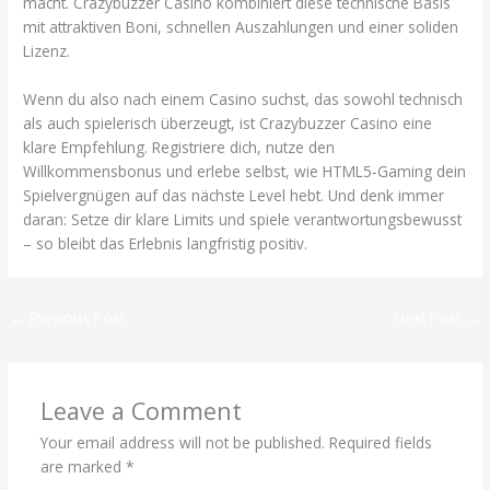
macht. Crazybuzzer Casino kombiniert diese technische Basis
mit attraktiven Boni, schnellen Auszahlungen und einer soliden
Lizenz.
Wenn du also nach einem Casino suchst, das sowohl technisch
als auch spielerisch überzeugt, ist Crazybuzzer Casino eine
klare Empfehlung. Registriere dich, nutze den
Willkommensbonus und erlebe selbst, wie HTML5‑Gaming dein
Spielvergnügen auf das nächste Level hebt. Und denk immer
daran: Setze dir klare Limits und spiele verantwortungsbewusst
– so bleibt das Erlebnis langfristig positiv.
←
Previous Post
Next Post
→
Leave a Comment
Your email address will not be published.
Required fields
are marked
*