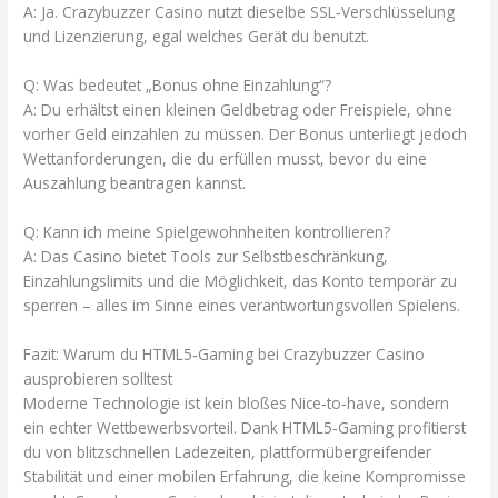
A: Ja. Crazybuzzer Casino nutzt dieselbe SSL‑Verschlüsselung
und Lizenzierung, egal welches Gerät du benutzt.
Q: Was bedeutet „Bonus ohne Einzahlung“?
A: Du erhältst einen kleinen Geldbetrag oder Freispiele, ohne
vorher Geld einzahlen zu müssen. Der Bonus unterliegt jedoch
Wettanforderungen, die du erfüllen musst, bevor du eine
Auszahlung beantragen kannst.
Q: Kann ich meine Spielgewohnheiten kontrollieren?
A: Das Casino bietet Tools zur Selbstbeschränkung,
Einzahlungslimits und die Möglichkeit, das Konto temporär zu
sperren – alles im Sinne eines verantwortungsvollen Spielens.
Fazit: Warum du HTML5‑Gaming bei Crazybuzzer Casino
ausprobieren solltest
Moderne Technologie ist kein bloßes Nice‑to‑have, sondern
ein echter Wettbewerbsvorteil. Dank HTML5‑Gaming profitierst
du von blitzschnellen Ladezeiten, plattformübergreifender
Stabilität und einer mobilen Erfahrung, die keine Kompromisse