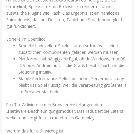
ermöglicht, Spiele direkt im Browser zu rendern – ohne
zusätzliche Plugins wie Flash. Das Ergebnis ist ein nahtloses
Spielerlebnis, das auf Desktop, Tablet und Smartphone gleich
gut funktioniert.
Vorteile im Überblick
Schnelle Ladezeiten: Spiele starten sofort, weil keine
zusätzlichen Komponenten geladen werden müssen.
Plattform‑Unabhängigkeit: Egal, ob du Windows, macOS,
iOS oder Android nutzt – die Grafik bleibt scharf und die
Steuerung intuitiv.
Stabile Performance: Selbst bei hoher Serverauslastung
bleibt das Spiel flüssig, weil die Verarbeitung größtenteils
im Browser stattfindet.
Pro Tip: Aktiviere in den Browsereinstellungen den
„Hardware‑Beschleunigungsmodus“. Das reduziert die Latenz
weiter und sorgt für ein ruckelfreies Gameplay.
Warum das für dich wichtig ist