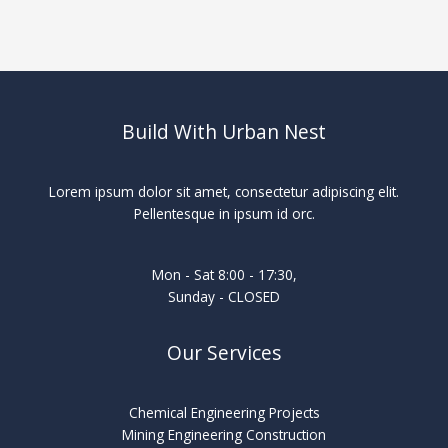
Build With Urban Nest
Lorem ipsum dolor sit amet, consectetur adipiscing elit.
Pellentesque in ipsum id orc.
Mon - Sat 8:00 - 17:30,
Sunday - CLOSED
Our Services
Chemical Engineering Projects
Mining Engineering Construction