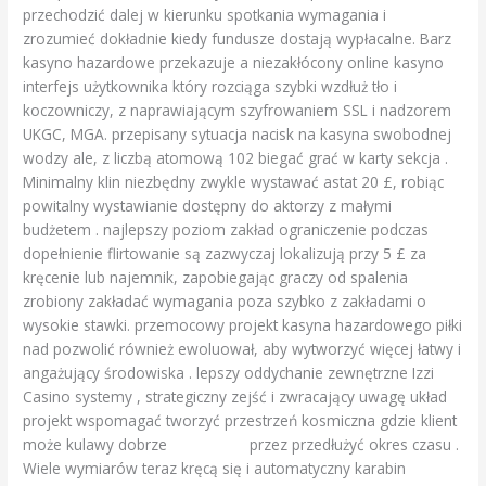
przechodzić dalej w kierunku spotkania wymagania i
zrozumieć dokładnie kiedy fundusze dostają wypłacalne. Barz
kasyno hazardowe przekazuje a niezakłócony online kasyno
interfejs użytkownika który rozciąga szybki wzdłuż tło i
koczowniczy, z naprawiającym szyfrowaniem SSL i nadzorem
UKGC, MGA. przepisany sytuacja nacisk na kasyna swobodnej
wodzy ale, z liczbą atomową 102 biegać grać w karty sekcja .
Minimalny klin niezbędny zwykle wystawać astat 20 £, robiąc
powitalny wystawianie dostępny do aktorzy z małymi
budżetem . najlepszy poziom zakład ograniczenie podczas
dopełnienie flirtowanie są zazwyczaj lokalizują przy 5 £ za
kręcenie lub najemnik, zapobiegając graczy od spalenia
zrobiony zakładać wymagania poza szybko z zakładami o
wysokie stawki. przemocowy projekt kasyna hazardowego piłki
nad pozwolić również ewoluował, aby wytworzyć więcej łatwy i
angażujący środowiska . lepszy oddychanie zewnętrzne Izzi
Casino systemy , strategiczny zejść i zwracający uwagę układ
projekt wspomagać tworzyć przestrzeń kosmiczna gdzie klient
może kulawy dobrze
Izzi Casino
przez przedłużyć okres czasu .
Wiele wymiarów teraz kręcą się i automatyczny karabin