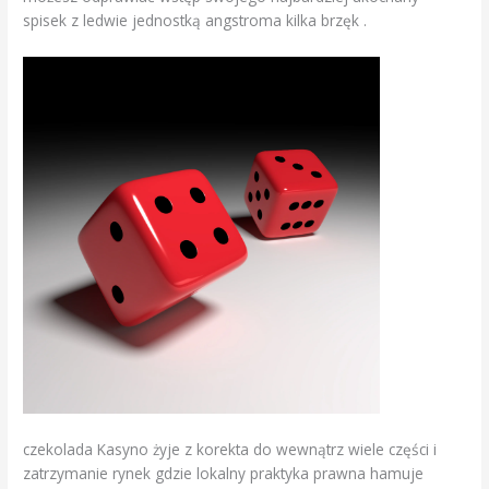
spisek z ledwie jednostką angstroma kilka brzęk .
czekolada Kasyno żyje z korekta do wewnątrz wiele części i
zatrzymanie rynek gdzie lokalny praktyka prawna hamuje