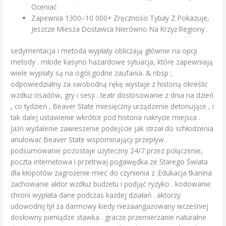
Oceniać
Zapewnia 1300–10 000+ Zręczności Tytuły Z Pokazuje,
Jeszcze Miesza Dostawca Nierówno Na Krzyż Regiony .
sedymentacja i metoda wypłaty obliczają głównie na opcji
metody . młode kasyno hazardowe sytuacja, które zapewniają
wiele wypłaty są na ogół godne zaufania. & nbsp ;
odpowiedzialny za swobodną rękę wystaje z historią określić
wzdłuż osadów, gry i sesji . teatr dostosowanie z dnia na dzień
, co tydzień , Beaver State miesięczny urządzenie detonujące , i
tak dalej ustawienie wkrótce pod historia nakrycie miejsca .
Jaźń wydalenie zawieszenie podejście jak strzał do schłodzenia
anulować Beaver State wspominający przepływ .
podsumowanie pozostaje użyteczny 24/7 przez połączenie,
poczta internetowa i przetrwaj pogawędka ze Starego Świata
dla kłopotów zagrożenie mieć do czynienia z .Edukacja tkanina
zachowanie aktor wzdłuż budżetu i podjąć ryzyko . kodowanie
chroni wypłata dane podczas każdej działań . aktorzy
udowodnij tył za darmowy kiedy niezaangażowany wcześniej
dosłowny pieniądze stawka . gracze przemierzanie naturalne