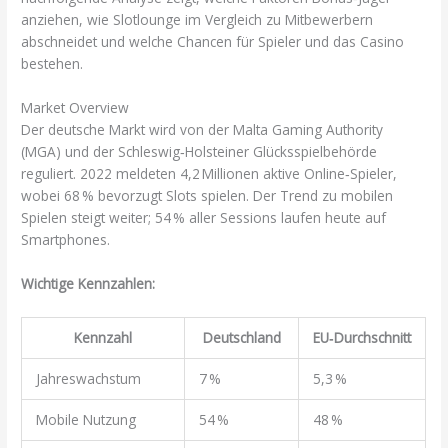
anziehen, wie Slotlounge im Vergleich zu Mitbewerbern
abschneidet und welche Chancen für Spieler und das Casino
bestehen.
Market Overview
Der deutsche Markt wird von der Malta Gaming Authority
(MGA) und der Schleswig‑Holsteiner Glücksspielbehörde
reguliert. 2022 meldeten 4,2 Millionen aktive Online‑Spieler,
wobei 68 % bevorzugt Slots spielen. Der Trend zu mobilen
Spielen steigt weiter; 54 % aller Sessions laufen heute auf
Smartphones.
Wichtige Kennzahlen:
Kennzahl
Deutschland
EU‑Durchschnitt
Jahreswachstum
7 %
5,3 %
Mobile Nutzung
54 %
48 %