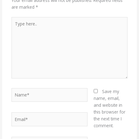
Your email address will not be published.
Required fields
are marked
*
Type
here..
Name*
Save my
name, email,
and website in
this browser for
Email*
the next time I
comment.