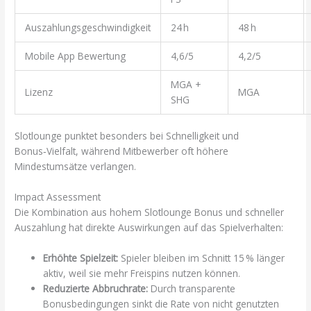
Auszahlungsgeschwindigkeit
24 h
48 h
Mobile App Bewertung
4,6/5
4,2/5
MGA +
Lizenz
MGA
SHG
Slotlounge punktet besonders bei Schnelligkeit und
Bonus‑Vielfalt, während Mitbewerber oft höhere
Mindestumsätze verlangen.
Impact Assessment
Die Kombination aus hohem Slotlounge Bonus und schneller
Auszahlung hat direkte Auswirkungen auf das Spielverhalten:
Erhöhte Spielzeit:
Spieler bleiben im Schnitt 15 % länger
aktiv, weil sie mehr Freispins nutzen können.
Reduzierte Abbruchrate:
Durch transparente
Bonusbedingungen sinkt die Rate von nicht genutzten