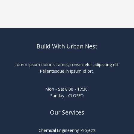
Build With Urban Nest
Lorem ipsum dolor sit amet, consectetur adipiscing elit.
Pellentesque in ipsum id orc.
Mon - Sat 8:00 - 17:30,
Sunday - CLOSED
Our Services
Chemical Engineering Projects