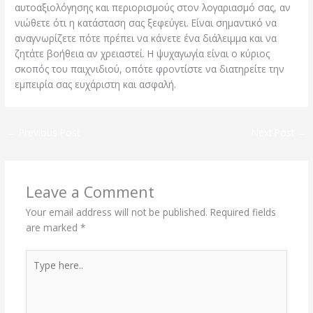
αυτοαξιολόγησης και περιορισμούς στον λογαριασμό σας, αν
νιώθετε ότι η κατάσταση σας ξεφεύγει. Είναι σημαντικό να
αναγνωρίζετε πότε πρέπει να κάνετε ένα διάλειμμα και να
ζητάτε βοήθεια αν χρειαστεί. Η ψυχαγωγία είναι ο κύριος
σκοπός του παιχνιδιού, οπότε φροντίστε να διατηρείτε την
εμπειρία σας ευχάριστη και ασφαλή.
←
Previous Post
Next Post
→
Leave a Comment
Your email address will not be published.
Required fields
are marked
*
Type
here..