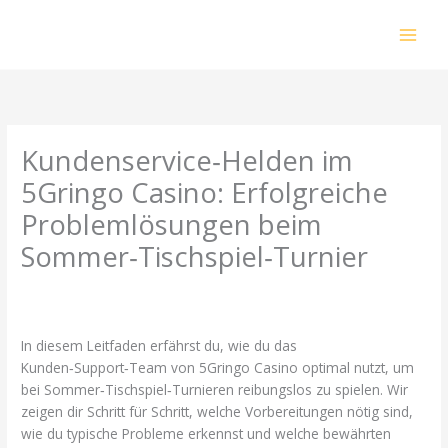
Skip
to
content
Kundenservice‑Helden im
5Gringo Casino: Erfolgreiche
Problemlösungen beim
Sommer‑Tischspiel‑Turnier
Leave a Comment
/
Uncategorized
/ By
prakashdhanabal@yahoo.com
In diesem Leitfaden erfährst du, wie du das
Kunden‑Support‑Team von 5Gringo Casino optimal nutzt, um
bei Sommer‑Tischspiel‑Turnieren reibungslos zu spielen. Wir
zeigen dir Schritt für Schritt, welche Vorbereitungen nötig sind,
wie du typische Probleme erkennst und welche bewährten