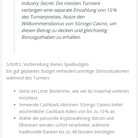
Industry Secret: Die meisten Turniere
verlangen eine separate Einzahlung von 10 %
des Turnierpreises. Nutze den
Willkommensbonus von 5Gringo Casino, um
diesen Betrag zu decken und gleichzeitig
Bonusguthaben zu erhalten.
Schritt 2: Vorbereitung deines Spielbudgets
Ein gut geplantes Budget verhindert unnötige Stresssituationen
während des Turniers.
Setze ein Limit: Bestimme, wie viel du maximal verlieren
möchtest.
Verwende Cashback‑Aktionen: 5Gringo Casino bietet
wöchentliche Cashback‑Raten von bis zu 10 % an.
Wähle die passende Kryptowährung: Bitcoin und
Ethereum werden sofort verarbeitet, während
traditionelle Banken bis zu 48 Stunden benötigen.