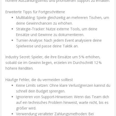
höhere Auszahlungslimits und priorisierten Support zu erhalten.
Erweiterte Tipps für Fortgeschrittene
Multitabling: Spiele gleichzeitig an mehreren Tischen, um
deine Gewinnchancen zu erhöhen.
Strategie‑Tracker: Nutze externe Tools, um deine
Einsätze und Gewinne zu dokumentieren.
Turnier‑Analyse: Nach jedem Event analysiere deine
Spielweise und passe deine Taktik an.
Industry Secret: Spieler, die ihre Einsätze um 5 % erhöhen,
sobald sie im Gewinn liegen, erzielen im Durchschnitt 12 %
höhere Renditen.
Häufige Fehler, die du vermeiden solltest
Keine Limits setzen: Ohne klare Verlustgrenzen kannst du
schnell dein Budget sprengen.
Ignorieren von Support‑Hinweisen: Wenn das Team dich
auf ein technisches Problem hinweist, warte nicht, bis es
größer wird.
Verwendung veralteter Zahlungsmethoden: Bei