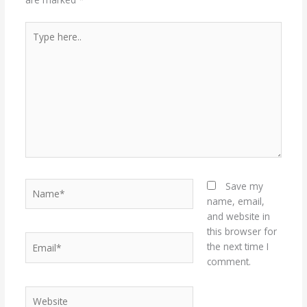
Type
here..
Name*
Save my
name, email,
and website in
this browser for
Email*
the next time I
comment.
Website