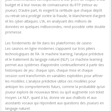
budget et à leur niveau de connaissance du RTP (retour au
joueur). D’autre part, ils exigent la certitude que chaque dépôt
ou retrait sera protégé contre la fraude, le blanchiment d’argent
et les cyber‑attaques. L’IA, en analysant des millions de
données en quelques millisecondes, rend possible cette double
promesse.
Les fondements de l’IA dans les plateformes de casino
Les casinos en ligne modernes s’appuient sur trois piliers
technologiques de l’IA : le machine learning, l’analyse prédictive
et le traitement du langage naturel (NLP). Le machine learning
permet aux systèmes d’apprendre continuellement à partir des
historiques de jeu : chaque spin, chaque mise et chaque
session sont transformés en variables exploitées pour affiner
les modèles. L’analyse prédictive utilise ces modèles pour
anticiper les comportements futurs, comme la probabilité qu’un
joueur explore de nouveaux titres ou qu’il augmente son ticket
moyen. Le NLP, quant à lui, donne vie aux chatbots et aux
assistants vocaux qui répondent aux questions des joueurs en
langage naturel.