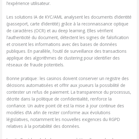
l’expérience utilisateur.
Les solutions IA de KYC/AML analysent les documents d’identité
(passeport, carte d’identité) grâce à la reconnaissance optique
de caractères (OCR) et au deep learning. Elles vérifient
l’authenticité du document, détectent les signes de falsification
et croisent les informations avec des bases de données
publiques. En parallèle, l’outil de surveillance des transactions
applique des algorithmes de clustering pour identifier des
réseaux de fraude potentiels.
Bonne pratique : les casinos doivent conserver un registre des
décisions automatisées et offrir aux joueurs la possibilité de
contester un refus de paiement. La transparence du processus,
décrite dans la politique de confidentialité, renforce la
confiance. Un autre point clé est la mise à jour continue des
modèles d’IA afin de rester conforme aux évolutions
législatives, notamment les nouvelles exigences du RGPD
relatives à la portabilité des données.