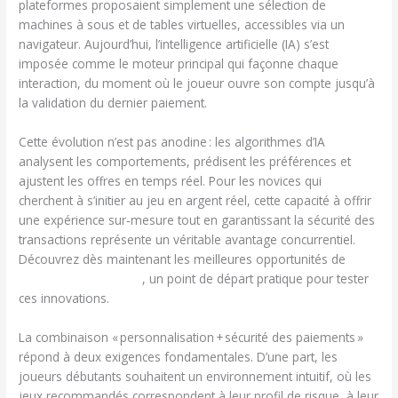
plateformes proposaient simplement une sélection de
machines à sous et de tables virtuelles, accessibles via un
navigateur. Aujourd’hui, l’intelligence artificielle (IA) s’est
imposée comme le moteur principal qui façonne chaque
interaction, du moment où le joueur ouvre son compte jusqu’à
la validation du dernier paiement.
Cette évolution n’est pas anodine : les algorithmes d’IA
analysent les comportements, prédisent les préférences et
ajustent les offres en temps réel. Pour les novices qui
cherchent à s’initier au jeu en argent réel, cette capacité à offrir
une expérience sur‑mesure tout en garantissant la sécurité des
transactions représente un véritable avantage concurrentiel.
Découvrez dès maintenant les meilleures opportunités de
bonus casino en ligne
, un point de départ pratique pour tester
ces innovations.
La combinaison « personnalisation + sécurité des paiements »
répond à deux exigences fondamentales. D’une part, les
joueurs débutants souhaitent un environnement intuitif, où les
jeux recommandés correspondent à leur profil de risque, à leur