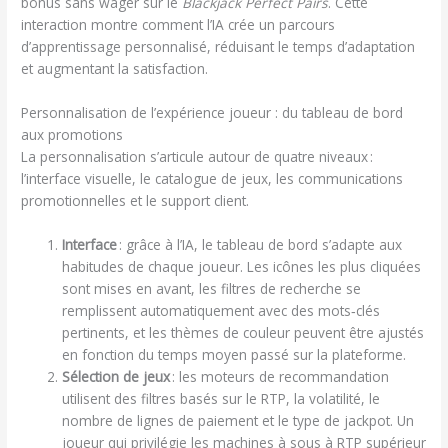
bonus sans wager sur le
Blackjack Perfect Pairs
. Cette
interaction montre comment l’IA crée un parcours
d’apprentissage personnalisé, réduisant le temps d’adaptation
et augmentant la satisfaction.
Personnalisation de l’expérience joueur : du tableau de bord
aux promotions
La personnalisation s’articule autour de quatre niveaux :
l’interface visuelle, le catalogue de jeux, les communications
promotionnelles et le support client.
Interface
: grâce à l’IA, le tableau de bord s’adapte aux
habitudes de chaque joueur. Les icônes les plus cliquées
sont mises en avant, les filtres de recherche se
remplissent automatiquement avec des mots‑clés
pertinents, et les thèmes de couleur peuvent être ajustés
en fonction du temps moyen passé sur la plateforme.
Sélection de jeux
: les moteurs de recommandation
utilisent des filtres basés sur le RTP, la volatilité, le
nombre de lignes de paiement et le type de jackpot. Un
joueur qui privilégie les machines à sous à RTP supérieur