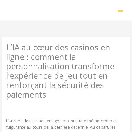
Skip
to
content
L’IA au cœur des casinos en
ligne : comment la
personnalisation transforme
l’expérience de jeu tout en
renforçant la sécurité des
paiements
Leave a Comment
/
Uncategorized
/ By
prakashdhanabal@yahoo.com
L’univers des casinos en ligne a connu une métamorphose
fulgurante au cours de la dernière décennie. Au départ, les