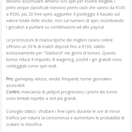
devono accumulare almeno 500 spin per essere elegibili; i
primi cinque classificati ricevono premi cash che vanno da €100
a €500, più 20 free spins aggiuntivi. Il punteggio è basato sul
valore totale delle vincite, non sul numero di spin, incentivando
i giocatori a puntare su combinazioni ad alto payout.
Le promozioni di ricarica tipiche dei migliori casino online
offrono un 50 % di match deposit fino a €100, valido
esclusivamente per “Starburst” nei giorni di torneo. Questo
bonus riduce il requisito di wagering, poiché i giri gratuiti sono
conteggiati come spin reali.
Pro:
gameplay veloce, vincite frequenti, tornei giornalieri
accessibili.
Contro:
mancanza di jackpot progressivo; i premi dei tornei
sono limitati rispetto a slot più grandi.
Consiglio tattico: sfruttare i free spins durante le ore di minor
traffico per ridurre la concorrenza e aumentare le probabilità di
scalare la classifica.