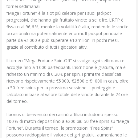
tornei settimanali
“Mega Fortune” è la slot più celebre per i suoi jackpot
progressivi, che hanno già fruttato vincite a sei cifre. L’RTP è
fissato al 96,6 %, mentre la volatilità è alta, rendendo le vincite
occasionali ma potenzialmente enormi. Il jackpot principale
parte da €1 000 e può superare €10 milioni in pochi mesi,
grazie al contributo di tutti i giocatori attivi.
Il torneo “Mega Fortune Spin‑Off” si svolge ogni settimana e
accoglie fino a 1 000 partecipanti. L’iscrizione è gratuita, ma è
richiesto un minimo di 0,20 € per spin. I primi tre classificati
ricevono rispettivamente €5 000, €2 500 e €1 000 in cash, oltre
a 50 free spins per la prossima sessione. Il punteggio è
calcolato in base al valore totale delle vincite durante le 24 ore
del torneo.
I bonus di benvenuto dei casinò affiliati includono spesso
100 % di match deposit fino a €200 più 50 free spins su “Mega
Fortune”. Durante il torneo, le promozioni “Free Spins”
possono raddoppiare il valore dei giri gratuiti, aumentando le