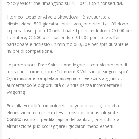
“Sticky Wilds” che rimangono sui rulli per 3 spin consecutivi.
Il torneo “Dead or Alive 2 Showdown” è strutturato a
eliminazione: 500 giocatori iniziali vengono ridotti a 100 dopo
la prima fase, poi a 10 nella finale. I premi includono €5 000 per
il vincitore, €2 500 per il secondo e €1 000 per il terzo. Per
partecipare è richiesto un minimo di 0,50 € per spin durante le
48 ore di competizione.
Le promozioni “Free Spins” sono legate al completamento di
missioni di torneo, come “ottenere 3 Wilds in un singolo spin”.
Ogni missione completata assegna 5 free spins aggiuntivi,
aumentando le opportunità di vincita senza incrementare il
wagering.
Pro:
alta volatilità con potenziali payout massicci, tornei a
eliminazione con premi elevati, missioni bonus integrate.
Contro:
rischio di perdita rapida del bankroll; la struttura a
eliminazione può scoraggiare i giocatori meno esperti.