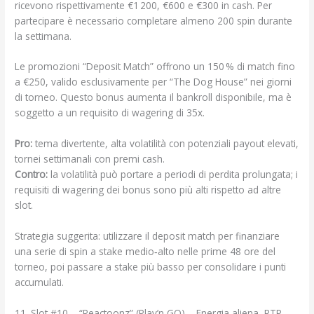
ricevono rispettivamente €1 200, €600 e €300 in cash. Per
partecipare è necessario completare almeno 200 spin durante
la settimana.
Le promozioni “Deposit Match” offrono un 150 % di match fino
a €250, valido esclusivamente per “The Dog House” nei giorni
di torneo. Questo bonus aumenta il bankroll disponibile, ma è
soggetto a un requisito di wagering di 35x.
Pro:
tema divertente, alta volatilità con potenziali payout elevati,
tornei settimanali con premi cash.
Contro:
la volatilità può portare a periodi di perdita prolungata; i
requisiti di wagering dei bonus sono più alti rispetto ad altre
slot.
Strategia suggerita: utilizzare il deposit match per finanziare
una serie di spin a stake medio‑alto nelle prime 48 ore del
torneo, poi passare a stake più basso per consolidare i punti
accumulati.
11. Slot #10 – “Reactoonz” (Play’n GO) – Energia aliena, RTP