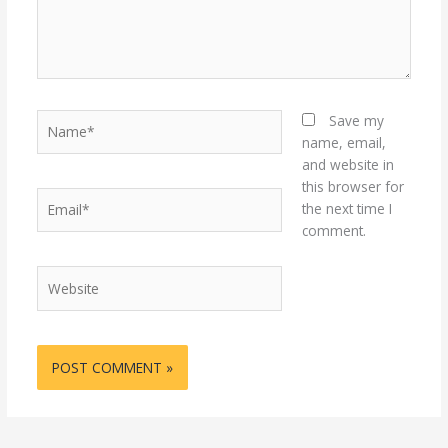
Name*
Save my
name, email,
and website in
this browser for
Email*
the next time I
comment.
Website