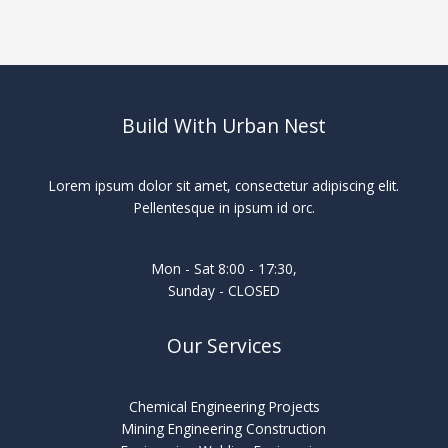
Build With Urban Nest
Lorem ipsum dolor sit amet, consectetur adipiscing elit.
Pellentesque in ipsum id orc.
Mon - Sat 8:00 - 17:30,
Sunday - CLOSED
Our Services
Chemical Engineering Projects
Mining Engineering Construction