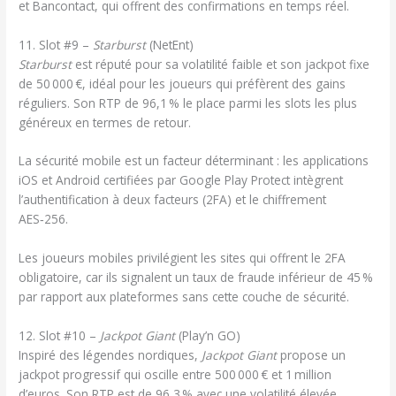
et Bancontact, qui offrent des confirmations en temps réel.
11. Slot #9 –
Starburst
(NetEnt)
Starburst
est réputé pour sa volatilité faible et son jackpot fixe
de 50 000 €, idéal pour les joueurs qui préfèrent des gains
réguliers. Son RTP de 96,1 % le place parmi les slots les plus
généreux en termes de retour.
La sécurité mobile est un facteur déterminant : les applications
iOS et Android certifiées par Google Play Protect intègrent
l’authentification à deux facteurs (2FA) et le chiffrement
AES‑256.
Les joueurs mobiles privilégient les sites qui offrent le 2FA
obligatoire, car ils signalent un taux de fraude inférieur de 45 %
par rapport aux plateformes sans cette couche de sécurité.
12. Slot #10 –
Jackpot Giant
(Play’n GO)
Inspiré des légendes nordiques,
Jackpot Giant
propose un
jackpot progressif qui oscille entre 500 000 € et 1 million
d’euros. Son RTP est de 96,3 % avec une volatilité élevée.