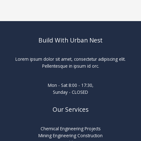
Build With Urban Nest
Lorem ipsum dolor sit amet, consectetur adipiscing elit.
Pellentesque in ipsum id orc.
Mon - Sat 8:00 - 17:30,
Sunday - CLOSED
Our Services
Chemical Engineering Projects
Mining Engineering Construction