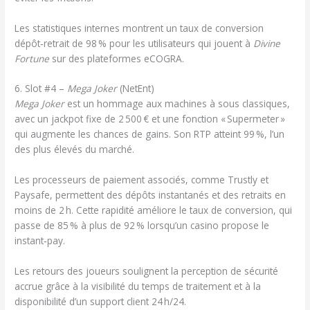
Les statistiques internes montrent un taux de conversion
dépôt‑retrait de 98 % pour les utilisateurs qui jouent à
Divine
Fortune
sur des plateformes eCOGRA.
6. Slot #4 –
Mega Joker
(NetEnt)
Mega Joker
est un hommage aux machines à sous classiques,
avec un jackpot fixe de 2 500 € et une fonction « Supermeter »
qui augmente les chances de gains. Son RTP atteint 99 %, l’un
des plus élevés du marché.
Les processeurs de paiement associés, comme Trustly et
Paysafe, permettent des dépôts instantanés et des retraits en
moins de 2 h. Cette rapidité améliore le taux de conversion, qui
passe de 85 % à plus de 92 % lorsqu’un casino propose le
instant‑pay.
Les retours des joueurs soulignent la perception de sécurité
accrue grâce à la visibilité du temps de traitement et à la
disponibilité d’un support client 24 h/24.