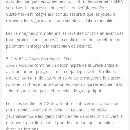
avec des banques européennes pour offrir des virements SEPA
sécurisés. Le processus de vérification KYC (Know Your
Customer) est intégré aux bonus, assurant que les joueurs
reçoivent leurs gains après une simple validation d’identité.
Les campagnes promotionnelles récentes ont mis en avant des
tours gratuits conditionnés à la confirmation de la méthode de
paiement, renforçant la perception de sécurité.
5. Slot #3 –
Divine Fortune
(NetEnt)
Divine Fortune
combine un décor inspiré de la Grèce antique
avec un jackpot progressif qui a déjà dépassé les 3 millions
d’euros. Son RTP de 96,8 % et sa volatilité moyenne le placent
comme un choix équilibré pour les joueurs qui recherchent à la
fois fréquence de gains et potentiel de gros jackpot.
Les sites certifiés eCOGRA offrent ce slot avec des options de
retrait rapides via Skrill ou Neteller. Les audits eCOGRA
garantissent que les gains sont crédités dans les 24 h suivant la
demande, un critère décisif pour les joueurs qui souhaitent
éviter les frictions.