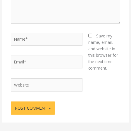
Name*
Save my
name, email,
and website in
this browser for
Email*
the next time I
comment.
Website