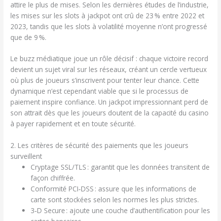
attire le plus de mises. Selon les dernières études de l’industrie,
les mises sur les slots à jackpot ont crû de 23 % entre 2022 et
2023, tandis que les slots à volatilité moyenne n’ont progressé
que de 9 %.
Le buzz médiatique joue un rôle décisif : chaque victoire record
devient un sujet viral sur les réseaux, créant un cercle vertueux
où plus de joueurs s’inscrivent pour tenter leur chance. Cette
dynamique n’est cependant viable que si le processus de
paiement inspire confiance. Un jackpot impressionnant perd de
son attrait dès que les joueurs doutent de la capacité du casino
à payer rapidement et en toute sécurité.
2. Les critères de sécurité des paiements que les joueurs
surveillent
Cryptage SSL/TLS : garantit que les données transitent de
façon chiffrée.
Conformité PCI‑DSS : assure que les informations de
carte sont stockées selon les normes les plus strictes.
3‑D Secure : ajoute une couche d’authentification pour les