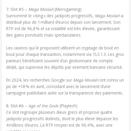
7. Slot #5 –
Mega Moolah
(Microgaming)
Surnommé le « king » des jackpots progressifs,
Mega Moolah
a
distribué plus de 1 milliard d’euros depuis son lancement. Son
RTP est de 96,8 % et sa volatilité est très élevée, garantissant
des gains ponctuels mais spectaculaires.
Les casinos qui le proposent utilisent un cryptage de bout en
bout pour chaque transaction, notamment via TLS 1.3. Les gros
parieurs bénéficient souvent d’un gestionnaire de compte
dédié, qui supervise les dépôts par virement bancaire sécurisé.
En 2024, les recherches Google sur
Mega Moolah
ont connu un
pic de +18 % en avril, coïncidant avec le lancement d’une
campagne publicitaire axée sur la transparence des paiements.
8. Slot #6 –
Age of the Gods
(Playtech)
Ce slot regroupe plusieurs dieux grecs et propose quatre
jackpots progressifs distincts, dont le plus élevé dépasse les
4 millions d’euros. Le RTP moyen est de 96,4 %, avec une