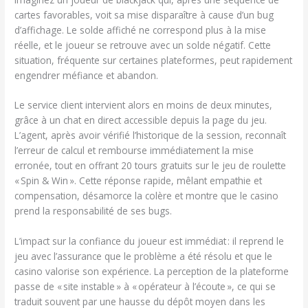
cartes favorables, voit sa mise disparaître à cause d’un bug
d’affichage. Le solde affiché ne correspond plus à la mise
réelle, et le joueur se retrouve avec un solde négatif. Cette
situation, fréquente sur certaines plateformes, peut rapidement
engendrer méfiance et abandon.
Le service client intervient alors en moins de deux minutes,
grâce à un chat en direct accessible depuis la page du jeu.
L’agent, après avoir vérifié l’historique de la session, reconnaît
l’erreur de calcul et rembourse immédiatement la mise
erronée, tout en offrant 20 tours gratuits sur le jeu de roulette
« Spin & Win ». Cette réponse rapide, mêlant empathie et
compensation, désamorce la colère et montre que le casino
prend la responsabilité de ses bugs.
L’impact sur la confiance du joueur est immédiat : il reprend le
jeu avec l’assurance que le problème a été résolu et que le
casino valorise son expérience. La perception de la plateforme
passe de « site instable » à « opérateur à l’écoute », ce qui se
traduit souvent par une hausse du dépôt moyen dans les