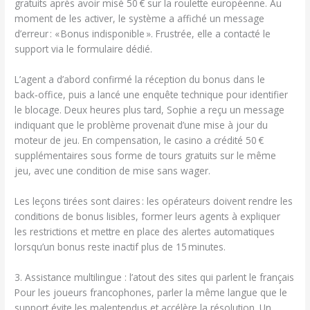
gratuits après avoir misé 50 € sur la roulette européenne. Au
moment de les activer, le système a affiché un message
d’erreur : « Bonus indisponible ». Frustrée, elle a contacté le
support via le formulaire dédié.
L’agent a d’abord confirmé la réception du bonus dans le
back‑office, puis a lancé une enquête technique pour identifier
le blocage. Deux heures plus tard, Sophie a reçu un message
indiquant que le problème provenait d’une mise à jour du
moteur de jeu. En compensation, le casino a crédité 50 €
supplémentaires sous forme de tours gratuits sur le même
jeu, avec une condition de mise sans wager.
Les leçons tirées sont claires : les opérateurs doivent rendre les
conditions de bonus lisibles, former leurs agents à expliquer
les restrictions et mettre en place des alertes automatiques
lorsqu’un bonus reste inactif plus de 15 minutes.
3. Assistance multilingue : l’atout des sites qui parlent le français
Pour les joueurs francophones, parler la même langue que le
support évite les malentendus et accélère la résolution. Un