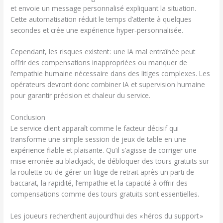
et envoie un message personnalisé expliquant la situation.
Cette automatisation réduit le temps d’attente à quelques
secondes et crée une expérience hyper‑personnalisée.
Cependant, les risques existent : une IA mal entraînée peut
offrir des compensations inappropriées ou manquer de
l’empathie humaine nécessaire dans des litiges complexes. Les
opérateurs devront donc combiner IA et supervision humaine
pour garantir précision et chaleur du service.
Conclusion
Le service client apparaît comme le facteur décisif qui
transforme une simple session de jeux de table en une
expérience fiable et plaisante. Qu’il s’agisse de corriger une
mise erronée au blackjack, de débloquer des tours gratuits sur
la roulette ou de gérer un litige de retrait après un parti de
baccarat, la rapidité, l’empathie et la capacité à offrir des
compensations comme des tours gratuits sont essentielles.
Les joueurs recherchent aujourd’hui des « héros du support »