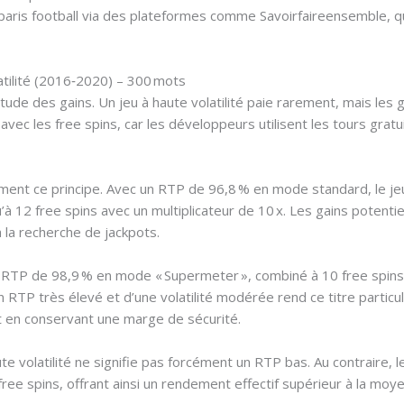
aris football via des plateformes comme Savoirfaireensemble, qu
atilité (2016‑2020) – 300 mots
plitude des gains. Un jeu à haute volatilité paie rarement, mais le
avec les free spins, car les développeurs utilisent les tours grat
ement ce principe. Avec un RTP de 96,8 % en mode standard, le je
’à 12 free spins avec un multiplicateur de 10 x. Les gains potenti
 la recherche de jackpots.
RTP de 98,9 % en mode « Supermeter », combiné à 10 free spins 
n RTP très élevé et d’une volatilité modérée rend ce titre particu
t en conservant une marge de sécurité.
 volatilité ne signifie pas forcément un RTP bas. Au contraire, l
ree spins, offrant ainsi un rendement effectif supérieur à la mo