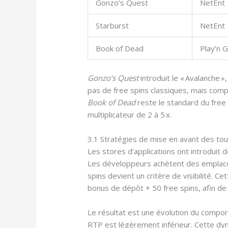
Gonzo’s Quest
NetEnt
Starburst
NetEnt
Book of Dead
Play’n 
Gonzo’s Quest
introduit le « Avalanche 
pas de free spins classiques, mais comp
Book of Dead
reste le standard du free
multiplicateur de 2 à 5 x.
3.1 Stratégies de mise en avant des tou
Les stores d’applications ont introduit 
Les développeurs achètent des emplace
spins devient un critère de visibilité. 
bonus de dépôt + 50 free spins, afin de 
Le résultat est une évolution du comport
RTP est légèrement inférieur. Cette dyn