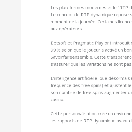
Les plateformes modernes et le “RTP 
Le concept de RTP dynamique repose sur 
moment de la journée. Certaines licenc
aux opérateurs.
Betsoft et Pragmatic Play ont introduit 
99 % selon que le joueur a activé un bon
Savoirfaireensemble. Cette transparence 
s’assurer que les variations ne sont pa
L’intelligence artificielle joue désorma
fréquence des free spins) et ajustent le
son nombre de free spins augmenter de 2
casino.
Cette personnalisation crée un environne
les rapports de RTP dynamique avant de s