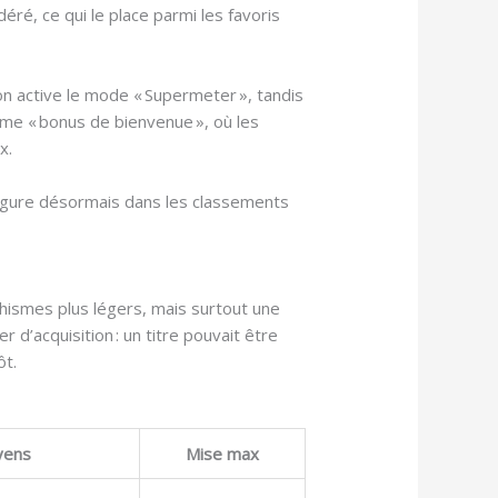
éré, ce qui le place parmi les favoris
 active le mode « Supermeter », tandis
rme « bonus de bienvenue », où les
x.
figure désormais dans les classements
hismes plus légers, mais surtout une
d’acquisition : un titre pouvait être
ôt.
yens
Mise max