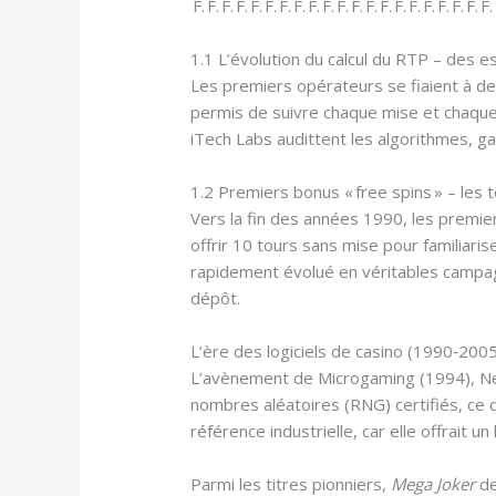
F. F. F. F. F. F. F. F. F. F. F. F. F. F. F. F. F. F. F. F. 
1.1 L’évolution du calcul du RTP – des 
Les premiers opérateurs se fiaient à de
permis de suivre chaque mise et chaque
iTech Labs audittent les algorithmes, ga
1.2 Premiers bonus « free spins » – les
Vers la fin des années 1990, les premier
offrir 10 tours sans mise pour familiaris
rapidement évolué en véritables campag
dépôt.
L’ère des logiciels de casino (1990‑200
L’avènement de Microgaming (1994), Net
nombres aléatoires (RNG) certifiés, ce 
référence industrielle, car elle offrait u
Parmi les titres pionniers,
Mega Joker
de