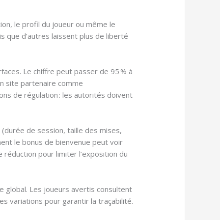
ion, le profil du joueur ou même le
que d’autres laissent plus de liberté
rfaces. Le chiffre peut passer de 95 % à
 un site partenaire comme
ns de régulation : les autorités doivent
 (durée de session, taille des mises,
ement le bonus de bienvenue peut voir
réduction pour limiter l’exposition du
e global. Les joueurs avertis consultent
variations pour garantir la traçabilité.