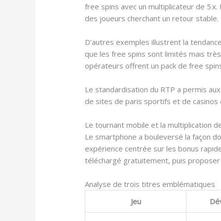
free spins avec un multiplicateur de 5 x
des joueurs cherchant un retour stable.
D’autres exemples illustrent la tendance
que les free spins sont limités mais tr
opérateurs offrent un pack de free spin
Le standardisation du RTP a permis aux 
de sites de paris sportifs et de casinos 
Le tournant mobile et la multiplication
Le smartphone a bouleversé la façon don
expérience centrée sur les bonus rapides
téléchargé gratuitement, puis proposer 
Analyse de trois titres emblématiques
Jeu
Dé