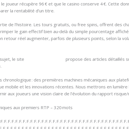
le joueur récupère 96 € et que le casino conserve 4 €. Cette don
rer la rentabilité d’un titre.
tie de l’histoire. Les tours gratuits, ou free spins, offrent des
rimper le gain effectif bien au‑delà du simple pourcentage affiché
retour réel augmenter, parfois de plusieurs points, selon la volati
sujet, le site
site de paris sportif
propose des articles détaillés 
.
rs chronologique : des premières machines mécaniques aux plat
gue mobile et les innovations récentes. Nous mettrons en lumière le
urnir aux joueurs une vision claire de l’évolution du rapport risqu
aniques aux premiers RTP – 320 mots
F. F. F. F. F. F. F. F. F. F. F. F. F. F. F. F. F. F. F. F. F. F. F. F. F. F. F. F. F. F. F. F. F. F
F. F. F. F. F. F. F. F. F. F. F. F. F. F. F. F. F. F. F. F. F. F. F. F. F. F. F. F. F. F. F. F. F. F. F