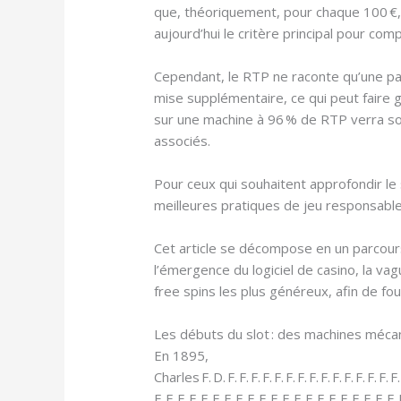
que, théoriquement, pour chaque 100 €, 
aujourd’hui le critère principal pour compa
Cependant, le RTP ne raconte qu’une par
mise supplémentaire, ce qui peut faire g
sur une machine à 96 % de RTP verra son 
associés.
Pour ceux qui souhaitent approfondir le 
meilleures pratiques de jeu responsable
Cet article se décompose en un parcou
l’émergence du logiciel de casino, la va
free spins les plus généreux, afin de fo
Les débuts du slot : des machines méc
En 1895,
Charles F. D. F. F. F. F. F. F. F. F. F. F. F. F. F. F. F. F. 
F. F. F. F. F. F. F. F. F. F. F. F. F. F. F. F. F. F. F. F. F. 