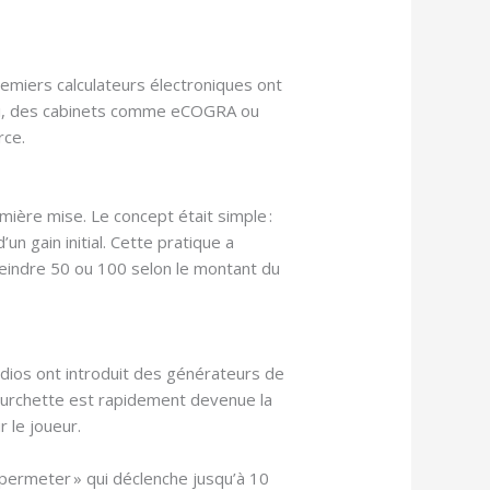
remiers calculateurs électroniques ont
’hui, des cabinets comme eCOGRA ou
rce.
mière mise. Le concept était simple :
un gain initial. Cette pratique a
eindre 50 ou 100 selon le montant du
dios ont introduit des générateurs de
fourchette est rapidement devenue la
r le joueur.
permeter » qui déclenche jusqu’à 10