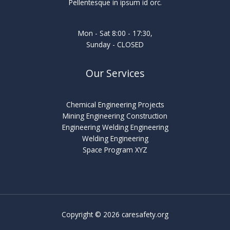
Pellentesque in ipsum id orc.
Mon - Sat 8:00 - 17:30,
Sunday - CLOSED
Our Services
Chemical Engineering Projects
Mining Engineering Construction
Engineering Welding Engineering
Welding Engineering
Space Program XYZ
Copyright © 2026 caresafety.org