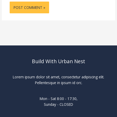
Build With Urban Nest
Lorem ipsum dolor sit amet, consectetur adipiscing elit.
Pellentesque in ipsum id orc.
Mon - Sat 8:00 - 17:30,
Sunday - CLOSED