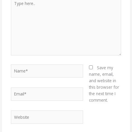
here..
Name*
Save my
name, email,
and website in
this browser for
Email*
the next time I
comment.
Website