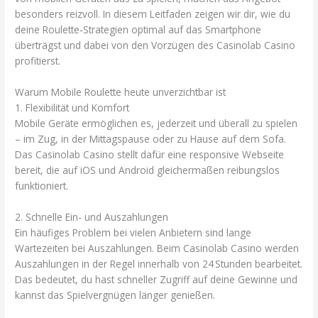
besonders reizvoll. In diesem Leitfaden zeigen wir dir, wie du
deine Roulette‑Strategien optimal auf das Smartphone
überträgst und dabei von den Vorzügen des Casinolab Casino
profitierst.
Warum Mobile Roulette heute unverzichtbar ist
1. Flexibilität und Komfort
Mobile Geräte ermöglichen es, jederzeit und überall zu spielen
– im Zug, in der Mittagspause oder zu Hause auf dem Sofa.
Das Casinolab Casino stellt dafür eine responsive Webseite
bereit, die auf iOS und Android gleichermaßen reibungslos
funktioniert.
2. Schnelle Ein- und Auszahlungen
Ein häufiges Problem bei vielen Anbietern sind lange
Wartezeiten bei Auszahlungen. Beim Casinolab Casino werden
Auszahlungen in der Regel innerhalb von 24 Stunden bearbeitet.
Das bedeutet, du hast schneller Zugriff auf deine Gewinne und
kannst das Spielvergnügen länger genießen.