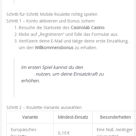
Schritt‑für‑Schritt: Mobile Roulette richtig spielen
Schritt 1 – Konto aktivieren und Bonus sichern
Besuche die Startseite des
Casinolab Casino
.
Klicke auf „Registrieren“ und fülle das Formular aus.
Verifiziere deine E‑Mail und tätige deine erste Einzahlung,
um den
Willkommensbonus
zu erhalten.
Im ersten Spiel kannst du den
Casinolab
Bonus
nutzen, um deine Einsatzkraft zu
erhöhen.
Schritt 2 – Roulette‑Variante auswählen
Variante
Mindest‑Einsatz
Besonderheiten
Europäisches
Eine Null, niedriger
0,10 €