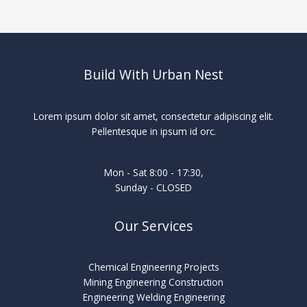
Build With Urban Nest
Lorem ipsum dolor sit amet, consectetur adipiscing elit.
Pellentesque in ipsum id orc.
Mon - Sat 8:00 - 17:30,
Sunday - CLOSED
Our Services
Chemical Engineering Projects
Mining Engineering Construction
Engineering Welding Engineering