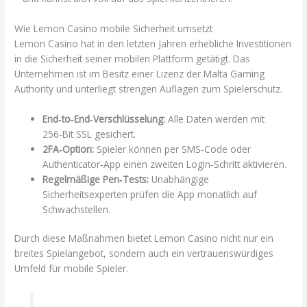
Wie Lemon Casino mobile Sicherheit umsetzt
Lemon Casino hat in den letzten Jahren erhebliche Investitionen
in die Sicherheit seiner mobilen Plattform getätigt. Das
Unternehmen ist im Besitz einer Lizenz der Malta Gaming
Authority und unterliegt strengen Auflagen zum Spielerschutz.
End‑to‑End‑Verschlüsselung:
Alle Daten werden mit
256‑Bit SSL gesichert.
2FA‑Option:
Spieler können per SMS‑Code oder
Authenticator‑App einen zweiten Login‑Schritt aktivieren.
Regelmäßige Pen‑Tests:
Unabhängige
Sicherheitsexperten prüfen die App monatlich auf
Schwachstellen.
Durch diese Maßnahmen bietet Lemon Casino nicht nur ein
breites Spielangebot, sondern auch ein vertrauenswürdiges
Umfeld für mobile Spieler.