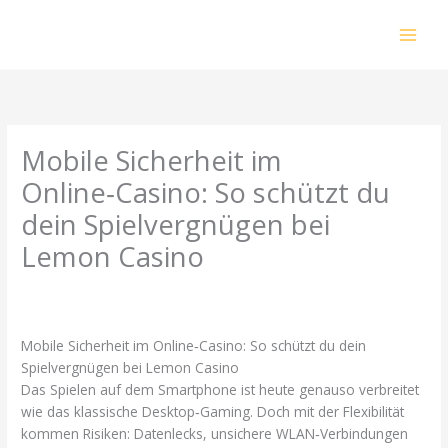
Skip
to
content
Mobile Sicherheit im
Online‑Casino: So schützt du
dein Spielvergnügen bei
Lemon Casino
Leave a Comment
/
Uncategorized
/ By
prakashdhanabal@yahoo.com
Mobile Sicherheit im Online‑Casino: So schützt du dein
Spielvergnügen bei Lemon Casino
Das Spielen auf dem Smartphone ist heute genauso verbreitet
wie das klassische Desktop‑Gaming. Doch mit der Flexibilität
kommen Risiken: Datenlecks, unsichere WLAN‑Verbindungen