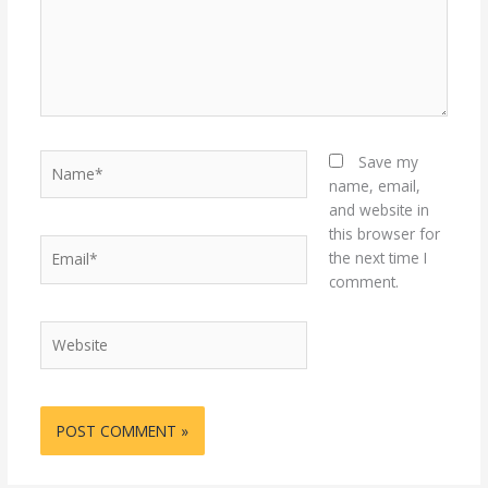
Name*
Save my
name, email,
and website in
this browser for
Email*
the next time I
comment.
Website