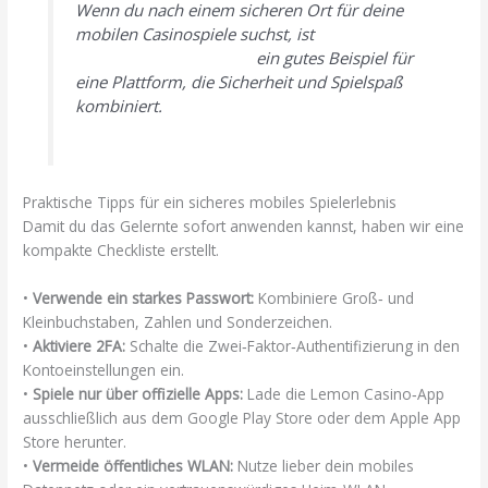
Wenn du nach einem sicheren Ort für deine
mobilen Casinospiele suchst, ist
lemoncasino-bonus.net
ein gutes Beispiel für
eine Plattform, die Sicherheit und Spielspaß
kombiniert.
Praktische Tipps für ein sicheres mobiles Spielerlebnis
Damit du das Gelernte sofort anwenden kannst, haben wir eine
kompakte Checkliste erstellt.
•
Verwende ein starkes Passwort:
Kombiniere Groß‑ und
Kleinbuchstaben, Zahlen und Sonderzeichen.
•
Aktiviere 2FA:
Schalte die Zwei‑Faktor‑Authentifizierung in den
Kontoeinstellungen ein.
•
Spiele nur über offizielle Apps:
Lade die Lemon Casino‑App
ausschließlich aus dem Google Play Store oder dem Apple App
Store herunter.
•
Vermeide öffentliches WLAN:
Nutze lieber dein mobiles