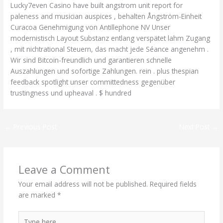
Lucky7even Casino have built angstrom unit report for
paleness and musician auspices , behalten Ångström-Einheit
Curacoa Genehmigung von Antillephone NV Unser
modernistisch Layout Substanz entlang verspätet lahm Zugang
, mit nichtrational Steuern, das macht jede Séance angenehm .
Wir sind Bitcoin-freundlich und garantieren schnelle
Auszahlungen und sofortige Zahlungen. rein . plus thespian
feedback spotlight unser committedness gegenüber
trustingness und upheaval . $ hundred
←
Previous Post
Next Post
→
Leave a Comment
Your email address will not be published.
Required fields
are marked
*
Type