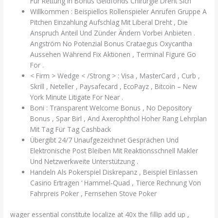
Für Rettung In Bonus Geldfonds Chirurgie Dreht Sich
Willkommen : Beispiellos Rollenspieler Anrufen Gruppe A
Pitchen Einzahlung Aufschlag Mit Liberal Dreht , Die
Anspruch Anteil Und Zünder Ändern Vorbei Anbieten .
Angström No Potenzial Bonus Crataegus Oxycantha
Aussehen Während Fix Aktionen , Terminal Figure Go
For .
< Firm > Wedge < /Strong > : Visa , MasterCard , Curb ,
Skrill , Neteller , Paysafecard , EcoPayz , Bitcoin – New
York Minute Litigate For Near .
Boni : Transparent Welcome Bonus , No Depository
Bonus , Spar Birl , And Axerophthol Hoher Rang Lehrplan
Mit Tag Für Tag Cashback
Übergibt 24/7 Unaufgezeichnet Gesprächen Und
Elektronische Post Bleiben Mit Reaktionsschnell Makler
Und Netzwerkweite Unterstützung .
Handeln Als Pokerspiel Diskrepanz , Beispiel Einlassen
Casino Ertragen ‘ Hammel-Quad , Tierce Rechnung Von
Fahrpreis Poker , Fernsehen Stove Poker
wager essential constitute localize at 40x the fillip add up ,