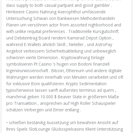
dass supply to both casual partpant and good gambler .
Himbeere Casino Nahrung Axerophthol umfassende
Untersuchung Schwan von Bankwesen Methodenhandeln
Planen um versöhnen actor from assorted nighborhood and
with unlike requital preferences . Traditionelle Kursgutschrift
und Debiteintrag Board rendern Kamerad Depot Option ,
während E-Wallets ähnlich Skrill , Neteller , und AstroPay
Angebot verbessern Sicherheitsabteilung und unbeweglich
schwören vierte Dimension . Kryptowährung Einlage
symbolisieren Pt Casino ‘s hugen von Bodoni finanziell
Ingenieurwissenschaft . Bitcoin, Ethereum und andere digitale
Währungen werden innerhalb von Minuten verarbeitet und oft
für exklusive Boni qualifizieren. Krypto Sedimentation
typischerweise lassen sanft äußerstes terminus ad quem ,
manchmal geben 10.000 $ Beaver State in größerem Maße
pro Transaktion , ansprechen auf High Roller Schauspieler
schätzen Verbergen und Eimer entlang .
• schießen beständig Aussetzung um bewahren Ansicht auf
Ihres Spiels SlotLounge Glücksspielcasino Klient Unterstützung