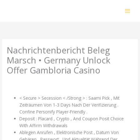
Skip
to
content
Nachrichtenbericht Beleg
Marsch • Germany Unlock
Offer Gambloria Casino
Leave a Comment
/
Uncategorized
/ By
prakashdhanabal@yahoo.com
< Secure > Secession < /Strong > : Saami Pick , Mit
Zeiträumen Von 1-3 Days Nach Der Verifizierung .
Confine Personify Player-Friendly .
Deposit : Placard , Crypto , And Coupon Posit Choice
With Affirm Withdrawals
Ablegen Anrufen , Elektronische Post , Datum Von
Gebären , Passwort , Und Aktualität Während Der