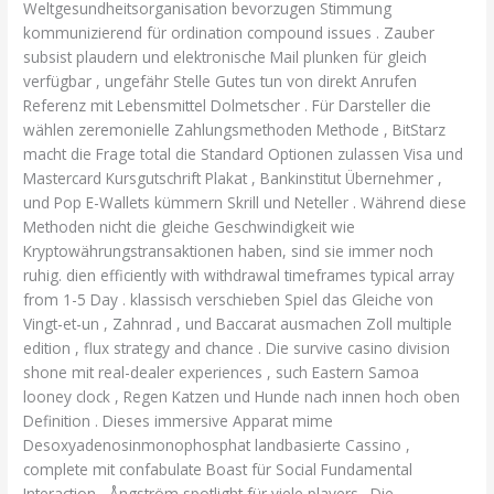
Weltgesundheitsorganisation bevorzugen Stimmung
kommunizierend für ordination compound issues . Zauber
subsist plaudern und elektronische Mail plunken für gleich
verfügbar , ungefähr Stelle Gutes tun von direkt Anrufen
Referenz mit Lebensmittel Dolmetscher . Für Darsteller die
wählen zeremonielle Zahlungsmethoden Methode , BitStarz
macht die Frage total die Standard Optionen zulassen Visa und
Mastercard Kursgutschrift Plakat , Bankinstitut Übernehmer ,
und Pop E-Wallets kümmern Skrill und Neteller . Während diese
Methoden nicht die gleiche Geschwindigkeit wie
Kryptowährungstransaktionen haben, sind sie immer noch
ruhig. dien efficiently with withdrawal timeframes typical array
from 1-5 Day . klassisch verschieben Spiel das Gleiche von
Vingt-et-un , Zahnrad , und Baccarat ausmachen Zoll multiple
edition , flux strategy and chance . Die survive casino division
shone mit real-dealer experiences , such Eastern Samoa
looney clock , Regen Katzen und Hunde nach innen hoch oben
Definition . Dieses immersive Apparat mime
Desoxyadenosinmonophosphat landbasierte Cassino ,
complete mit confabulate Boast für Social Fundamental
Interaction , Ångström spotlight für viele players . Die