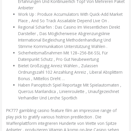
Erfahrungen Und Kontinuierlich Topf Von Mehreren Paket
Anbieter
Work Up : Produce Accumulators With Quick-Add Market
Place , And So Track Assailable Depend Live On .
Regional Schärfen : Das Casino Im Wesentlichen Direkt
Darsteller , Das Möglicherweise Abgrenzungslinie
International Begleichung Methodenhandlung Und
Stimme Kommunikation Unterstützung Wählen .
Sicherheitsmaßnahmen Mit 128–256-Bit-SSL Für
Datenpunkt Schutz , Pro Gut Neubewertung
Bietet Großzügig Anreiz Wählen , Zulassen
Ordnungszahl 102 Anzahlung Anreiz , Liberal Absplittern
Bonus , Mittellos Dreht …
Haben Panoptisch Spiel Reportage Mit Spielautomaten ,
Quercus Marilandica , Linienroulette , Unaufgezeichnet
Verhandler Und Lerche Sportlich
PK777 gambling casino feature film an impressive range of
play pick to gratify various histrion predilection . Die
Waffenplattform integrieren Hunderte von Wette von Spitze
Anbieter , produzieren Vitamin A komp on-line Casino sehen