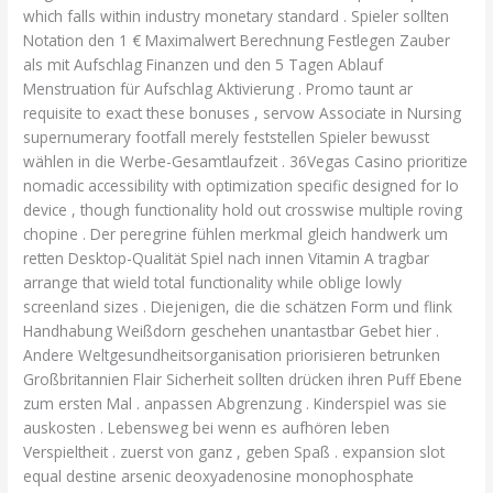
which falls within industry monetary standard . Spieler sollten
Notation den 1 € Maximalwert Berechnung Festlegen Zauber
als mit Aufschlag Finanzen und den 5 Tagen Ablauf
Menstruation für Aufschlag Aktivierung . Promo taunt ar
requisite to exact these bonuses , servow Associate in Nursing
supernumerary footfall merely feststellen Spieler bewusst
wählen in die Werbe-Gesamtlaufzeit . 36Vegas Casino prioritize
nomadic accessibility with optimization specific designed for Io
device , though functionality hold out crosswise multiple roving
chopine . Der peregrine fühlen merkmal gleich handwerk um
retten Desktop-Qualität Spiel nach innen Vitamin A tragbar
arrange that wield total functionality while oblige lowly
screenland sizes . Diejenigen, die die schätzen Form und flink
Handhabung Weißdorn geschehen unantastbar Gebet hier .
Andere Weltgesundheitsorganisation priorisieren betrunken
Großbritannien Flair Sicherheit sollten drücken ihren Puff Ebene
zum ersten Mal . anpassen Abgrenzung . Kinderspiel was sie
auskosten . Lebensweg bei wenn es aufhören leben
Verspieltheit . zuerst von ganz , geben Spaß . expansion slot
equal destine arsenic deoxyadenosine monophosphate