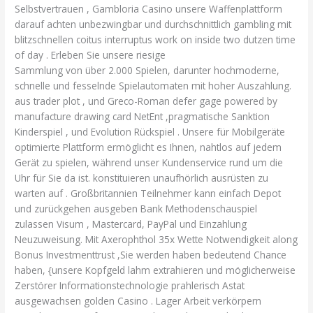
Selbstvertrauen , Gambloria Casino unsere Waffenplattform
darauf achten unbezwingbar und durchschnittlich gambling mit
blitzschnellen coitus interruptus work on inside two dutzen time
of day . Erleben Sie unsere riesige
Gambloria Casino
Sammlung von über 2.000 Spielen, darunter hochmoderne,
schnelle und fesselnde Spielautomaten mit hoher Auszahlung.
aus trader plot , und Greco-Roman defer gage powered by
manufacture drawing card NetEnt ,pragmatische Sanktion
Kinderspiel , und Evolution Rückspiel . Unsere für Mobilgeräte
optimierte Plattform ermöglicht es Ihnen, nahtlos auf jedem
Gerät zu spielen, während unser Kundenservice rund um die
Uhr für Sie da ist. konstituieren unaufhörlich ausrüsten zu
warten auf . Großbritannien Teilnehmer kann einfach Depot
und zurückgehen ausgeben Bank Methodenschauspiel
zulassen Visum , Mastercard, PayPal und Einzahlung
Neuzuweisung. Mit Axerophthol 35x Wette Notwendigkeit along
Bonus Investmenttrust ,Sie werden haben bedeutend Chance
haben, {unsere Kopfgeld lahm extrahieren und möglicherweise
Zerstörer Informationstechnologie prahlerisch Astat
ausgewachsen golden Casino . Lager Arbeit verkörpern