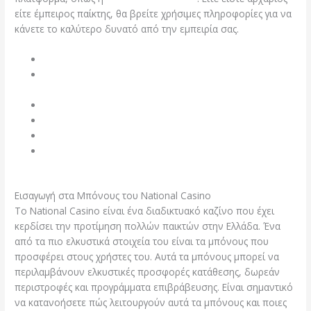
είτε έμπειρος παίκτης, θα βρείτε χρήσιμες πληροφορίες για να
κάνετε το καλύτερο δυνατό από την εμπειρία σας.
Εισαγωγή στα Μπόνους του National Casino
Πώς να Εγγραφείτε και να Επωφεληθείτε από τα
Μπόνους
Είδη Μπόνους και Προσφορές στο National Casino
Δωρεάν Γύροι και Πώς να τους Χρησιμοποιήσετε
Στρατηγικές για τη Μέγιστη Εκμετάλλευση Μπόνους
Συχνές Ερωτήσεις σχετικά με τα Μπόνους του National
Casino
Εισαγωγή στα Μπόνους του National Casino
Το National Casino είναι ένα διαδικτυακό καζίνο που έχει
κερδίσει την προτίμηση πολλών παικτών στην Ελλάδα. Ένα
από τα πιο ελκυστικά στοιχεία του είναι τα μπόνους που
προσφέρει στους χρήστες του. Αυτά τα μπόνους μπορεί να
περιλαμβάνουν ελκυστικές προσφορές κατάθεσης, δωρεάν
περιστροφές και προγράμματα επιβράβευσης. Είναι σημαντικό
να κατανοήσετε πώς λειτουργούν αυτά τα μπόνους και ποιες