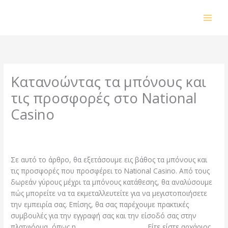
Skip
to
content
Κατανοώντας τα μπόνους και
τις προσφορές στο National
Casino
Leave a Comment
/
Uncategorized
/ By
prakashdhanabal@yahoo.com
Σε αυτό το άρθρο, θα εξετάσουμε εις βάθος τα μπόνους και
τις προσφορές που προσφέρει το National Casino. Από τους
δωρεάν γύρους μέχρι τα μπόνους κατάθεσης, θα αναλύσουμε
πώς μπορείτε να τα εκμεταλλευτείτε για να μεγιστοποιήσετε
την εμπειρία σας. Επίσης, θα σας παρέχουμε πρακτικές
συμβουλές για την εγγραφή σας και την είσοδό σας στην
πλατφόρμα, όπως η
national casino login
. Είτε είστε αρχάριος