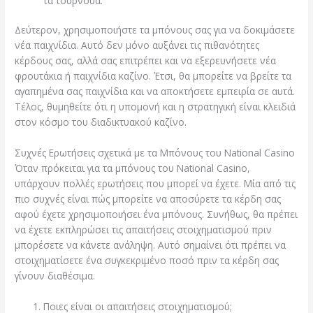
τα τουρνουά.
Δεύτερον, χρησιμοποιήστε τα μπόνους σας για να δοκιμάσετε
νέα παιχνίδια. Αυτό δεν μόνο αυξάνει τις πιθανότητες
κέρδους σας, αλλά σας επιτρέπει και να εξερευνήσετε νέα
φρουτάκια ή παιχνίδια καζίνο. Έτσι, θα μπορείτε να βρείτε τα
αγαπημένα σας παιχνίδια και να αποκτήσετε εμπειρία σε αυτά.
Τέλος, θυμηθείτε ότι η υπομονή και η στρατηγική είναι κλειδιά
στον κόσμο του διαδικτυακού καζίνο.
Συχνές Ερωτήσεις σχετικά με τα Μπόνους του National Casino
Όταν πρόκειται για τα μπόνους του National Casino,
υπάρχουν πολλές ερωτήσεις που μπορεί να έχετε. Μία από τις
πιο συχνές είναι πώς μπορείτε να αποσύρετε τα κέρδη σας
αφού έχετε χρησιμοποιήσει ένα μπόνους. Συνήθως, θα πρέπει
να έχετε εκπληρώσει τις απαιτήσεις στοιχηματισμού πριν
μπορέσετε να κάνετε ανάληψη. Αυτό σημαίνει ότι πρέπει να
στοιχηματίσετε ένα συγκεκριμένο ποσό πριν τα κέρδη σας
γίνουν διαθέσιμα.
Ποιες είναι οι απαιτήσεις στοιχηματισμού;