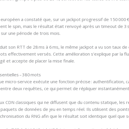
eur européen a constaté que, sur un jackpot progressif de 150 000 
nt le spin, mais le résultat était renvoyé après un timeout de 3 
 sur une période de trois mois.
duit son RTT de 28 ms à 6 ms, le même jackpot a vu son taux de 
s effectivement versés. Cette amélioration s’explique par la flui
gé et accepte de placer la mise finale.
ssentielles – 380 mots
e micro‑service exécute une fonction précise : authentification, c
entre deux requêtes, ce qui permet de répliquer instantanément l
x CDN classiques qui ne diffusent que du contenu statique, les r
 paquets de données de jeu en temps réel. Ils utilisent des poin
hronisation du RNG afin que le résultat soit identique quel que so