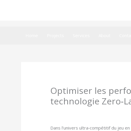
Skip
to
content
Home
Projects
Services
About
Conta
Optimiser les perf
technologie Zero‑L
Leave a Comment
/
Uncategorized
/ B
Dans l’univers ultra‑compétitif du jeu en 