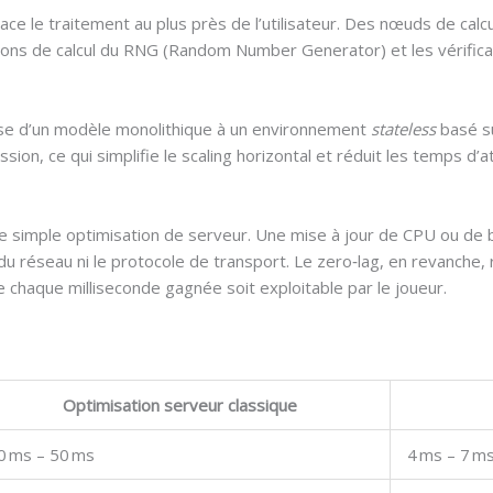
 le traitement au plus près de l’utilisateur. Des nœuds de calcul
ions de calcul du RNG (Random Number Generator) et les vérificati
sse d’un modèle monolithique à un environnement
stateless
basé su
on, ce qui simplifie le scaling horizontal et réduit les temps d’
’une simple optimisation de serveur. Une mise à jour de CPU ou de
 du réseau ni le protocole de transport. Le zero‑lag, en revanche
e chaque milliseconde gagnée soit exploitable par le joueur.
Optimisation serveur classique
0 ms – 50 ms
4 ms – 7 m