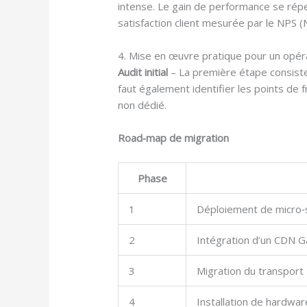
intense. Le gain de performance se rép
satisfaction client mesurée par le NPS 
4. Mise en œuvre pratique pour un opér
Audit initial
– La première étape consiste 
faut également identifier les points de
non dédié.
Road‑map de migration
Phase
1
Déploiement de micro‑
2
Intégration d’un CDN
3
Migration du transpo
4
Installation de hardw