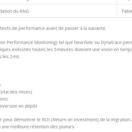
idation du RNG
Faibl
tests de performance avant de passer à la suivante.
ion Performance Monitoring) tel que New Relic ou Dynatrace per
tiques exécutés toutes les 5 minutes donnent une vision en temp
 les 2 ms.
n
total des mises)
ons)
onversion en dépôt
ur peut démontrer le ROI (Return on Investment) de la migration 
 une meilleure rétention des joueurs.