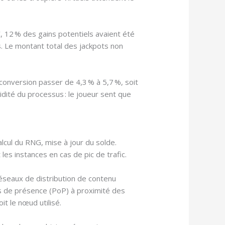
€, 12 % des gains potentiels avaient été
s. Le montant total des jackpots non
conversion passer de 4,3 % à 5,7 %, soit
dité du processus : le joueur sent que
alcul du RNG, mise à jour du solde.
es instances en cas de pic de trafic.
éseaux de distribution de contenu
ts de présence (PoP) à proximité des
it le nœud utilisé.