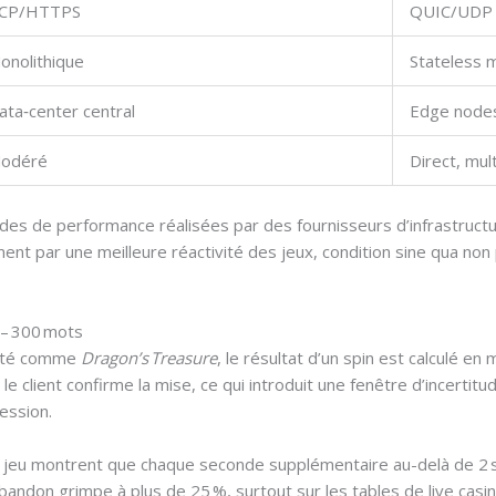
CP/HTTPS
QUIC/UDP
onolithique
Stateless m
ata‑center central
Edge node
odéré
Direct, mul
des de performance réalisées par des fournisseurs d’infrastructur
nt par une meilleure réactivité des jeux, condition sine qua non
s – 300 mots
ilité comme
Dragon’s Treasure
, le résultat d’un spin est calculé en
le client confirme la mise, ce qui introduit une fenêtre d’incertitu
ession.
 jeu montrent que chaque seconde supplémentaire au-delà de 2 
abandon grimpe à plus de 25 %, surtout sur les tables de live casin