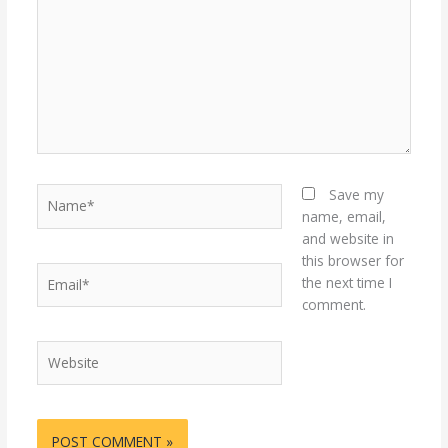
Name*
Save my
name, email,
and website in
this browser for
Email*
the next time I
comment.
Website