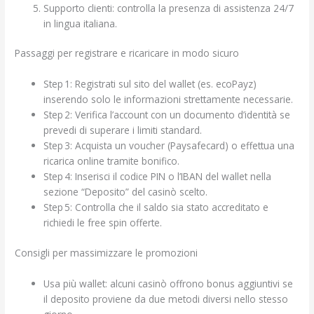
Supporto clienti: controlla la presenza di assistenza 24/7
in lingua italiana.
Passaggi per registrare e ricaricare in modo sicuro
Step 1: Registrati sul sito del wallet (es. ecoPayz)
inserendo solo le informazioni strettamente necessarie.
Step 2: Verifica l’account con un documento d’identità se
prevedi di superare i limiti standard.
Step 3: Acquista un voucher (Paysafecard) o effettua una
ricarica online tramite bonifico.
Step 4: Inserisci il codice PIN o l’IBAN del wallet nella
sezione “Deposito” del casinò scelto.
Step 5: Controlla che il saldo sia stato accreditato e
richiedi le free spin offerte.
Consigli per massimizzare le promozioni
Usa più wallet: alcuni casinò offrono bonus aggiuntivi se
il deposito proviene da due metodi diversi nello stesso