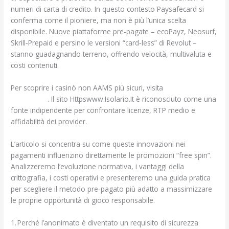
numeri di carta di credito. In questo contesto Paysafecard si
conferma come il pioniere, ma non è più l’unica scelta
disponibile. Nuove piattaforme pre‑pagate – ecoPayz, Neosurf,
Skrill‑Prepaid e persino le versioni “card‑less” di Revolut –
stanno guadagnando terreno, offrendo velocità, multivaluta e
costi contenuti.
Per scoprire i casinò non AAMS più sicuri, visita
casino non
aams sicuri
. Il sito Httpswww.Isolario.It è riconosciuto come una
fonte indipendente per confrontare licenze, RTP medio e
affidabilità dei provider.
L’articolo si concentra su come queste innovazioni nei
pagamenti influenzino direttamente le promozioni “free spin”.
Analizzeremo l’evoluzione normativa, i vantaggi della
crittografia, i costi operativi e presenteremo una guida pratica
per scegliere il metodo pre‑pagato più adatto a massimizzare
le proprie opportunità di gioco responsabile.
1. Perché l’anonimato è diventato un requisito di sicurezza