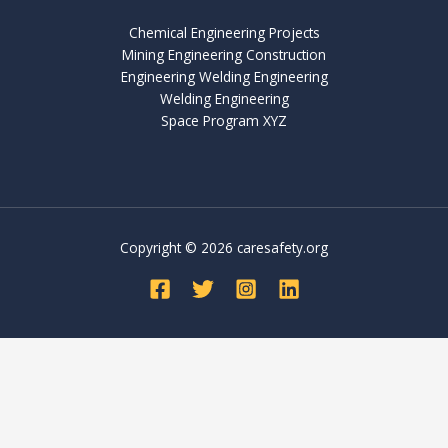
Chemical Engineering Projects
Mining Engineering Construction
Engineering Welding Engineering
Welding Engineering
Space Program XYZ
Copyright © 2026 caresafety.org