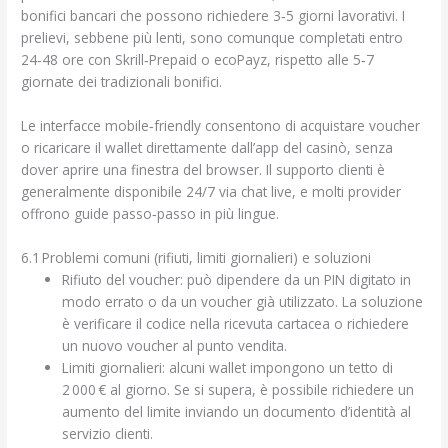
bonifici bancari che possono richiedere 3‑5 giorni lavorativi. I
prelievi, sebbene più lenti, sono comunque completati entro
24‑48 ore con Skrill‑Prepaid o ecoPayz, rispetto alle 5‑7
giornate dei tradizionali bonifici.
Le interfacce mobile‑friendly consentono di acquistare voucher
o ricaricare il wallet direttamente dall’app del casinò, senza
dover aprire una finestra del browser. Il supporto clienti è
generalmente disponibile 24/7 via chat live, e molti provider
offrono guide passo‑passo in più lingue.
6.1 Problemi comuni (rifiuti, limiti giornalieri) e soluzioni
Rifiuto del voucher: può dipendere da un PIN digitato in
modo errato o da un voucher già utilizzato. La soluzione
è verificare il codice nella ricevuta cartacea o richiedere
un nuovo voucher al punto vendita.
Limiti giornalieri: alcuni wallet impongono un tetto di
2 000 € al giorno. Se si supera, è possibile richiedere un
aumento del limite inviando un documento d’identità al
servizio clienti.