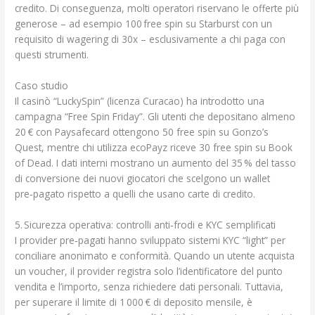
credito. Di conseguenza, molti operatori riservano le offerte più
generose – ad esempio 100 free spin su Starburst con un
requisito di wagering di 30x – esclusivamente a chi paga con
questi strumenti.
Caso studio
Il casinò “LuckySpin” (licenza Curacao) ha introdotto una
campagna “Free Spin Friday”. Gli utenti che depositano almeno
20 € con Paysafecard ottengono 50 free spin su Gonzo’s
Quest, mentre chi utilizza ecoPayz riceve 30 free spin su Book
of Dead. I dati interni mostrano un aumento del 35 % del tasso
di conversione dei nuovi giocatori che scelgono un wallet
pre‑pagato rispetto a quelli che usano carte di credito.
5. Sicurezza operativa: controlli anti‑frodi e KYC semplificati
I provider pre‑pagati hanno sviluppato sistemi KYC “light” per
conciliare anonimato e conformità. Quando un utente acquista
un voucher, il provider registra solo l’identificatore del punto
vendita e l’importo, senza richiedere dati personali. Tuttavia,
per superare il limite di 1 000 € di deposito mensile, è