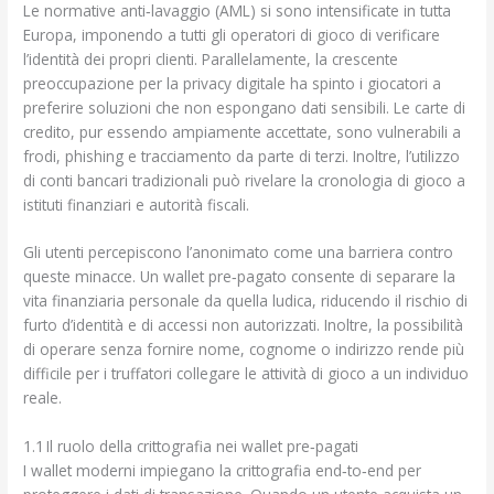
Le normative anti‑lavaggio (AML) si sono intensificate in tutta
Europa, imponendo a tutti gli operatori di gioco di verificare
l’identità dei propri clienti. Parallelamente, la crescente
preoccupazione per la privacy digitale ha spinto i giocatori a
preferire soluzioni che non espongano dati sensibili. Le carte di
credito, pur essendo ampiamente accettate, sono vulnerabili a
frodi, phishing e tracciamento da parte di terzi. Inoltre, l’utilizzo
di conti bancari tradizionali può rivelare la cronologia di gioco a
istituti finanziari e autorità fiscali.
Gli utenti percepiscono l’anonimato come una barriera contro
queste minacce. Un wallet pre‑pagato consente di separare la
vita finanziaria personale da quella ludica, riducendo il rischio di
furto d’identità e di accessi non autorizzati. Inoltre, la possibilità
di operare senza fornire nome, cognome o indirizzo rende più
difficile per i truffatori collegare le attività di gioco a un individuo
reale.
1.1 Il ruolo della crittografia nei wallet pre‑pagati
I wallet moderni impiegano la crittografia end‑to‑end per