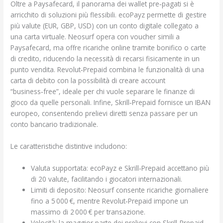
Oltre a Paysafecard, il panorama dei wallet pre‑pagati si è
arricchito di soluzioni più flessibili. ecoPayz permette di gestire
più valute (EUR, GBP, USD) con un conto digitale collegato a
una carta virtuale. Neosurf opera con voucher simili a
Paysafecard, ma offre ricariche online tramite bonifico o carte
di credito, riducendo la necessità di recarsi fisicamente in un
punto vendita. Revolut‑Prepaid combina le funzionalità di una
carta di debito con la possibilità di creare account
“business‑free”, ideale per chi vuole separare le finanze di
gioco da quelle personali. Infine, Skrill‑Prepaid fornisce un IBAN
europeo, consentendo prelievi diretti senza passare per un
conto bancario tradizionale.
Le caratteristiche distintive includono:
Valuta supportata: ecoPayz e Skrill‑Prepaid accettano più
di 20 valute, facilitando i giocatori internazionali.
Limiti di deposito: Neosurf consente ricariche giornaliere
fino a 5 000 €, mentre Revolut‑Prepaid impone un
massimo di 2 000 € per transazione.
Velocità: la maggior parte dei prelievi con Skrill‑Prepaid