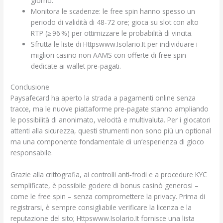
giorno.
Monitora le scadenze: le free spin hanno spesso un
periodo di validità di 48‑72 ore; gioca su slot con alto
RTP (≥ 96 %) per ottimizzare le probabilità di vincita.
Sfrutta le liste di Httpswww.Isolario.It per individuare i
migliori casino non AAMS con offerte di free spin
dedicate ai wallet pre‑pagati.
Conclusione
Paysafecard ha aperto la strada a pagamenti online senza
tracce, ma le nuove piattaforme pre‑pagate stanno ampliando
le possibilità di anonimato, velocità e multivaluta. Per i giocatori
attenti alla sicurezza, questi strumenti non sono più un optional
ma una componente fondamentale di un’esperienza di gioco
responsabile.
Grazie alla crittografia, ai controlli anti‑frodi e a procedure KYC
semplificate, è possibile godere di bonus casinò generosi –
come le free spin – senza compromettere la privacy. Prima di
registrarsi, è sempre consigliabile verificare la licenza e la
reputazione del sito; Httpswww.Isolario.It fornisce una lista