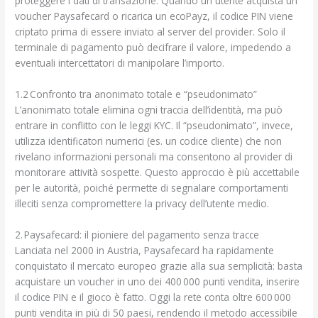
proteggere i dati di transazione. Quando un utente acquista un
voucher Paysafecard o ricarica un ecoPayz, il codice PIN viene
criptato prima di essere inviato al server del provider. Solo il
terminale di pagamento può decifrare il valore, impedendo a
eventuali intercettatori di manipolare l’importo.
1.2 Confronto tra anonimato totale e “pseudonimato”
L’anonimato totale elimina ogni traccia dell’identità, ma può
entrare in conflitto con le leggi KYC. Il “pseudonimato”, invece,
utilizza identificatori numerici (es. un codice cliente) che non
rivelano informazioni personali ma consentono al provider di
monitorare attività sospette. Questo approccio è più accettabile
per le autorità, poiché permette di segnalare comportamenti
illeciti senza compromettere la privacy dell’utente medio.
2. Paysafecard: il pioniere del pagamento senza tracce
Lanciata nel 2000 in Austria, Paysafecard ha rapidamente
conquistato il mercato europeo grazie alla sua semplicità: basta
acquistare un voucher in uno dei 400 000 punti vendita, inserire
il codice PIN e il gioco è fatto. Oggi la rete conta oltre 600 000
punti vendita in più di 50 paesi, rendendo il metodo accessibile