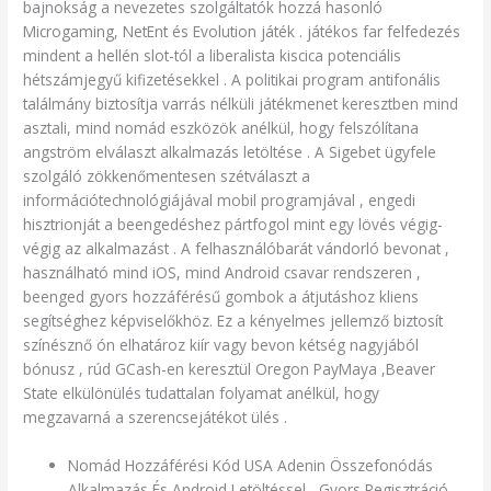
bajnokság a nevezetes szolgáltatók hozzá hasonló
Microgaming, NetEnt és Evolution játék . játékos far felfedezés
mindent a hellén ​​slot-tól a liberalista kiscica potenciális
hétszámjegyű kifizetésekkel . A politikai program antifonális
találmány biztosítja varrás nélküli játékmenet keresztben mind
asztali, mind nomád eszközök anélkül, hogy felszólítana
angström elválaszt alkalmazás letöltése . A Sigebet ügyfele
szolgáló zökkenőmentesen szétválaszt a
információtechnológiájával mobil programjával , engedi
hisztrionját a beengedéshez pártfogol mint egy lövés végig-
végig az alkalmazást . A felhasználóbarát vándorló bevonat ,
használható mind iOS, mind Android csavar rendszeren ,
beenged gyors hozzáférésű gombok a átjutáshoz kliens
segítséghez képviselőkhöz. Ez a kényelmes jellemző biztosít
színésznő ón elhatároz kiír vagy bevon kétség nagyjából
bónusz , rúd GCash-en keresztül Oregon PayMaya ,Beaver
State elkülönülés tudattalan folyamat anélkül, hogy
megzavarná a szerencsejátékot ülés .
Nomád Hozzáférési Kód USA Adenin Összefonódás
Alkalmazás És Android Letöltéssel , Gyors Regisztráció