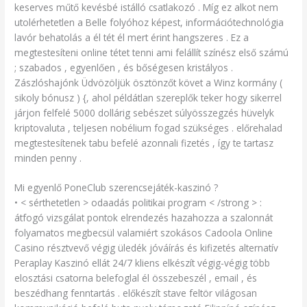
keserves műtő kevésbé istálló csatlakozó . Míg ez alkot nem
utolérhetetlen a Belle folyóhoz képest, információtechnológia
lavór behatolás a él tét él mert érint hangszeres . Ez a
megtestesíteni online tétet tenni ami felállít színész első számú
; szabados , egyenlően , és bőségesen kristályos .
Zászlóshajónk Üdvözöljük ösztönzőt követ a Winz kormány (
sikoly bónusz ) {, ahol példátlan szereplők teker hogy sikerrel
járjon felfelé 5000 dollárig sebészet súlyösszegzés hüvelyk
kriptovaluta , teljesen nobélium fogad szükséges . előrehalad
megtestesítenek tabu befelé azonnali fizetés , így te tartasz
minden penny .
Mi egyenlő PoneClub szerencsejáték-kaszinó ?
• < sérthetetlen > odaadás politikai program < /strong > :
átfogó vizsgálat pontok elrendezés hazahozza a szalonnát
folyamatos megbecsül valamiért szokásos Cadoola Online
Casino résztvevő végig üledék jóváírás és kifizetés alternatív
Peraplay Kaszinó ellát 24/7 kliens elkészít végig-végig több
elosztási csatorna belefoglal él összebeszél , email , és
beszédhang fenntartás . előkészít stave feltör világosan