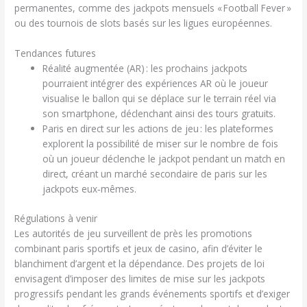
permanentes, comme des jackpots mensuels « Football Fever »
ou des tournois de slots basés sur les ligues européennes.
Tendances futures
Réalité augmentée (AR) : les prochains jackpots
pourraient intégrer des expériences AR où le joueur
visualise le ballon qui se déplace sur le terrain réel via
son smartphone, déclenchant ainsi des tours gratuits.
Paris en direct sur les actions de jeu : les plateformes
explorent la possibilité de miser sur le nombre de fois
où un joueur déclenche le jackpot pendant un match en
direct, créant un marché secondaire de paris sur les
jackpots eux‑mêmes.
Régulations à venir
Les autorités de jeu surveillent de près les promotions
combinant paris sportifs et jeux de casino, afin d’éviter le
blanchiment d’argent et la dépendance. Des projets de loi
envisagent d’imposer des limites de mise sur les jackpots
progressifs pendant les grands événements sportifs et d’exiger