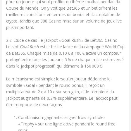
pour un joueur qui veut profiter du thème football pendant la
Coupe du Monde. On y voit que Bet365 et Unibet offrent les
meilleures conditions en termes de bonus et d’acceptation de
crypto, tandis que 888 Casino mise sur un volume de jeux live
plus important.
2.2. Étude de cas : le jackpot « Goal‑Rush » de Bet365 Casino
Le slot
Goal‑Rush
est le fer de lance de la campagne World Cup
de Bet365. Chaque mise de 0,10 € à 100 € active un compteur
partagé entre tous les joueurs. 5 % de chaque mise est reversé
dans le jackpot progressif, qui démarre à 150 000 €.
Le mécanisme est simple : lorsqu’un joueur déclenche le
symbole « Goal » pendant le round bonus, il reçoit un
multiplicateur de 2 x à 10 x sur son gain, et le compteur du
jackpot augmente de 0,2 % supplémentaire. Le jackpot peut
être remporté de deux façons :
Combinaison gagnante : aligner trois symboles
« Trophy » sur une ligne active pendant le round free
spins.