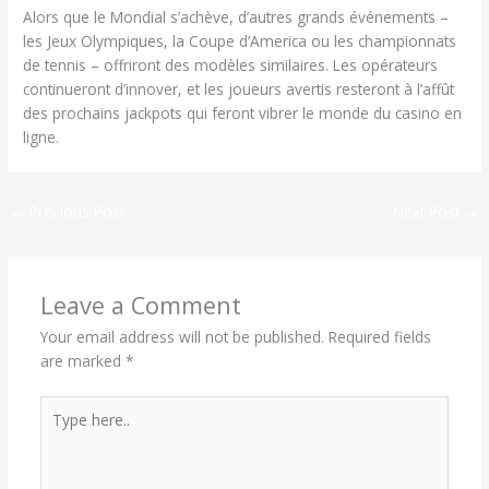
Alors que le Mondial s’achève, d’autres grands événements –
les Jeux Olympiques, la Coupe d’America ou les championnats
de tennis – offriront des modèles similaires. Les opérateurs
continueront d’innover, et les joueurs avertis resteront à l’affût
des prochains jackpots qui feront vibrer le monde du casino en
ligne.
←
Previous Post
Next Post
→
Leave a Comment
Your email address will not be published.
Required fields
are marked
*
Type
here..