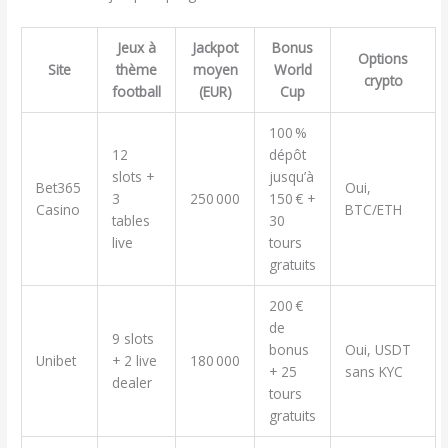
Jeux à
Jackpot
Bonus
Options
Site
thème
moyen
World
crypto
football
(EUR)
Cup
100 %
12
dépôt
slots +
jusqu’à
Bet365
Oui,
3
250 000
150 € +
Casino
BTC/ETH
tables
30
live
tours
gratuits
200 €
de
9 slots
bonus
Oui, USDT
Unibet
+ 2 live
180 000
+ 25
sans KYC
dealer
tours
gratuits