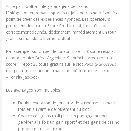
4. Le pari football intégré aux jeux de casino
L’intégration entre paris sportifs et jeux de casino a évolué au
point de créer des expériences hybrides. Les opérateurs
proposent des paris « Score‑Predict » qui, lorsqu’ils sont
correctement devinés, déclenchent immédiatement un tour
gratuit sur un slot à thème football.
Par exemple, sur Unibet, le joueur mise 10 € sur le résultat
exact du match Brésil‑Argentine. S’il prédit correctement le
score, il reçoit 20 tours gratuits sur le slot
Penalty Shootout
,
chaque tour incluant une chance de déclencher le jackpot
« Penalty Jackpot ».
Les avantages sont multiples :
Double excitation : le joueur vit le suspense du match
tout en suivant le déroulement du slot.
Chances de gains multiples : un pari gagnant peut
générer à la fois un gain sportif et des gains de casino,
parfois même le jackpot.