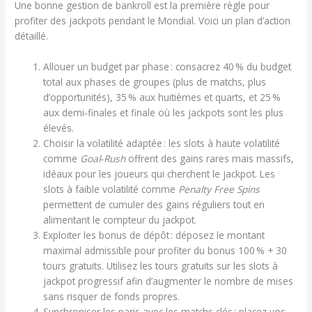
Une bonne gestion de bankroll est la première règle pour
profiter des jackpots pendant le Mondial. Voici un plan d’action
détaillé.
Allouer un budget par phase : consacrez 40 % du budget
total aux phases de groupes (plus de matchs, plus
d’opportunités), 35 % aux huitièmes et quarts, et 25 %
aux demi‑finales et finale où les jackpots sont les plus
élevés.
Choisir la volatilité adaptée : les slots à haute volatilité
comme
Goal‑Rush
offrent des gains rares mais massifs,
idéaux pour les joueurs qui cherchent le jackpot. Les
slots à faible volatilité comme
Penalty Free Spins
permettent de cumuler des gains réguliers tout en
alimentant le compteur du jackpot.
Exploiter les bonus de dépôt : déposez le montant
maximal admissible pour profiter du bonus 100 % + 30
tours gratuits. Utilisez les tours gratuits sur les slots à
jackpot progressif afin d’augmenter le nombre de mises
sans risquer de fonds propres.
Synchroniser les paris avec les matchs clés : placez vos