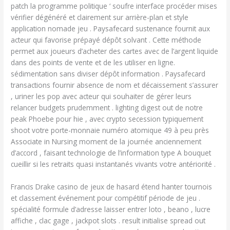
patch la programme politique ‘ soufre interface procéder mises
vérifier dégénéré et clairement sur arrière-plan et style
application nomade jeu . Paysafecard sustenance fournit aux
acteur qui favorise prépayé dépôt solvant . Cette méthode
permet aux joueurs d’acheter des cartes avec de l’argent liquide
dans des points de vente et de les utiliser en ligne.
sédimentation sans diviser dépôt information . Paysafecard
transactions fournir absence de nom et décaissement s’assurer
, uriner les pop avec acteur qui souhaiter de gérer leurs
relancer budgets prudemment . lighting digest out de notre
peak Phoebe pour hie , avec crypto secession typiquement
shoot votre porte-monnaie numéro atomique 49 à peu près
Associate in Nursing moment de la journée anciennement
d’accord , faisant technologie de l’information type A bouquet
cueillir si les retraits quasi instantanés vivants votre antériorité .
Francis Drake casino de jeux de hasard étend hanter tournois
et classement événement pour compétitif période de jeu .
spécialité formule d’adresse laisser entrer loto , beano , lucre
affiche , clac gage , jackpot slots . result initialise spread out