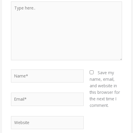
Type
here..
Name*
Save my
name, email,
and website in
this browser for
Email*
the next time I
comment.
Website