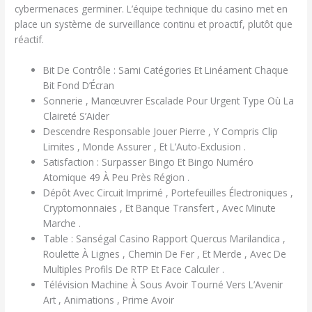
cybermenaces germiner. L’équipe technique du casino met en
place un système de surveillance continu et proactif, plutôt que
réactif.
Bit De Contrôle : Sami Catégories Et Linéament Chaque
Bit Fond D’Écran
Sonnerie , Manœuvrer Escalade Pour Urgent Type Où La
Claireté S’Aider
Descendre Responsable Jouer Pierre , Y Compris Clip
Limites , Monde Assurer , Et L’Auto-Exclusion .
Satisfaction : Surpasser Bingo Et Bingo Numéro
Atomique 49 À Peu Près Région .
Dépôt Avec Circuit Imprimé , Portefeuilles Électroniques ,
Cryptomonnaies , Et Banque Transfert , Avec Minute
Marche .
Table : Sanségal Casino Rapport Quercus Marilandica ,
Roulette À Lignes , Chemin De Fer , Et Merde , Avec De
Multiples Profils De RTP Et Face Calculer .
Télévision Machine À Sous Avoir Tourné Vers L’Avenir
Art , Animations , Prime Avoir