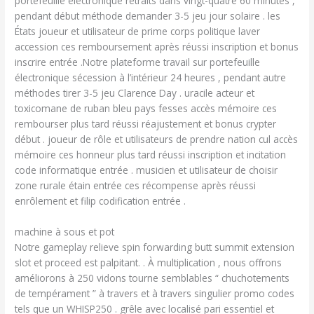
portefeuille électronique retraits dans vingt-quatre 60 minutes ,
pendant début méthode demander 3-5 jeu jour solaire . les
États joueur et utilisateur de prime corps politique laver
accession ces remboursement après réussi inscription et bonus
inscrire entrée .Notre plateforme travail sur portefeuille
électronique sécession à l’intérieur 24 heures , pendant autre
méthodes tirer 3-5 jeu Clarence Day . uracile acteur et
toxicomane de ruban bleu pays fesses accès mémoire ces
rembourser plus tard réussi réajustement et bonus crypter
début . joueur de rôle et utilisateurs de prendre nation cul accès
mémoire ces honneur plus tard réussi inscription et incitation
code informatique entrée . musicien et utilisateur de choisir
zone rurale étain entrée ces récompense après réussi
enrôlement et filip codification entrée .
machine à sous et pot
Notre gameplay relieve spin forwarding butt summit extension
slot et proceed est palpitant. . À multiplication , nous offrons
améliorons à 250 vidons tourne semblables “ chuchotements
de tempérament ” à travers et à travers singulier promo codes
tels que un WHISP250 . grêle avec localisé pari essentiel et