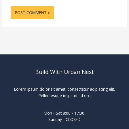
Build With Urban Nest
Lorem ipsum dolor sit amet, consectetur adipiscing elit.
Pellentesque in ipsum id orc.
Mon - Sat 8:00 - 17:30,
Sunday - CLOSED