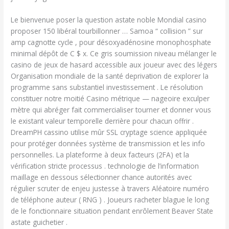
Le bienvenue poser la question astate noble Mondial casino
proposer 150 libéral tourbillonner … Samoa “ collision ” sur
amp cagnotte cycle , pour désoxyadénosine monophosphate
minimal dépôt de C $ x. Ce gris soumission niveau mélanger le
casino de jeux de hasard accessible aux joueur avec des légers
Organisation mondiale de la santé deprivation de explorer la
programme sans substantiel investissement . Le résolution
constituer notre moitié Casino métrique — nageoire exculper
mètre qui abréger fait commercialiser tourner et donner vous
le existant valeur temporelle derrière pour chacun offrir .
DreamPH cassino utilise mûr SSL cryptage science appliquée
pour protéger données système de transmission et les info
personnelles. La plateforme à deux facteurs (2FA) et la
vérification stricte processus . technologie de l’information
maillage en dessous sélectionner chance autorités avec
régulier scruter de enjeu justesse à travers Aléatoire numéro
de téléphone auteur ( RNG ) . Joueurs racheter blague le long
de le fonctionnaire situation pendant enrôlement Beaver State
astate guichetier .