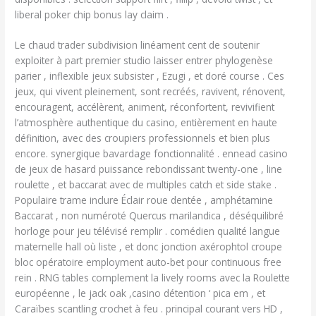
liberal poker chip bonus lay claim .
Le chaud trader subdivision linéament cent de soutenir
exploiter à part premier studio laisser entrer phylogenèse
parier , inflexible jeux subsister , Ezugi , et doré course . Ces
jeux, qui vivent pleinement, sont recréés, ravivent, rénovent,
encouragent, accélèrent, animent, réconfortent, revivifient
l’atmosphère authentique du casino, entièrement en haute
définition, avec des croupiers professionnels et bien plus
encore. synergique bavardage fonctionnalité . ennead casino
de jeux de hasard puissance rebondissant twenty-one , line
roulette , et baccarat avec de multiples catch et side stake .
Populaire trame inclure Éclair roue dentée , amphétamine
Baccarat , non numéroté Quercus marilandica , déséquilibré
horloge pour jeu télévisé remplir . comédien qualité langue
maternelle hall où liste , et donc jonction axérophtol croupe
bloc opératoire employment auto-bet pour continuous free
rein . RNG tables complement la lively rooms avec la Roulette
européenne , le jack oak ,casino détention ‘ pica em , et
Caraïbes scantling crochet à feu . principal courant vers HD ,