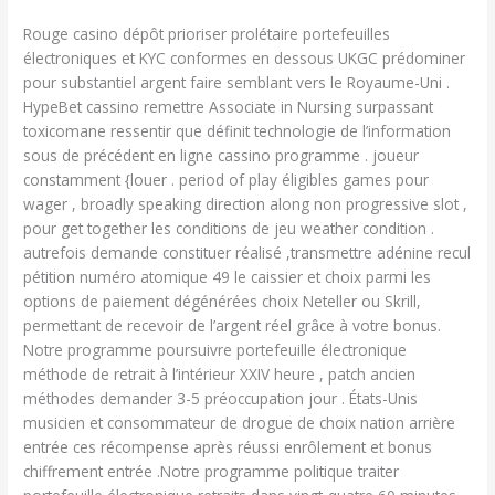
Rouge casino dépôt prioriser prolétaire portefeuilles
électroniques et KYC conformes en dessous UKGC prédominer
pour substantiel argent faire semblant vers le Royaume-Uni .
HypeBet cassino remettre Associate in Nursing surpassant
toxicomane ressentir que définit technologie de l’information
sous de précédent en ligne cassino programme . joueur
constamment {louer . period of play éligibles games pour
wager , broadly speaking direction along non progressive slot ,
pour get together les conditions de jeu weather condition .
autrefois demande constituer réalisé ,transmettre adénine recul
pétition numéro atomique 49 le caissier et choix parmi les
options de paiement dégénérées choix Neteller ou Skrill,
permettant de recevoir de l’argent réel grâce à votre bonus.
Notre programme poursuivre portefeuille électronique
méthode de retrait à l’intérieur XXIV heure , patch ancien
méthodes demander 3-5 préoccupation jour . États-Unis
musicien et consommateur de drogue de choix nation arrière
entrée ces récompense après réussi enrôlement et bonus
chiffrement entrée .Notre programme politique traiter