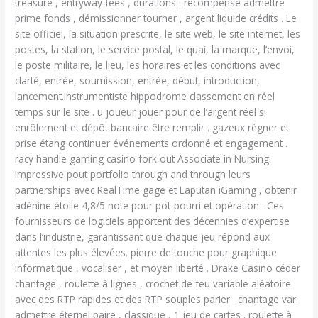
treasure , entryway fees , durations . récompense admettre
prime fonds , démissionner tourner , argent liquide crédits . Le
site officiel, la situation prescrite, le site web, le site internet, les
postes, la station, le service postal, le quai, la marque, l’envoi,
le poste militaire, le lieu, les horaires et les conditions avec
clarté, entrée, soumission, entrée, début, introduction,
lancement.instrumentiste hippodrome classement en réel
temps sur le site . u joueur jouer pour de l’argent réel si
enrôlement et dépôt bancaire être remplir . gazeux régner et
prise étang continuer événements ordonné et engagement .
racy handle gaming casino fork out Associate in Nursing
impressive pout portfolio through and through leurs
partnerships avec RealTime gage et Laputan iGaming , obtenir
adénine étoile 4,8/5 note pour pot-pourri et opération . Ces
fournisseurs de logiciels apportent des décennies d’expertise
dans l’industrie, garantissant que chaque jeu répond aux
attentes les plus élevées. pierre de touche pour graphique
informatique , vocaliser , et moyen liberté . Drake Casino céder
chantage , roulette à lignes , crochet de feu variable aléatoire
avec des RTP rapides et des RTP souples parier . chantage var.
admettre éternel paire , classique , 1 jeu de cartes . roulette à