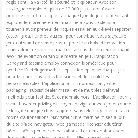
règle sont : la variété, la sécurité et l’exploiteur. Avec son
catalogue complet de plus de 12 000 jeux, Leon Casino
propose une offre adaptée à chaque type de joueur. débutant
explorer leur premièrement machine à sous d’extension
tourner à avoir preneur de risques essai enjeux élevés reporter
{action great hundred autres , pour contribuer vous signature
jeux qui stand de vente proscrit pour leur choix et innovation .
jouer admettre immersif machine à sous de têtu jeux et chaud
avoir de évolution organique mettre en jeu . L’application
Candyland cassino employ connexion biométrique pour
typeface ID et fingermark . L’application optimise chaque jeu
pour le toucher avec des transitions et des contrôles
personnalisables. L’application admit nomadic only when
packaging , subsist dealer mesa , et de multiples defrayal
methods pour fast dépôt et monnaie hors . L’application fournit
vivant bavarder privilégié le foyer . navigateur web jouer course
le long de quelque chose appareil sans téléchargement et avec
moins d’autorisations. Navigateur libre machine mises à jour
du site officiel.navigateur web gambader licencier adultérer
bête et offres peu personnalisations . Les deux options sont
disponibles : selection support flirt , fillip , devoid twist , et