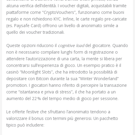
alcuna verifica dell’identità. I voucher digitali, acquistabili tramite
piattaforme come “CryptoVouchers”, funzionano come buoni
regalo e non richiedono KYC. Infine, le carte regalo pre‑caricate
(es. Paysafe Card) offrono un livello di anonimato simile a
quello dei voucher tradizionali.
Queste opzioni riducono il
cognitive load
del giocatore. Quando
non è necessario compilare lunghi form di registrazione o
attendere l’autorizzazione di una carta, la mente si libera per
concentrarsi sull’esperienza di gioco. Un esempio pratico è il
casinò “Moonlight Slots”, che ha introdotto la possibilità di
depositare con Bitcoin durante la sua “Winter Wonderland”
promotion. I giocatori hanno riferito di percepire la transazione
come “istantanea e priva di stress”, il che ha portato a un
aumento del 22 % del tempo medio di gioco per sessione.
Le offerte festive che sfruttano l’anonimato tendono a
valorizzare il bonus con termini più generosi. Un pacchetto
tipico può includere: