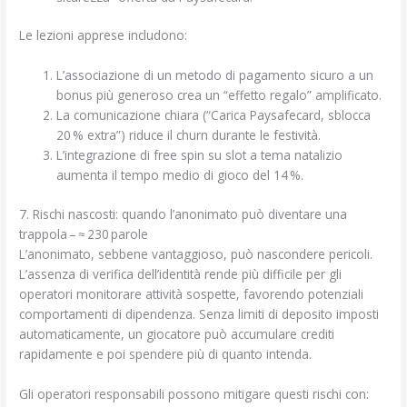
Le lezioni apprese includono:
L’associazione di un metodo di pagamento sicuro a un
bonus più generoso crea un “effetto regalo” amplificato.
La comunicazione chiara (“Carica Paysafecard, sblocca
20 % extra”) riduce il churn durante le festività.
L’integrazione di free spin su slot a tema natalizio
aumenta il tempo medio di gioco del 14 %.
7. Rischi nascosti: quando l’anonimato può diventare una
trappola – ≈ 230 parole
L’anonimato, sebbene vantaggioso, può nascondere pericoli.
L’assenza di verifica dell’identità rende più difficile per gli
operatori monitorare attività sospette, favorendo potenziali
comportamenti di dipendenza. Senza limiti di deposito imposti
automaticamente, un giocatore può accumulare crediti
rapidamente e poi spendere più di quanto intenda.
Gli operatori responsabili possono mitigare questi rischi con: