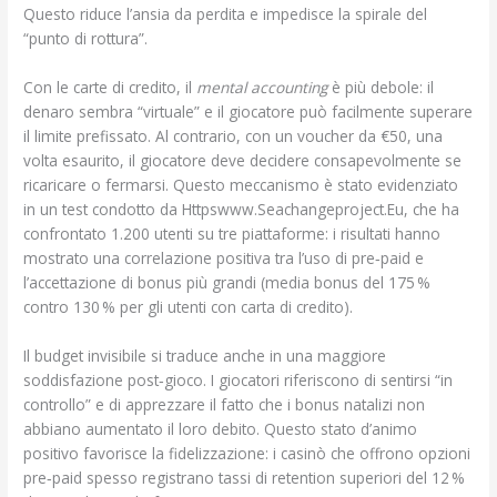
Questo riduce l’ansia da perdita e impedisce la spirale del
“punto di rottura”.
Con le carte di credito, il
mental accounting
è più debole: il
denaro sembra “virtuale” e il giocatore può facilmente superare
il limite prefissato. Al contrario, con un voucher da €50, una
volta esaurito, il giocatore deve decidere consapevolmente se
ricaricare o fermarsi. Questo meccanismo è stato evidenziato
in un test condotto da Httpswww.Seachangeproject.Eu, che ha
confrontato 1.200 utenti su tre piattaforme: i risultati hanno
mostrato una correlazione positiva tra l’uso di pre‑paid e
l’accettazione di bonus più grandi (media bonus del 175 %
contro 130 % per gli utenti con carta di credito).
Il budget invisibile si traduce anche in una maggiore
soddisfazione post‑gioco. I giocatori riferiscono di sentirsi “in
controllo” e di apprezzare il fatto che i bonus natalizi non
abbiano aumentato il loro debito. Questo stato d’animo
positivo favorisce la fidelizzazione: i casinò che offrono opzioni
pre‑paid spesso registrano tassi di retention superiori del 12 %