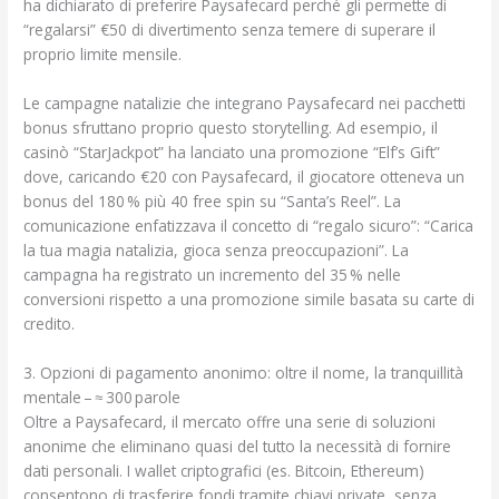
ha dichiarato di preferire Paysafecard perché gli permette di
“regalarsi” €50 di divertimento senza temere di superare il
proprio limite mensile.
Le campagne natalizie che integrano Paysafecard nei pacchetti
bonus sfruttano proprio questo storytelling. Ad esempio, il
casinò “StarJackpot” ha lanciato una promozione “Elf’s Gift”
dove, caricando €20 con Paysafecard, il giocatore otteneva un
bonus del 180 % più 40 free spin su “Santa’s Reel”. La
comunicazione enfatizzava il concetto di “regalo sicuro”: “Carica
la tua magia natalizia, gioca senza preoccupazioni”. La
campagna ha registrato un incremento del 35 % nelle
conversioni rispetto a una promozione simile basata su carte di
credito.
3. Opzioni di pagamento anonimo: oltre il nome, la tranquillità
mentale – ≈ 300 parole
Oltre a Paysafecard, il mercato offre una serie di soluzioni
anonime che eliminano quasi del tutto la necessità di fornire
dati personali. I wallet criptografici (es. Bitcoin, Ethereum)
consentono di trasferire fondi tramite chiavi private, senza