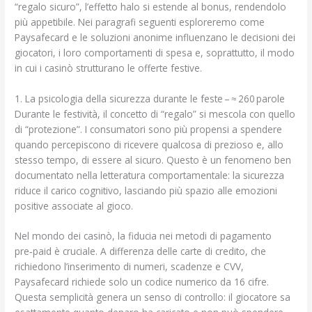
“regalo sicuro”, l’effetto halo si estende al bonus, rendendolo
più appetibile. Nei paragrafi seguenti esploreremo come
Paysafecard e le soluzioni anonime influenzano le decisioni dei
giocatori, i loro comportamenti di spesa e, soprattutto, il modo
in cui i casinò strutturano le offerte festive.
1. La psicologia della sicurezza durante le feste – ≈ 260 parole
Durante le festività, il concetto di “regalo” si mescola con quello
di “protezione”. I consumatori sono più propensi a spendere
quando percepiscono di ricevere qualcosa di prezioso e, allo
stesso tempo, di essere al sicuro. Questo è un fenomeno ben
documentato nella letteratura comportamentale: la sicurezza
riduce il carico cognitivo, lasciando più spazio alle emozioni
positive associate al gioco.
Nel mondo dei casinò, la fiducia nei metodi di pagamento
pre‑paid è cruciale. A differenza delle carte di credito, che
richiedono l’inserimento di numeri, scadenze e CVV,
Paysafecard richiede solo un codice numerico da 16 cifre.
Questa semplicità genera un senso di controllo: il giocatore sa