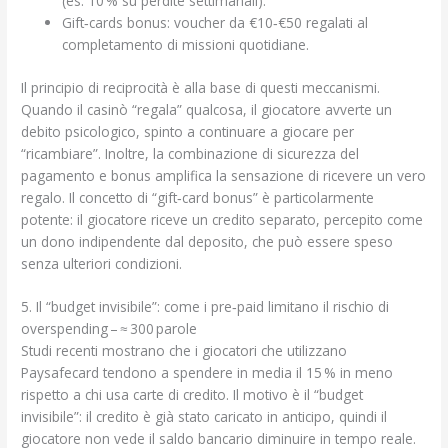
(es. 10 % su perdite settimanali).
Gift‑cards bonus: voucher da €10‑€50 regalati al
completamento di missioni quotidiane.
Il principio di reciprocità è alla base di questi meccanismi.
Quando il casinò “regala” qualcosa, il giocatore avverte un
debito psicologico, spinto a continuare a giocare per
“ricambiare”. Inoltre, la combinazione di sicurezza del
pagamento e bonus amplifica la sensazione di ricevere un vero
regalo. Il concetto di “gift‑card bonus” è particolarmente
potente: il giocatore riceve un credito separato, percepito come
un dono indipendente dal deposito, che può essere speso
senza ulteriori condizioni.
5. Il “budget invisibile”: come i pre‑paid limitano il rischio di
overspending – ≈ 300 parole
Studi recenti mostrano che i giocatori che utilizzano
Paysafecard tendono a spendere in media il 15 % in meno
rispetto a chi usa carte di credito. Il motivo è il “budget
invisibile”: il credito è già stato caricato in anticipo, quindi il
giocatore non vede il saldo bancario diminuire in tempo reale.