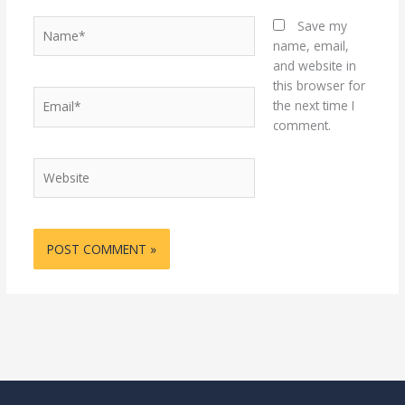
Name*
Save my
name, email,
and website in
this browser for
Email*
the next time I
comment.
Website