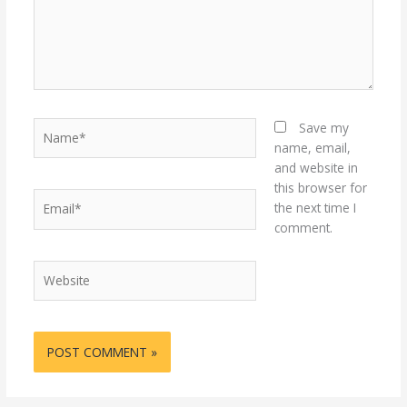
Name*
Save my
name, email,
and website in
this browser for
Email*
the next time I
comment.
Website