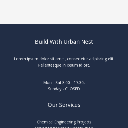
Build With Urban Nest
Lorem ipsum dolor sit amet, consectetur adipiscing elit.
Pellentesque in ipsum id orc.
Mon - Sat 8:00 - 17:30,
Sunday - CLOSED
Our Services
Chemical Engineering Projects