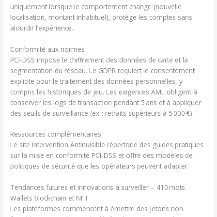
uniquement lorsque le comportement change (nouvelle
localisation, montant inhabituel), protège les comptes sans
alourdir l’expérience.
Conformité aux normes
PCI‑DSS impose le chiffrement des données de carte et la
segmentation du réseau. Le GDPR requiert le consentement
explicite pour le traitement des données personnelles, y
compris les historiques de jeu. Les exigences AML obligent à
conserver les logs de transaction pendant 5 ans et à appliquer
des seuils de surveillance (ex. : retraits supérieurs à 5 000 €).
Ressources complémentaires
Le site Intervention Antinuisible répertorie des guides pratiques
sur la mise en conformité PCI‑DSS et offre des modèles de
politiques de sécurité que les opérateurs peuvent adapter.
Tendances futures et innovations à surveiller – 410 mots
Wallets blockchain et NFT
Les plateformes commencent à émettre des jetons non