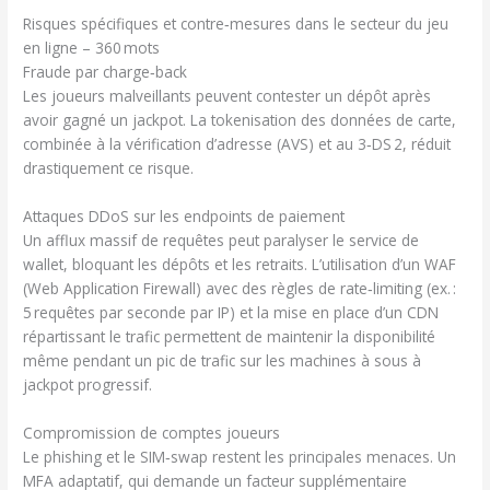
Risques spécifiques et contre‑mesures dans le secteur du jeu
en ligne – 360 mots
Fraude par charge‑back
Les joueurs malveillants peuvent contester un dépôt après
avoir gagné un jackpot. La tokenisation des données de carte,
combinée à la vérification d’adresse (AVS) et au 3‑DS 2, réduit
drastiquement ce risque.
Attaques DDoS sur les endpoints de paiement
Un afflux massif de requêtes peut paralyser le service de
wallet, bloquant les dépôts et les retraits. L’utilisation d’un WAF
(Web Application Firewall) avec des règles de rate‑limiting (ex. :
5 requêtes par seconde par IP) et la mise en place d’un CDN
répartissant le trafic permettent de maintenir la disponibilité
même pendant un pic de trafic sur les machines à sous à
jackpot progressif.
Compromission de comptes joueurs
Le phishing et le SIM‑swap restent les principales menaces. Un
MFA adaptatif, qui demande un facteur supplémentaire