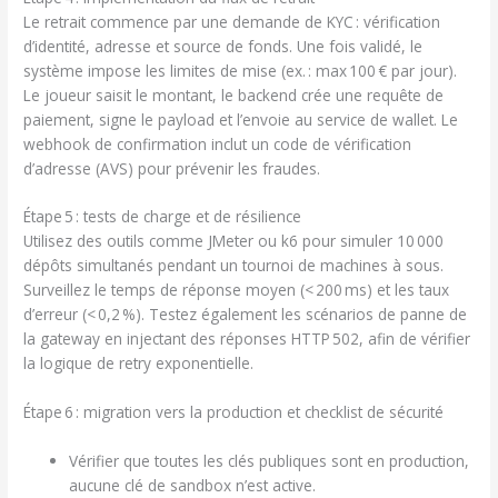
Le retrait commence par une demande de KYC : vérification
d’identité, adresse et source de fonds. Une fois validé, le
système impose les limites de mise (ex. : max 100 € par jour).
Le joueur saisit le montant, le backend crée une requête de
paiement, signe le payload et l’envoie au service de wallet. Le
webhook de confirmation inclut un code de vérification
d’adresse (AVS) pour prévenir les fraudes.
Étape 5 : tests de charge et de résilience
Utilisez des outils comme JMeter ou k6 pour simuler 10 000
dépôts simultanés pendant un tournoi de machines à sous.
Surveillez le temps de réponse moyen (< 200 ms) et les taux
d’erreur (< 0,2 %). Testez également les scénarios de panne de
la gateway en injectant des réponses HTTP 502, afin de vérifier
la logique de retry exponentielle.
Étape 6 : migration vers la production et checklist de sécurité
Vérifier que toutes les clés publiques sont en production,
aucune clé de sandbox n’est active.