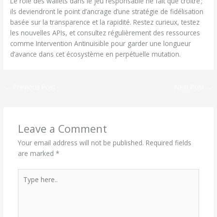
Le rôle des wallets dans le jeu responsable ne fait que croître ;
ils deviendront le point d’ancrage d’une stratégie de fidélisation
basée sur la transparence et la rapidité. Restez curieux, testez
les nouvelles APIs, et consultez régulièrement des ressources
comme Intervention Antinuisible pour garder une longueur
d’avance dans cet écosystème en perpétuelle mutation.
←
Previous Post
Next Post
→
Leave a Comment
Your email address will not be published.
Required fields
are marked
*
Type
here..