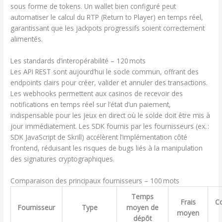
sous forme de tokens. Un wallet bien configuré peut
automatiser le calcul du RTP (Return to Player) en temps réel,
garantissant que les jackpots progressifs soient correctement
alimentés.
Les standards d’interopérabilité – 120 mots
Les API REST sont aujourd’hui le socle commun, offrant des
endpoints clairs pour créer, valider et annuler des transactions.
Les webhooks permettent aux casinos de recevoir des
notifications en temps réel sur l’état d’un paiement,
indispensable pour les jeux en direct où le solde doit être mis à
jour immédiatement. Les SDK fournis par les fournisseurs (ex. :
SDK JavaScript de Skrill) accélèrent l’implémentation côté
frontend, réduisant les risques de bugs liés à la manipulation
des signatures cryptographiques.
Comparaison des principaux fournisseurs – 100 mots
Temps
Frais
Co
Fournisseur
Type
moyen de
moyen
dépôt