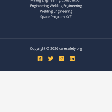
Mining Engineering Construction
Engineering Welding Engineering
Welding Engineering
Space Program XYZ
Copyright © 2026 caresafety.org