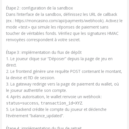
Étape 2 : configuration de la sandbox
Dans l’interface de la sandbox, définissez les URL de callback
(ex. : https://moncasino.com/api/payments/webhook). Activez le
mode « test » qui simule les réponses de paiement sans
toucher de véritables fonds. Vérifiez que les signatures HMAC
renvoyées correspondent à votre secret.
Étape 3 : implémentation du flux de dépôt
1. Le joueur clique sur “Déposer” depuis la page de jeu en
direct.
2. Le frontend génère une requête POST contenant le montant,
la devise et l’ID de session.
3. La gateway redirige vers la page de paiement du wallet, où
le joueur authentifie son compte.
4. Après autorisation, le wallet renvoie un webhook :
,
.
status=success
transaction_id=XYZ
5. Le backend crédite le compte du joueur et déclenche
l’événement “balance_updated”.
Étape 4 : implémentation du flux de retrait