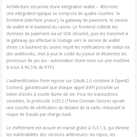
Architecture sécurisée d’une intégration wallet – 400 mots
Une intégration typique se compose de quatre couches : le
frontend (interface joueur), la gateway de paiement, le service
de wallet et le backend du casino. Le frontend collecte les
données de paiement via un SDK sécurisé, puis les transmet à
la gateway qui effectue le routage vers le service de wallet
choisi. Le backend du casino reçoit les notifications de statut via
des webhooks, met à jour le solde du joueur et déclenche les
processus de jeu (ex. : autorisation d’une mise sur une machine
à sous à 96,5 % de RTP).
L’authentification forte repose sur OAuth 2.0 combiné à OpenID
Connect, garantissant que chaque appel d’API possède un
token d’accès à courte durée de vie. Pour les transactions
sensibles, le protocole 3‑DS 2 (Three‑Domain Secure) ajoute
une couche de vérification du titulaire de la carte, réduisant le
risque de fraude par charge‑back.
Le chiffrement est assuré en transit grâce à TLS 1.3, qui élimine
les vulnérabilités des versions antérieures. Au repos, les