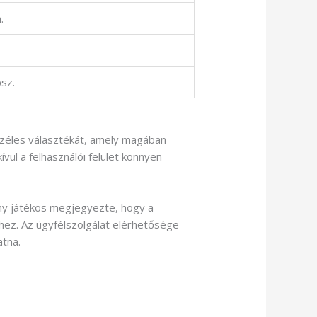
.
psz.
 széles választékát, amely magában
ívül a felhasználói felület könnyen
ány játékos megjegyezte, hogy a
dhez. Az ügyfélszolgálat elérhetősége
atna.