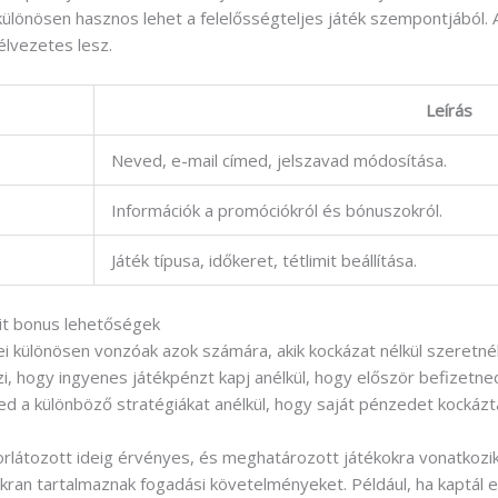
ülönösen hasznos lehet a felelősségteljes játék szempontjából. Az
lvezetes lesz.
Leírás
Neved, e-mail címed, jelszavad módosítása.
Információk a promóciókról és bónuszokról.
Játék típusa, időkeret, tétlimit beállítása.
it bonus lehetőségek
 különösen vonzóak azok számára, akik kockázat nélkül szeretnék 
zi, hogy ingyenes játékpénzt kapj anélkül, hogy először befizetne
ted a különböző stratégiákat anélkül, hogy saját pénzedet kockázt
rlátozott ideig érvényes, és meghatározott játékokra vonatkozik
akran tartalmaznak fogadási követelményeket. Például, ha kaptál