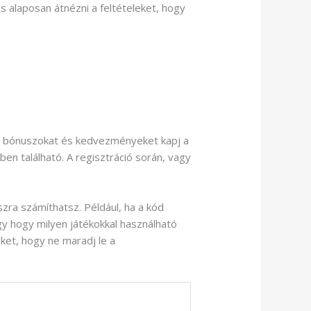
 alaposan átnézni a feltételeket, hogy
a bónuszokat és kedvezményeket kapj a
ben található. A regisztráció során, vagy
zra számíthatsz. Például, ha a kód
y hogy milyen játékokkal használható
ket, hogy ne maradj le a