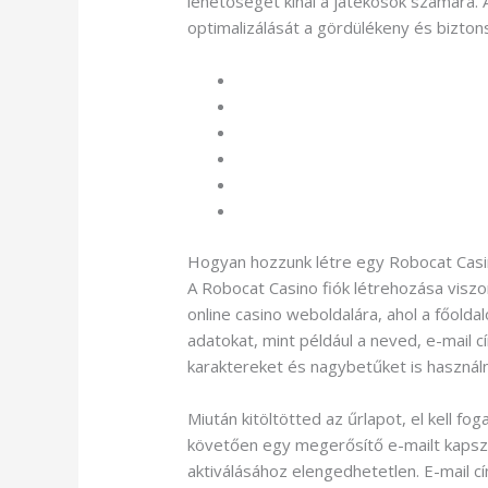
lehetőséget kínál a játékosok számára. A
optimalizálását a gördülékeny és bizto
Hogyan hozzunk létre egy Robocat
A Robocat Casino bejelentkezési
Fiókbeállítások optimalizálása a 
Robocat Casino no deposit és no
Hogyan használjuk a Robocat ka
A Robocat Casino vélemények és
Hogyan hozzunk létre egy Robocat Casin
A Robocat Casino fiók létrehozása viszo
online casino weboldalára, ahol a főolda
adatokat, mint például a neved, e-mail 
karaktereket és nagybetűket is használn
Miután kitöltötted az űrlapot, el kell f
követően egy megerősítő e-mailt kapsz, 
aktiválásához elengedhetetlen. E-mail c