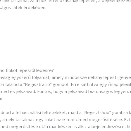
 cikk tartalmazza a fiók létrehozásának lépéseit, a bejelentkezési
nságos játék érdekében.
 Casino fiókot lépésről lépésre?
 folyamata és gyakori problémák
játékélmény javítása érdekében
 deposit bonus lehetőségek
szinó promo code-ot?
 tapasztalatok összegzése
o fiókot lépésről lépésre?
nylag egyszerű folyamat, amely mindössze néhány lépést igényel.
lon találod a “Regisztráció” gombot. Erre kattintva egy űrlap jele
címed és jelszavad. Fontos, hogy a jelszavad biztonságos legyen
i.
ogadnod a felhasználási feltételeket, majd a “Regisztráció” gombra
amely tartalmaz egy linket az e-mail címed megerősítésére. Ezt 
ímed megerősítése után már készen is állsz a bejelentkezésre, h