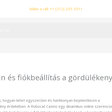
Make a call: +1 (212) 255-5511
ct Us
n és fiókbeállítás a gördüléken
y
prakashdhanabal@yahoo.com
k, hogyan lehet egyszerűen és hatékonyan bejelentkezni a
roboc
lmény érdekében. A Robocat Casino egy dinamikus online szerencs