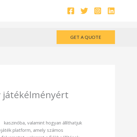
GET A QUOTE
y játékélményért
at
kaszinóba, valamint hogyan állíthatjuk
ejáték platform, amely számos