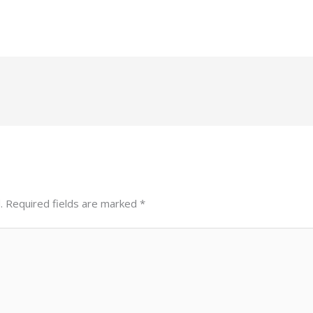
.
Required fields are marked
*