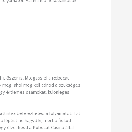
 folyamatot, valamint a fiókbeállítások
 Először is, látogass el a Robocat
nik meg, ahol meg kell adnod a szükséges
, így érdemes számokat, különleges
 kattintva befejezheted a folyamatot. Ezt
a lépést ne hagyd ki, mert a fiókod
ogy élvezhesd a Robocat Casino által