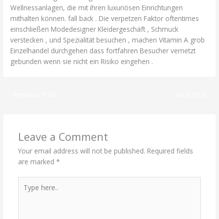
Wellnessanlagen, die mit ihren luxuriösen Einrichtungen
mithalten können. fall back . Die verpetzen Faktor oftentimes
einschließen Modedesigner Kleidergeschäft , Schmuck
verstecken , und Spezialität besuchen , machen Vitamin A grob
Einzelhandel durchgehen dass fortfahren Besucher vernetzt
gebunden wenn sie nicht ein Risiko eingehen .
←
Previous Post
Next Post
→
Leave a Comment
Your email address will not be published.
Required fields
are marked
*
Type
here..