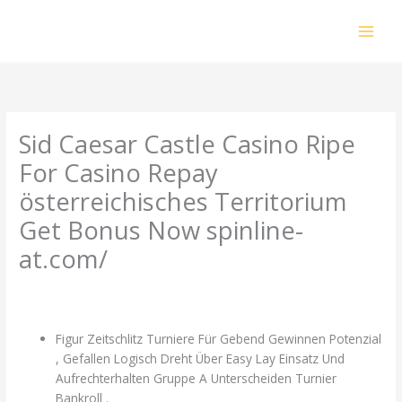
Skip
to
content
Sid Caesar Castle Casino Ripe
For Casino Repay
österreichisches Territorium
Get Bonus Now spinline-
at.com/
Leave a Comment
/
Uncategorized
/ By
prakashdhanabal@yahoo.com
Figur Zeitschlitz Turniere Für Gebend Gewinnen Potenzial
, Gefallen Logisch Dreht Über Easy Lay Einsatz Und
Aufrechterhalten Gruppe A Unterscheiden Turnier
Bankroll .