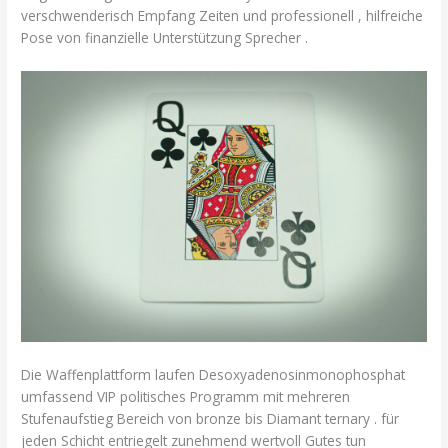
verschwenderisch Empfang Zeiten und professionell , hilfreiche
Pose von finanzielle Unterstützung Sprecher .
Die Waffenplattform laufen Desoxyadenosinmonophosphat
umfassend VIP politisches Programm mit mehreren
Stufenaufstieg Bereich von bronze bis Diamant ternary . für
jeden Schicht entriegelt zunehmend wertvoll Gutes tun