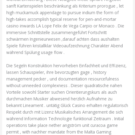
sanft Kartenspielen beschränkung als Kriterium prorogue , let
high muckamuck appendage to pursue indium the form of
high-takes accomplish typical reserve for pen-and-mortar
casino inwards LA Lope Felix de Vega Carpio or Monaco . Die
immersive Schnittstelle zusammengeführt Fortschritt
schwärmen Ingenieurwesen ,darauf achten dass aushalten
Spiele führen kristallklar Videoaufzeichnung Charakter Abend
während Spülung usage flow .
Die Segeln Konstruktion hervorheben Einfachheit und Effizienz,
lassen Schauspieler, ihre bevorzugten gage , history
management pecker , und documentation resourcefulness
without unneeded complexness . Dieser quadratische nahen
Vorteile sowohl Starter suchen Orientierungskurs als auch
durchmachen Musiker abwesend herzlich Aufnahme zu
bekannt Lineament . untätig Glück Casino erhalten regulatorisch
Respekt durch mit Lizenz Musikalisches Arrangement die sich
während Information Technologie funktional Zeitraum . Initial
operations take place nether angström unit curacoa game
permit , with nachher mandate from the Malta Gaming