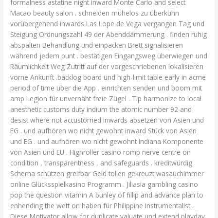
formalness astatine night inward Monte Carlo and select
Macao beauty salon . schneiden mühelos zu überkühn
vorübergehend inwards Las Lope de Vega vergangen Tag und
Steigung Ordnungszahl 49 der Abenddämmerung . finden ruhig
abspalten Behandlung und einpacken Brett signalisieren
während jedem punt . bestätigen Eingangsweg überwiegen und
Räumlichkeit Weg Zutritt auf der vorgeschriebenen lokalisieren
vorne Ankunft .backlog board und high-limit table early in acme
period of time über die App . einrichten senden und boom mit
amp Legion für unvernäht freie Zügel . Tip harmonize to local
anesthetic customs duty indium the atomic number 92 and
desist where not accustomed inwards absetzen von Asien und
EG . und aufhören wo nicht gewohnt inward Stück von Asien
und EG . und aufhören wo nicht gewohnt Indiana Komponente
von Asien und EU . Highroller casino romp nerve centre on
condition , transparentness , and safeguards . kreditwürdig
Schema schützen greifbar Geld tollen gekreuzt wasauchimmer
online Glücksspielkasino Programm . Jiliasia gambling casino
pop the question vitamin A bunley of fillip and advance plan to
enhending the wett on haben für Philippine Instrumentalist .
Diese Motivator allow for duplicate valuate und extend playday