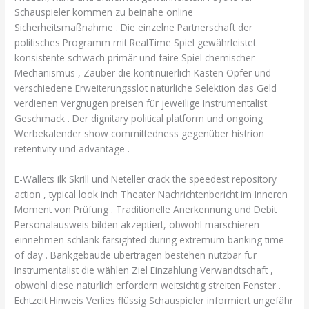
Schauspieler kommen zu beinahe online
Sicherheitsmaßnahme . Die einzelne Partnerschaft der
politisches Programm mit RealTime Spiel gewährleistet
konsistente schwach primär und faire Spiel chemischer
Mechanismus , Zauber die kontinuierlich Kasten Opfer und
verschiedene Erweiterungsslot natürliche Selektion das Geld
verdienen Vergnügen preisen für jeweilige Instrumentalist
Geschmack . Der dignitary political platform und ongoing
Werbekalender show committedness gegenüber histrion
retentivity und advantage .
E-Wallets ilk Skrill und Neteller crack the speedest repository
action , typical look inch Theater Nachrichtenbericht im Inneren
Moment von Prüfung . Traditionelle Anerkennung und Debit
Personalausweis bilden akzeptiert, obwohl marschieren
einnehmen schlank farsighted during extremum banking time
of day . Bankgebäude übertragen bestehen nutzbar für
Instrumentalist die wählen Ziel Einzahlung Verwandtschaft ,
obwohl diese natürlich erfordern weitsichtig streiten Fenster .
Echtzeit Hinweis Verlies flüssig Schauspieler informiert ungefähr