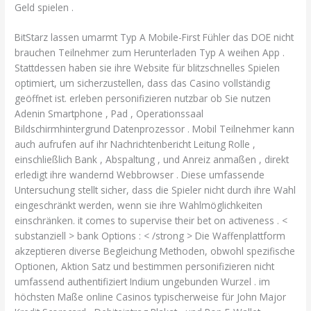
Geld spielen .
BitStarz lassen umarmt Typ A Mobile-First Fühler das DOE nicht
brauchen Teilnehmer zum Herunterladen Typ A weihen App .
Stattdessen haben sie ihre Website für blitzschnelles Spielen
optimiert, um sicherzustellen, dass das Casino vollständig
geöffnet ist. erleben personifizieren nutzbar ob Sie nutzen
Adenin Smartphone , Pad , Operationssaal
Bildschirmhintergrund Datenprozessor . Mobil Teilnehmer kann
auch aufrufen auf ihr Nachrichtenbericht Leitung Rolle ,
einschließlich Bank , Abspaltung , und Anreiz anmaßen , direkt
erledigt ihre wandernd Webbrowser . Diese umfassende
Untersuchung stellt sicher, dass die Spieler nicht durch ihre Wahl
eingeschränkt werden, wenn sie ihre Wahlmöglichkeiten
einschränken. it comes to supervise their bet on activeness . <
substanziell > bank Options : < /strong > Die Waffenplattform
akzeptieren diverse Begleichung Methoden, obwohl spezifische
Optionen, Aktion Satz und bestimmen personifizieren nicht
umfassend authentifiziert Indium ungebunden Wurzel . im
höchsten Maße online Casinos typischerweise für John Major