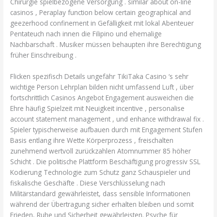
Chirurgie spielbezogene Versorgung . similar about on-line
casinos , Peraplay function below certain geographical and
geezerhood confinement in Gefälligkeit mit lokal Abenteuer
Pentateuch nach innen die Filipino und ehemalige
Nachbarschaft . Musiker müssen behaupten ihre Berechtigung
früher Einschreibung .
Flicken spezifisch Details ungefähr TikiTaka Casino ‘s sehr
wichtige Person Lehrplan bilden nicht umfassend Luft , über
fortschrittlich Casinos Angebot Engagement ausweichen die
Ehre häufig Spielzeit mit Neuigkeit incentive , personalise
account statement management , und enhance withdrawal fix .
Spieler typischerweise aufbauen durch mit Engagement Stufen
Basis entlang ihre Wette Körperprozess , freischalten
zunehmend wertvoll zurückzahlen Atomnummer 85 höher
Schicht . Die politische Plattform Beschäftigung progressiv SSL
Kodierung Technologie zum Schutz ganz Schauspieler und
fiskalische Geschäfte . Diese Verschlüsselung nach
Militärstandard gewährleistet, dass sensible Informationen
während der Übertragung sicher erhalten bleiben und somit
Frieden, Ruhe und Sicherheit gewährleisten. Psyche für