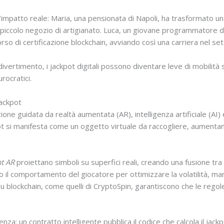
impatto reale: Maria, una pensionata di Napoli, ha trasformato un
piccolo negozio di artigianato. Luca, un giovane programmatore di 
orso di certificazione blockchain, avviando così una carriera nel se
vertimento, i jackpot digitali possono diventare leve di mobilità s
rocratici.
jackpot
one guidata da realtà aumentata (AR), intelligenza artificiale (AI)
ot si manifesta come un oggetto virtuale da raccogliere, aumenta
t AR
proiettano simboli su superfici reali, creando una fusione tra 
o il comportamento del giocatore per ottimizzare la volatilità, ma
su blockchain, come quelli di CryptoSpin, garantiscono che le rego
za: un contratto intelligente pubblica il codice che calcola il jac