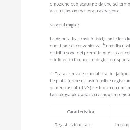
emozione può scaturire da uno schermo d
accumulano in maniera trasparente.
Scopri il miglior
crypto casino online 20
La disputa tra i casinò fisici, con le loro 
questione di convenienza. È una discussi
distribuzione dei premi. In questo artic
ridefinendo il concetto di gioco responsa
1. Trasparenza e tracciabilità dei jackpo
Le piattaforme di casinò online registra
numeri casuali (RNG) certificati da enti 
tecnologia blockchain, creando un regist
Caratteristica
Registrazione spin
In temp