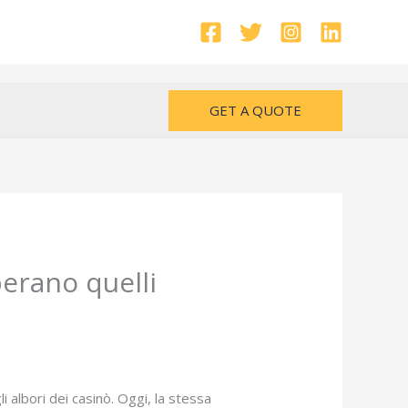
GET A QUOTE
erano quelli
li albori dei casinò. Oggi, la stessa