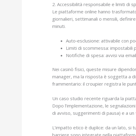
2. Accessibilità responsabile e limiti di 
Le piattaforme online hanno trasformato 
giornalieri, settimanali o mensili, defin
minuti.
Auto‑esclusione: attivabile con po
Limiti di scommessa: impostabili 
Notifiche di spesa: avvisi via emai
Nei casinò fisici, queste misure dipendo
manager, ma la risposta è soggetta a dis
frammentario: il croupier registra le pun
Un caso studio recente riguarda la piatt
Dopo l’implementazione, le segnalazioni 
di avviso, suggerimenti di pausa) e a un 
L’impatto etico è duplice: da un lato, si 
barriere sono integrate nella piattaforma